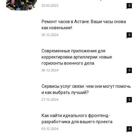
20.03.2025
0
Ремонт часов в Астане: Ваши часы снова
как новенькие!
30.12.2024
0
Современные приложения для
корректировки артиллерии: новые
горизонты военного дела
30.12.2024
0
Сервисы услуг связи: чем они могут помочь
и как выбрать лучший?
27.12.2024
0
Как найти идеального фронтенд-
разработчика для вашего проекта
05.12.2024
0