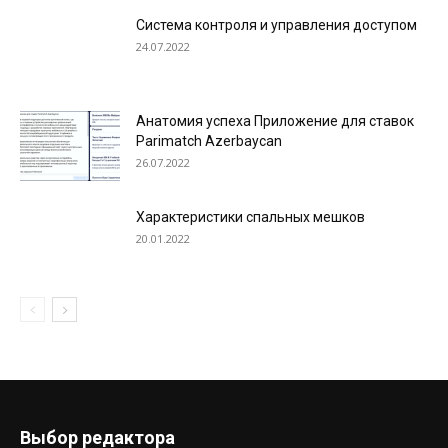
Система контроля и управления доступом
24.07.2022
Анатомия успеха Приложение для ставок
Parimatch Azerbaycan
26.07.2022
Характеристики спальных мешков
20.01.2022
Выбор редактора