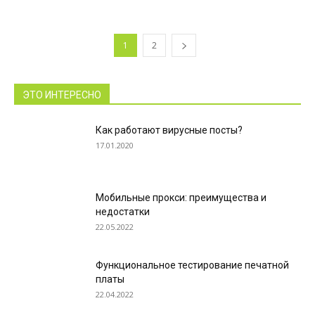
1
2
ЭТО ИНТЕРЕСНО
Как работают вирусные посты?
17.01.2020
Мобильные прокси: преимущества и
недостатки
22.05.2022
Функциональное тестирование печатной
платы
22.04.2022