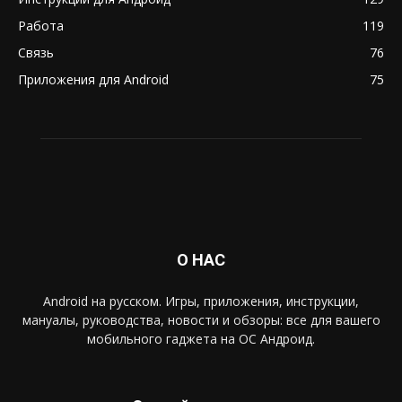
Работа
119
Связь
76
Приложения для Android
75
О НАС
Android на русском. Игры, приложения, инструкции,
мануалы, руководства, новости и обзоры: все для вашего
мобильного гаджета на ОС Андроид.