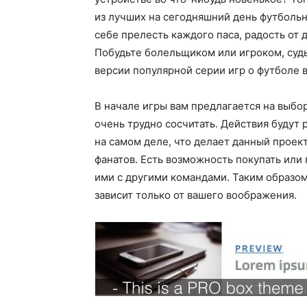
из лучших на сегодняшний день футбольн
себе прелесть каждого паса, радость от
Побудьте болельщиком или игроком, судь
версии популярной серии игр о футболе 
В начале игры вам предлагается на выбо
очень трудно сосчитать. Действия будут 
на самом деле, что делает данный проек
фанатов. Есть возможность покупать или
ими с другими командами. Таким образом
зависит только от вашего воображения.