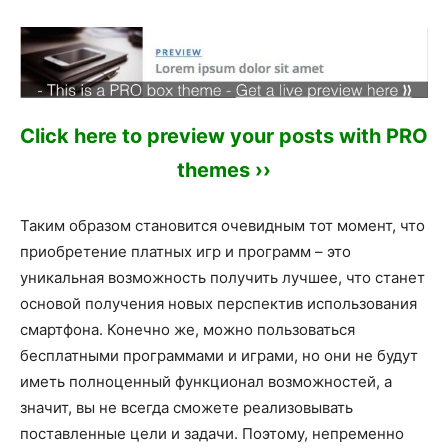
Click here to preview your posts with PRO
themes ››
Таким образом становится очевидным тот момент, что
приобретение платных игр и программ – это
уникальная возможность получить лучшее, что станет
основой получения новых перспектив использования
смартфона. Конечно же, можно пользоваться
бесплатными программами и играми, но они не будут
иметь полноценный функционал возможностей, а
значит, вы не всегда сможете реализовывать
поставленные цели и задачи. Поэтому, непременно