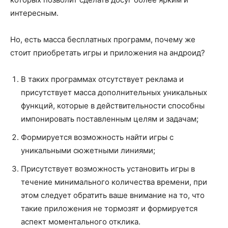
интересным.
Но, есть масса бесплатных программ, почему же
стоит приобретать игры и приложения на андроид?
В таких программах отсутствует реклама и
присутствует масса дополнительных уникальных
функций, которые в действительности способны
импонировать поставленным целям и задачам;
Формируется возможность найти игры с
уникальными сюжетными линиями;
Присутствует возможность установить игры в
течение минимального количества времени, при
этом следует обратить ваше внимание на то, что
такие приложения не тормозят и формируется
аспект моментального отклика.