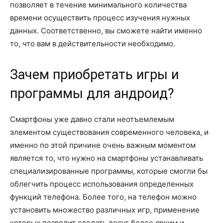
позволяет в течение минимального количества
времени осуществить процесс изучения нужных
данных. Соответственно, вы сможете найти именно
то, что вам в действительности необходимо.
Зачем приобретать игры и
программы для андроид?
Смартфоны уже давно стали неотъемлемым
элементом существования современного человека, и
именно по этой причине очень важным моментом
является то, что нужно на смартфоны устанавливать
специализированные программы, которые смогли бы
облегчить процесс использования определенных
функций телефона. Более того, на телефон можно
установить множество различных игр, применение
которых позволит сделать досуг более ярким и