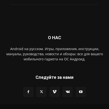
О НАС
Android на русском. Игры, приложения, инструкции,
мануалы, руководства, новости и обзоры: все для вашего
мобильного гаджета на ОС Андроид.
Следуйте за нами