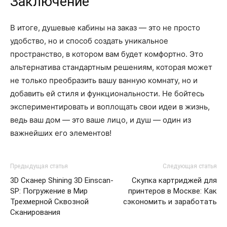
Заключение
В итоге, душевые кабины на заказ — это не просто
удобство, но и способ создать уникальное
пространство, в котором вам будет комфортно. Это
альтернатива стандартным решениям, которая может
не только преобразить вашу ванную комнату, но и
добавить ей стиля и функциональности. Не бойтесь
экспериментировать и воплощать свои идеи в жизнь,
ведь ваш дом — это ваше лицо, и душ — один из
важнейших его элементов!
Предыдущая статья
Следующая статья
3D Сканер Shining 3D Einscan-
Скупка картриджей для
SP: Погружение в Мир
принтеров в Москве: Как
Трехмерной Сквозной
сэкономить и заработать
Сканирования