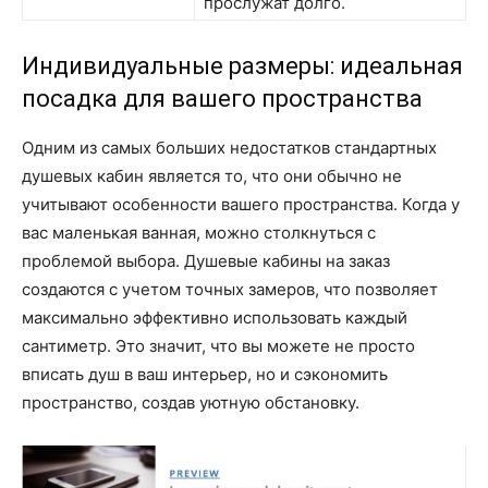
прослужат долго.
Индивидуальные размеры: идеальная
посадка для вашего пространства
Одним из самых больших недостатков стандартных
душевых кабин является то, что они обычно не
учитывают особенности вашего пространства. Когда у
вас маленькая ванная, можно столкнуться с
проблемой выбора. Душевые кабины на заказ
создаются с учетом точных замеров, что позволяет
максимально эффективно использовать каждый
сантиметр. Это значит, что вы можете не просто
вписать душ в ваш интерьер, но и сэкономить
пространство, создав уютную обстановку.