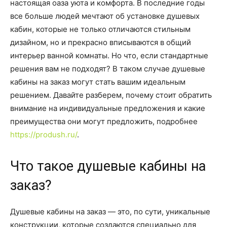
настоящая оаза уюта и комфорта. В последние годы
все больше людей мечтают об установке душевых
кабин, которые не только отличаются стильным
дизайном, но и прекрасно вписываются в общий
интерьер ванной комнаты. Но что, если стандартные
решения вам не подходят? В таком случае душевые
кабины на заказ могут стать вашим идеальным
решением. Давайте разберем, почему стоит обратить
внимание на индивидуальные предложения и какие
преимущества они могут предложить, подробнее
https://prodush.ru/
.
Что такое душевые кабины на
заказ?
Душевые кабины на заказ — это, по сути, уникальные
конструкции, которые создаются специально для