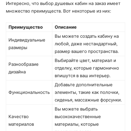
Интересно, что выбор душевых кабин на заказ имеет
множество преимуществ. Вот некоторые из них:
Преимущество
Описание
Вы можете создать кабину на
Индивидуальные
любой, даже нестандартный,
размеры
размер вашего пространства.
Выбирайте цвет, материал и
Разнообразие
отделку, которые гармонично
дизайна
впишутся в ваш интерьер.
Добавьте дополнительные
Функциональность
элементы, такие как полочки,
сиденья, массажные форсунки.
Вы можете выбрать
Качество
высококачественные
материалов
материалы, которые