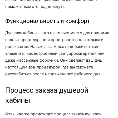
поможет вам это подчеркнуть.
Функциональность и комфорт
Душевая кабина — это не только место для принятия
водных процедур, но и пространство для отдыха и
релаксации. На заказ вы можете добавить такие
элементы, как встроенный свет, ароматерапия или
даже массажные форсунки. Они сделают ваш душ
настоящим spa-процедурой, где вы сможете
расслабиться после напряженного рабочего дня.
Процесс заказа душевой
кабины
Итак, как же происходит процесс заказа душевой