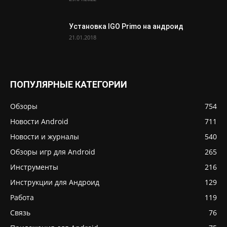
Установка IGO Primo на андроид
21.01.2018
ПОПУЛЯРНЫЕ КАТЕГОРИИ
Обзоры
754
Новости Android
711
Новости и журналы
540
Обзоры игр для Android
265
Инструменты
216
Инструкции для Андроид
129
Работа
119
Связь
76