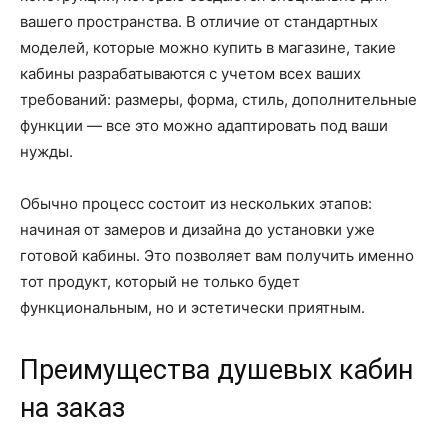
вашего пространства. В отличие от стандартных
моделей, которые можно купить в магазине, такие
кабины разрабатываются с учетом всех ваших
требований: размеры, форма, стиль, дополнительные
функции — все это можно адаптировать под ваши
нужды.
Обычно процесс состоит из нескольких этапов:
начиная от замеров и дизайна до установки уже
готовой кабины. Это позволяет вам получить именно
тот продукт, который не только будет
функциональным, но и эстетически приятным.
Преимущества душевых кабин
на заказ