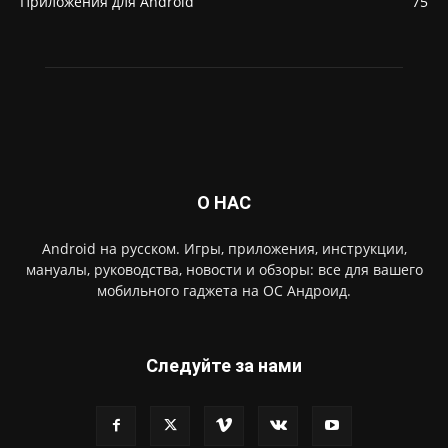
Приложения для Android
75
О НАС
Android на русском. Игры, приложения, инструкции,
мануалы, руководства, новости и обзоры: все для вашего
мобильного гаджета на ОС Андроид.
Следуйте за нами