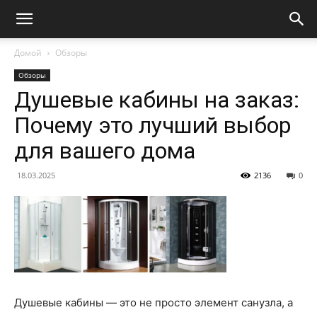
Домой
Обзоры
Обзоры
Душевые кабины на заказ:
Почему это лучший выбор
для вашего дома
18.03.2025
2136
0
Душевые кабины — это не просто элемент санузла, а