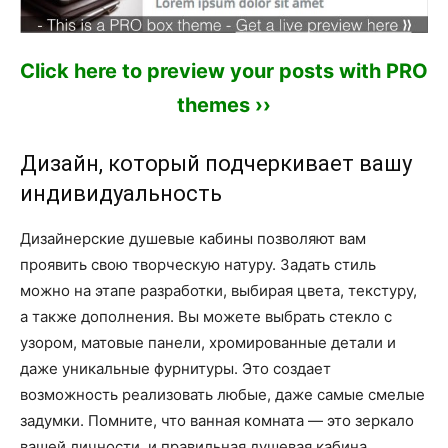
Click here to preview your posts with PRO
themes ››
Дизайн, который подчеркивает вашу
индивидуальность
Дизайнерские душевые кабины позволяют вам
проявить свою творческую натуру. Задать стиль
можно на этапе разработки, выбирая цвета, текстуру,
а также дополнения. Вы можете выбрать стекло с
узором, матовые панели, хромированные детали и
даже уникальные фурнитуры. Это создает
возможность реализовать любые, даже самые смелые
задумки. Помните, что ванная комната — это зеркало
вашей личности, и правильная душевая кабина