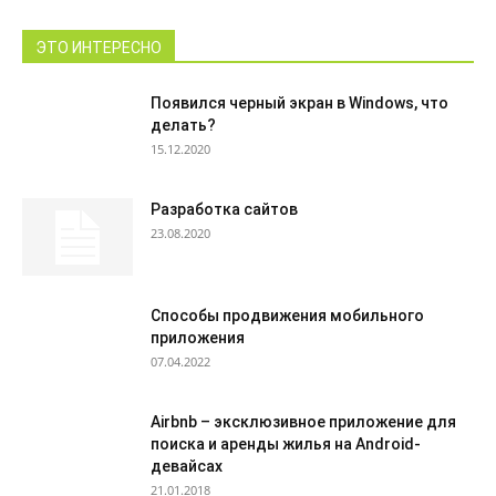
ЭТО ИНТЕРЕСНО
Появился черный экран в Windows, что
делать?
15.12.2020
Разработка сайтов
23.08.2020
Способы продвижения мобильного
приложения
07.04.2022
Airbnb – эксклюзивное приложение для
поиска и аренды жилья на Android-
девайсах
21.01.2018