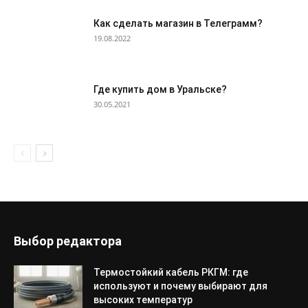
Как сделать магазин в Телеграмм?
19.08.2022
Где купить дом в Уральске?
30.05.2021
Выбор редактора
Термостойкий кабель РКГМ: где
используют и почему выбирают для
высоких температур