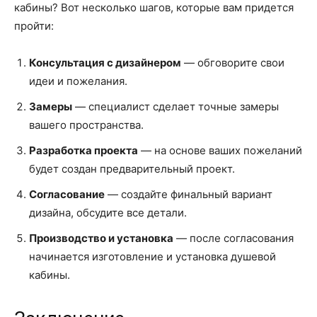
кабины? Вот несколько шагов, которые вам придется
пройти:
Консультация с дизайнером
— обговорите свои
идеи и пожелания.
Замеры
— специалист сделает точные замеры
вашего пространства.
Разработка проекта
— на основе ваших пожеланий
будет создан предварительный проект.
Согласование
— создайте финальный вариант
дизайна, обсудите все детали.
Производство и установка
— после согласования
начинается изготовление и установка душевой
кабины.