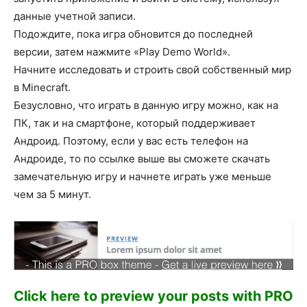
данные учетной записи.
Подождите, пока игра обновится до последней
версии, затем нажмите «Play Demo World».
Начните исследовать и строить свой собственный мир
в Minecraft.
Безусловно, что играть в данную игру можно, как на
ПК, так и на смартфоне, который поддерживает
Андроид. Поэтому, если у вас есть телефон на
Андроиде, то по ссылке выше вы сможете скачать
замечательную игру и начнете играть уже меньше
чем за 5 минут.
Click here to preview your posts with PRO