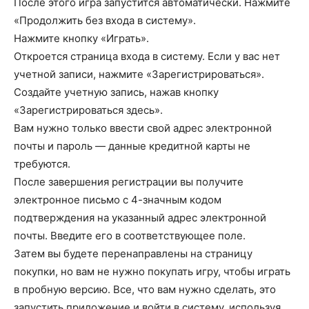
После этого игра запустится автоматически. Нажмите
«Продолжить без входа в систему».
Нажмите кнопку «Играть».
Откроется страница входа в систему. Если у вас нет
учетной записи, нажмите «Зарегистрироваться».
Создайте учетную запись, нажав кнопку
«Зарегистрироваться здесь».
Вам нужно только ввести свой адрес электронной
почты и пароль — данные кредитной карты не
требуются.
После завершения регистрации вы получите
электронное письмо с 4-значным кодом
подтверждения на указанный адрес электронной
почты. Введите его в соответствующее поле.
Затем вы будете перенаправлены на страницу
покупки, но вам не нужно покупать игру, чтобы играть
в пробную версию. Все, что вам нужно сделать, это
запустить приложение и войти в систему, используя