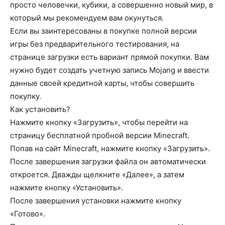
просто человечки, кубики, а совершенно новый мир, в
который мы рекомендуем вам окунуться.
Если вы заинтересованы в покупке полной версии
игры без предварительного тестирования, на
странице загрузки есть вариант прямой покупки. Вам
нужно будет создать учетную запись Mojang и ввести
данные своей кредитной карты, чтобы совершить
покупку.
Как установить?
Нажмите кнопку «Загрузить», чтобы перейти на
страницу бесплатной пробной версии Minecraft.
Попав на сайт Minecraft, нажмите кнопку «Загрузить».
После завершения загрузки файла он автоматически
откроется. Дважды щелкните «Далее», а затем
нажмите кнопку «Установить».
После завершения установки нажмите кнопку
«Готово».