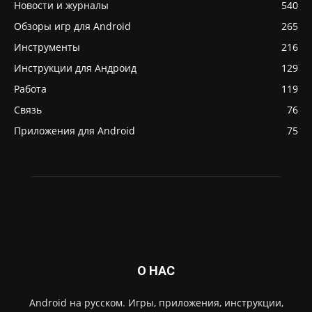
Новости и журналы
540
Обзоры игр для Android
265
Инструменты
216
Инструкции для Андроид
129
Работа
119
Связь
76
Приложения для Android
75
О НАС
Android на русском. Игры, приложения, инструкции,