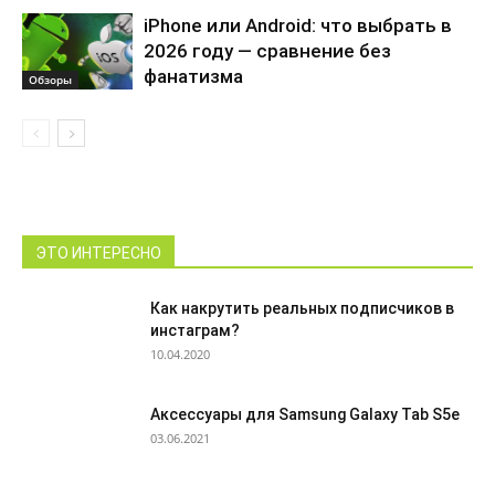
iPhone или Android: что выбрать в
2026 году — сравнение без
фанатизма
Обзоры
ЭТО ИНТЕРЕСНО
Как накрутить реальных подписчиков в
инстаграм?
10.04.2020
Аксессуары для Samsung Galaxy Tab S5e
03.06.2021