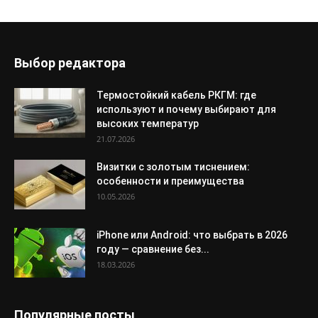
Выбор редактора
Термостойкий кабель РКГМ: где
используют и почему выбирают для
высоких температур
21.07.2026
Визитки с золотым тиснением:
особенности и преимущества
10.05.2026
iPhone или Android: что выбрать в 2026
году — сравнение без...
18.03.2026
Популярные посты