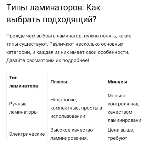
Типы ламинаторов: Как
выбрать подходящий?
Прежде чем выбрать ламинатор, нужно понять, какие
типы существуют. Различают несколько основных
категорий, и каждая из них имеет свои особенности.
Давайте рассмотрим их подробнее!
Тип
Плюсы
Минусы
ламинатора
Меньше
Недорогие,
Ручные
контроля над
компактные, просты в
ламинаторы
качеством
использовании
ламинирован
Высокое качество
Цена выше,
Электрические
ламинирования,
требуют