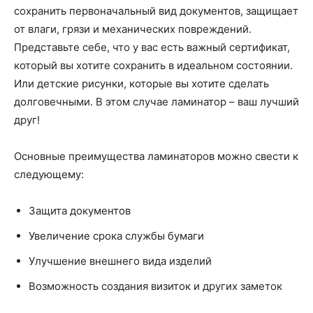
сохранить первоначальный вид документов, защищает
от влаги, грязи и механических повреждений.
Представьте себе, что у вас есть важный сертификат,
который вы хотите сохранить в идеальном состоянии.
Или детские рисунки, которые вы хотите сделать
долговечными. В этом случае ламинатор – ваш лучший
друг!
Основные преимущества ламинаторов можно свести к
следующему:
Защита документов
Увеличение срока службы бумаги
Улучшение внешнего вида изделий
Возможность создания визиток и других заметок