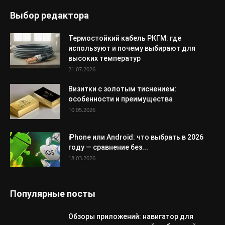
Выбор редактора
Термостойкий кабель РКГМ: где
используют и почему выбирают для
высоких температур
21.07.2026
Визитки с золотым тиснением:
особенности и преимущества
10.05.2026
iPhone или Android: что выбрать в 2026
году — сравнение без...
18.03.2026
Популярные посты
Обзоры приложений: навигатор для