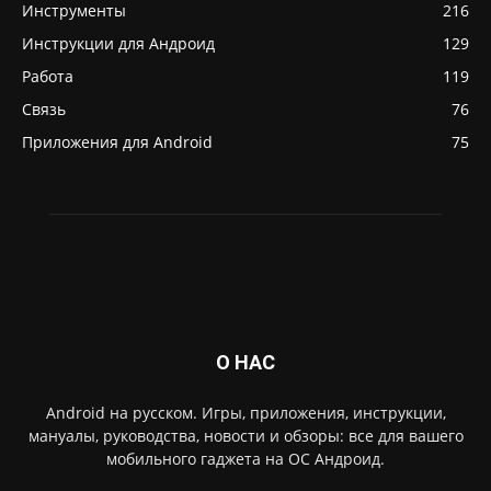
Инструменты
216
Инструкции для Андроид
129
Работа
119
Связь
76
Приложения для Android
75
О НАС
Android на русском. Игры, приложения, инструкции,
мануалы, руководства, новости и обзоры: все для вашего
мобильного гаджета на ОС Андроид.