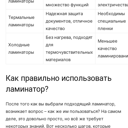
ламинаторы
множество функций
электричеств
Надежная защита
Необходимы
Термальные
документов, отличное
специальные
ламинаторы
качество
пленки
Без нагрева, подходят
Меньшее
Холодные
для
качество
ламинаторы
термочувствительных
ламинирован
материалов
Как правильно использовать
ламинатор?
После того как вы выбрали подходящий ламинатор,
возникает вопрос – как же им пользоваться? На самом
деле, это довольно просто, но всё же требует
некоторых знаний. Вот несколько шагов, которые