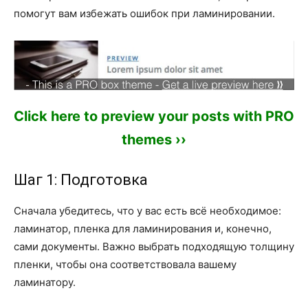
помогут вам избежать ошибок при ламинировании.
Click here to preview your posts with PRO
themes ››
Шаг 1: Подготовка
Сначала убедитесь, что у вас есть всё необходимое:
ламинатор, пленка для ламинирования и, конечно,
сами документы. Важно выбрать подходящую толщину
пленки, чтобы она соответствовала вашему
ламинатору.