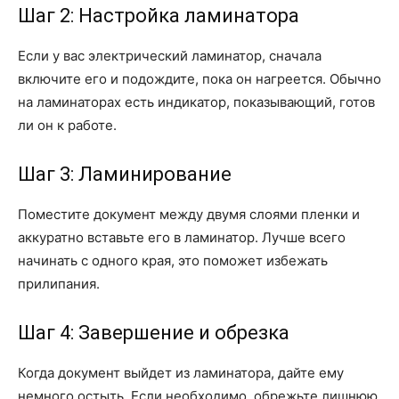
Шаг 2: Настройка ламинатора
Если у вас электрический ламинатор, сначала
включите его и подождите, пока он нагреется. Обычно
на ламинаторах есть индикатор, показывающий, готов
ли он к работе.
Шаг 3: Ламинирование
Поместите документ между двумя слоями пленки и
аккуратно вставьте его в ламинатор. Лучше всего
начинать с одного края, это поможет избежать
прилипания.
Шаг 4: Завершение и обрезка
Когда документ выйдет из ламинатора, дайте ему
немного остыть. Если необходимо, обрежьте лишнюю