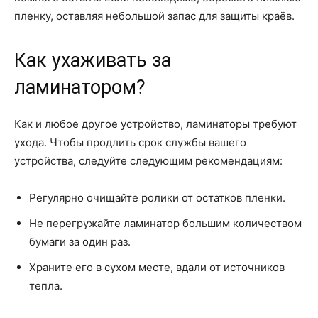
пленку, оставляя небольшой запас для защиты краёв.
Как ухаживать за
ламинатором?
Как и любое другое устройство, ламинаторы требуют
ухода. Чтобы продлить срок службы вашего
устройства, следуйте следующим рекомендациям:
Регулярно очищайте ролики от остатков пленки.
Не перегружайте ламинатор большим количеством
бумаги за один раз.
Храните его в сухом месте, вдали от источников
тепла.