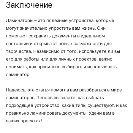
Заключение
Ламинаторы – это полезные устройства, которые
могут значительно упростить вам жизнь. Они
помогают сохранить документы в идеальном
состоянии и открывают новые возможности для
творчества. Независимо от того, используете ли вы
его для работы или для личных проектов, важно
понимать, как правильно выбирать и использовать
ламинатор.
Надеюсь, эта статья помогла вам разобраться в мире
ламинаторов. Теперь вы знаете, как выбрать
подходящее устройство, какие типы существуют, и как
правильно ламинировать документы. Удачи вам в
ваших проектах!