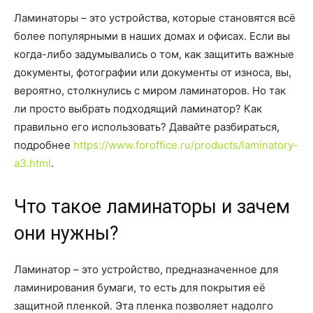
Ламинаторы – это устройства, которые становятся всё
более популярными в наших домах и офисах. Если вы
когда-либо задумывались о том, как защитить важные
документы, фотографии или документы от износа, вы,
вероятно, столкнулись с миром ламинаторов. Но так
ли просто выбрать подходящий ламинатор? Как
правильно его использовать? Давайте разбираться,
подробнее
https://www.foroffice.ru/products/laminatory-
a3.html
.
Что такое ламинаторы и зачем
они нужны?
Ламинатор – это устройство, предназначенное для
ламинирования бумаги, то есть для покрытия её
защитной пленкой. Эта пленка позволяет надолго