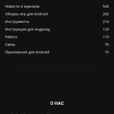
Новости и журналы
540
Обзоры игр для Android
265
Инструменты
216
Инструкции для Андроид
129
Работа
119
Связь
76
Приложения для Android
75
О НАС