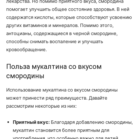
лекарства. Но помимо приятного вкуса, смородина
помогает улучшить общее состояние здоровья. В ней
содержатся кислоты, которые способствуют усвоению
других витаминов и минералов. Помимо этого,
антоцианы, содержащиеся в черной смородине,
способны снимать воспаление и улучшать
кровообращение.
Польза мукалтина со вкусом
смородины
Использование мукалтина со вкусом смородины
может принести ряд преимуществ. Давайте
рассмотрим некоторые из них:
Приятный вкус:
Благодаря добавлению смородины,
мукалтин становится более приятным для
употребления, что особенно важно для детей.