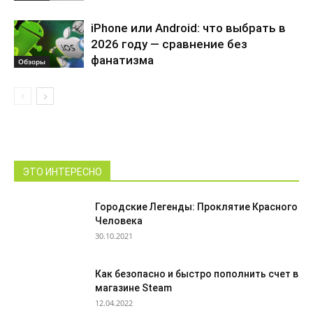
iPhone или Android: что выбрать в
2026 году — сравнение без
фанатизма
Обзоры
ЭТО ИНТЕРЕСНО
Городские Легенды: Проклятие Красного
Человека
30.10.2021
Как безопасно и быстро пополнить счет в
магазине Steam
12.04.2022