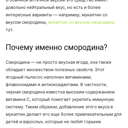
довольно нейтральный вкус, но есть и более
интересные варианты — например, мукалтин со
вкусом смородины,
мукалтин со вкусом смородины
тут.
Почему именно смородина?
Смородина — не просто вкусная ягода, она также
обладает множеством полезных свойств. Этот
ягодный пылесос наполнен витаминами,
флавоноидами и антиоксидантами. В частности,
черная смородина известна высоким содержанием
витамина C, который помогает укрепить иммунную
систему. Таким образом, добавление этого вкуса в
мукалтин делает его еще более привлекательным для
детей и взрослых, которые не любят горькие