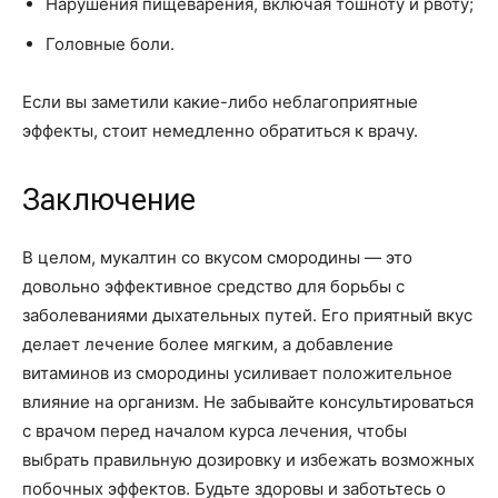
Нарушения пищеварения, включая тошноту и рвоту;
Головные боли.
Если вы заметили какие-либо неблагоприятные
эффекты, стоит немедленно обратиться к врачу.
Заключение
В целом, мукалтин со вкусом смородины — это
довольно эффективное средство для борьбы с
заболеваниями дыхательных путей. Его приятный вкус
делает лечение более мягким, а добавление
витаминов из смородины усиливает положительное
влияние на организм. Не забывайте консультироваться
с врачом перед началом курса лечения, чтобы
выбрать правильную дозировку и избежать возможных
побочных эффектов. Будьте здоровы и заботьтесь о