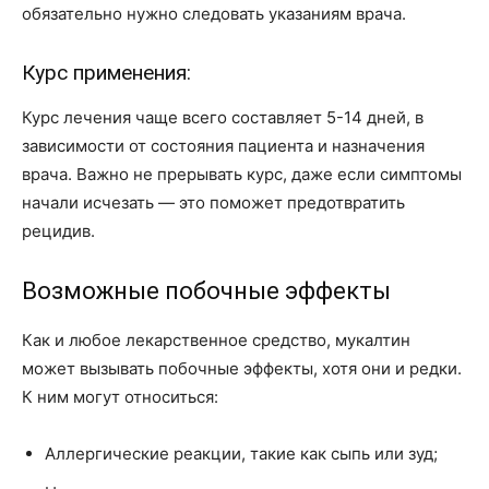
обязательно нужно следовать указаниям врача.
Курс применения:
Курс лечения чаще всего составляет 5-14 дней, в
зависимости от состояния пациента и назначения
врача. Важно не прерывать курс, даже если симптомы
начали исчезать — это поможет предотвратить
рецидив.
Возможные побочные эффекты
Как и любое лекарственное средство, мукалтин
может вызывать побочные эффекты, хотя они и редки.
К ним могут относиться:
Аллергические реакции, такие как сыпь или зуд;