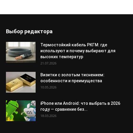
Выбор редактора
Термостойкий кабель РКГМ: где
используют и почему выбирают для
высоких температур
21.07.2026
Визитки с золотым тиснением:
особенности и преимущества
10.05.2026
iPhone или Android: что выбрать в 2026
году — сравнение без...
18.03.2026