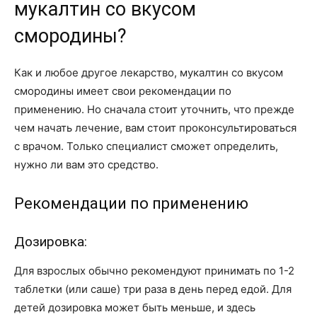
мукалтин со вкусом
смородины?
Как и любое другое лекарство, мукалтин со вкусом
смородины имеет свои рекомендации по
применению. Но сначала стоит уточнить, что прежде
чем начать лечение, вам стоит проконсультироваться
с врачом. Только специалист сможет определить,
нужно ли вам это средство.
Рекомендации по применению
Дозировка:
Для взрослых обычно рекомендуют принимать по 1-2
таблетки (или саше) три раза в день перед едой. Для
детей дозировка может быть меньше, и здесь