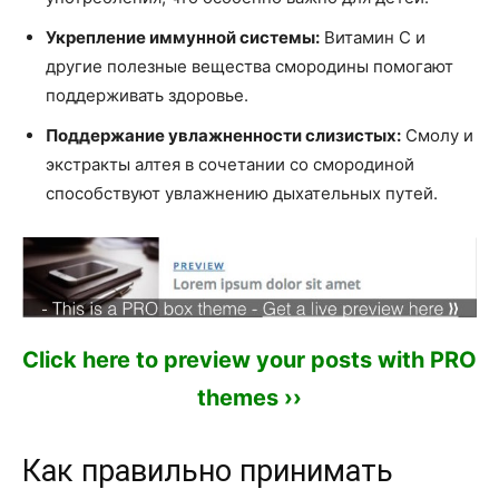
Укрепление иммунной системы:
Витамин C и
другие полезные вещества смородины помогают
поддерживать здоровье.
Поддержание увлажненности слизистых:
Смолу и
экстракты алтея в сочетании со смородиной
способствуют увлажнению дыхательных путей.
Click here to preview your posts with PRO
themes ››
Как правильно принимать