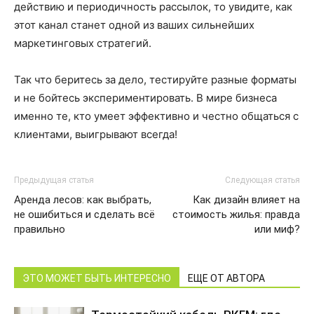
действию и периодичность рассылок, то увидите, как
этот канал станет одной из ваших сильнейших
маркетинговых стратегий.
Так что беритесь за дело, тестируйте разные форматы
и не бойтесь экспериментировать. В мире бизнеса
именно те, кто умеет эффективно и честно общаться с
клиентами, выигрывают всегда!
Предыдущая статья
Следующая статья
Аренда лесов: как выбрать,
Как дизайн влияет на
не ошибиться и сделать всё
стоимость жилья: правда
правильно
или миф?
ЭТО МОЖЕТ БЫТЬ ИНТЕРЕСНО
ЕЩЕ ОТ АВТОРА