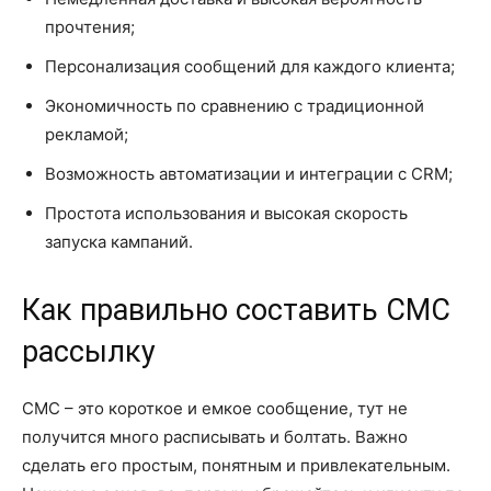
прочтения;
Персонализация сообщений для каждого клиента;
Экономичность по сравнению с традиционной
рекламой;
Возможность автоматизации и интеграции с CRM;
Простота использования и высокая скорость
запуска кампаний.
Как правильно составить СМС
рассылку
СМС – это короткое и емкое сообщение, тут не
получится много расписывать и болтать. Важно
сделать его простым, понятным и привлекательным.