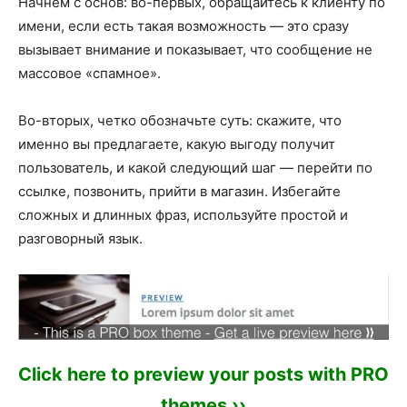
Начнем с основ: во-первых, обращайтесь к клиенту по
имени, если есть такая возможность — это сразу
вызывает внимание и показывает, что сообщение не
массовое «спамное».
Во-вторых, четко обозначьте суть: скажите, что
именно вы предлагаете, какую выгоду получит
пользователь, и какой следующий шаг — перейти по
ссылке, позвонить, прийти в магазин. Избегайте
сложных и длинных фраз, используйте простой и
разговорный язык.
Click here to preview your posts with PRO
themes ››