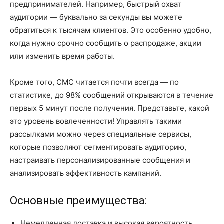
предпринимателей. Например, быстрый охват
аудитории — буквально за секунды вы можете
обратиться к тысячам клиентов. Это особенно удобно,
когда нужно срочно сообщить о распродаже, акции
или изменить время работы.
Кроме того, СМС читается почти всегда — по
статистике, до 98% сообщений открываются в течение
первых 5 минут после получения. Представьте, какой
это уровень вовлеченности! Управлять такими
рассылками можно через специальные сервисы,
которые позволяют сегментировать аудиторию,
настраивать персонализированные сообщения и
анализировать эффективность кампаний.
Основные преимущества:
Немедленная доставка и высокая вероятность