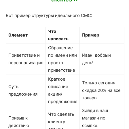
Вот пример структуры идеального СМС:
Что
Элемент
Пример
написать
Обращение
Приветствие и
по имени или
Иван, добрый
персонализация
просто
день!
приветствие
Краткое
Только сегодня
Суть
описание
скидка 20% на все
предложения
акции/
товары.
предложения
Зайди в наш
Что сделать
Призыв к
магазин по
клиенту
действию
ссылке: