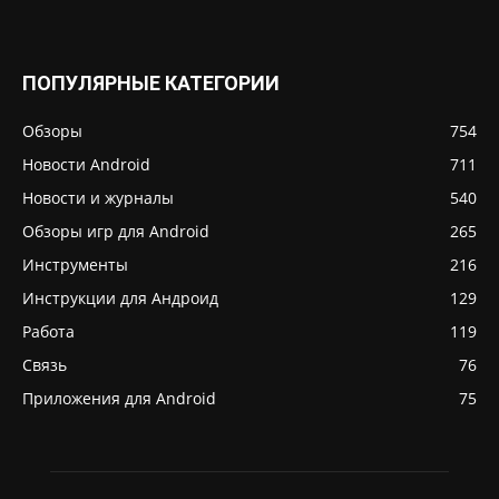
ПОПУЛЯРНЫЕ КАТЕГОРИИ
Обзоры
754
Новости Android
711
Новости и журналы
540
Обзоры игр для Android
265
Инструменты
216
Инструкции для Андроид
129
Работа
119
Связь
76
Приложения для Android
75