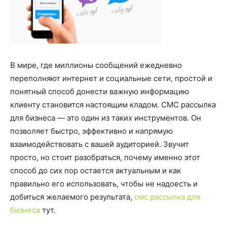
В мире, где миллионы сообщений ежедневно
переполняют интернет и социальные сети, простой и
понятный способ донести важную информацию
клиенту становится настоящим кладом. СМС рассылка
для бизнеса — это один из таких инструментов. Он
позволяет быстро, эффективно и напрямую
взаимодействовать с вашей аудиторией. Звучит
просто, но стоит разобраться, почему именно этот
способ до сих пор остается актуальным и как
правильно его использовать, чтобы не надоесть и
добиться желаемого результата,
смс рассылка для
бизнеса
тут.