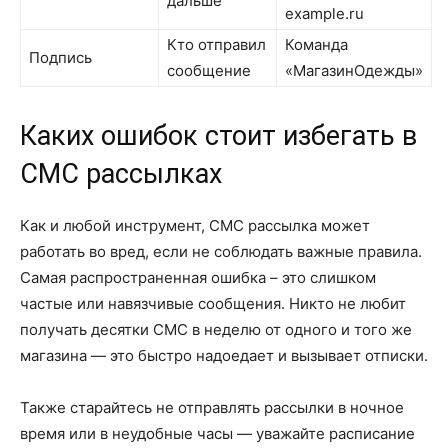
дальше
example.ru
Кто отправил
Команда
Подпись
сообщение
«МагазинОдежды»
Каких ошибок стоит избегать в
СМС рассылках
Как и любой инструмент, СМС рассылка может
работать во вред, если не соблюдать важные правила.
Самая распространенная ошибка – это слишком
частые или навязчивые сообщения. Никто не любит
получать десятки СМС в неделю от одного и того же
магазина — это быстро надоедает и вызывает отписки.
Также старайтесь не отправлять рассылки в ночное
время или в неудобные часы — уважайте расписание