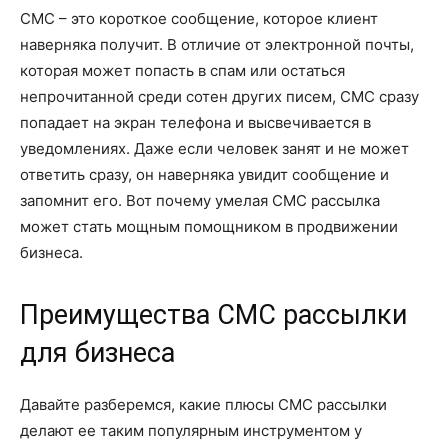
СМС – это короткое сообщение, которое клиент
наверняка получит. В отличие от электронной почты,
которая может попасть в спам или остаться
непрочитанной среди сотен других писем, СМС сразу
попадает на экран телефона и высвечивается в
уведомлениях. Даже если человек занят и не может
ответить сразу, он наверняка увидит сообщение и
запомнит его. Вот почему умелая СМС рассылка
может стать мощным помощником в продвижении
бизнеса.
Преимущества СМС рассылки
для бизнеса
Давайте разберемся, какие плюсы СМС рассылки
делают ее таким популярным инструментом у