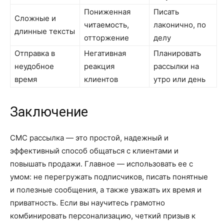
Пониженная
Писать
Сложные и
читаемость,
лаконично, по
длинные тексты
отторжение
делу
Отправка в
Негативная
Планировать
неудобное
реакция
рассылки на
время
клиентов
утро или день
Заключение
СМС рассылка — это простой, надежный и
эффективный способ общаться с клиентами и
повышать продажи. Главное — использовать ее с
умом: не перегружать подписчиков, писать понятные
и полезные сообщения, а также уважать их время и
приватность. Если вы научитесь грамотно
комбинировать персонализацию, четкий призыв к