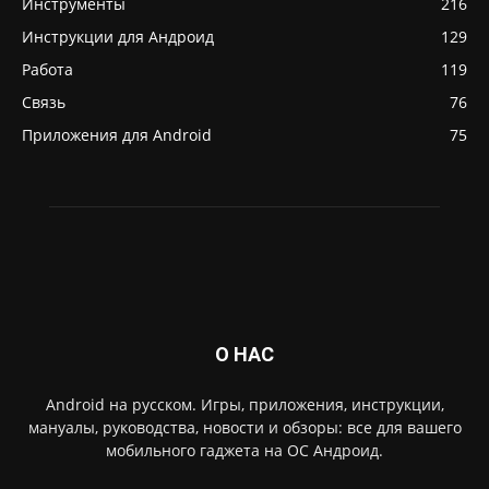
Инструменты
216
Инструкции для Андроид
129
Работа
119
Связь
76
Приложения для Android
75
О НАС
Android на русском. Игры, приложения, инструкции,
мануалы, руководства, новости и обзоры: все для вашего
мобильного гаджета на ОС Андроид.