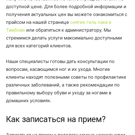
доступной цене. Для более подробной информации и
получения актуальных цен вы можете ознакомиться с
прайсом на нашей странице
снятие гель лака в
Тамбове
или обратиться к администратору. Мы
стремимся делать услуги максимально доступными
для всех категорий клиентов.
Наши специалисты готовы дать консультации по
вопросам, касающимся ног и их ухода. Многие
клиенты находят полезными советы по профилактике
различных заболеваний, а также рекомендации по
правильному выбору обуви и уходу за ногами в
домашних условиях.
Как записаться на прием?
Записаться на прием к подологу можно несколькими