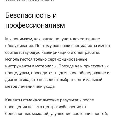
Безопасность и
профессионализм
Мы понимаем, как важно получать качественное
обслуживание. Поэтому все наши специалисты имеют
соответствующую квалификацию и опыт работы.
Используются только сертифицированные
инструменты и материалы. Прежде чем приступить к
процедурам, проводится тщательное обследование и
диагностика, что позволяет выбрать оптимальный
метод лечения или ухода.
Клиенты отмечают высокие результаты после
посещения нашего центра: избавление от
болезненных мозолей, улучшение состояния ногтей,