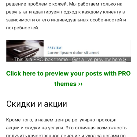
решение проблем с кожей. Мы работаем только на
результат и адаптируем подход к каждому клиенту в
зависимости от его индивидуальных особенностей и
потребностей.
Click here to preview your posts with PRO
themes ››
Скидки и акции
Кроме того, в нашем центре регулярно проходят
акции и скидки на услуги. Это отличная возможность
получить качественное лечение и уход за ногами по