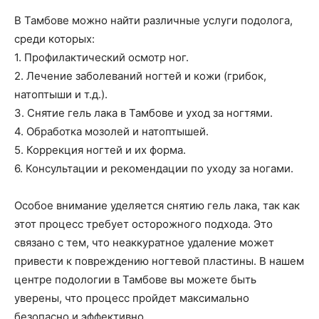
В Тамбове можно найти различные услуги подолога,
среди которых:
1. Профилактический осмотр ног.
2. Лечение заболеваний ногтей и кожи (грибок,
натоптыши и т.д.).
3. Снятие гель лака в Тамбове и уход за ногтями.
4. Обработка мозолей и натоптышей.
5. Коррекция ногтей и их форма.
6. Консультации и рекомендации по уходу за ногами.
Особое внимание уделяется снятию гель лака, так как
этот процесс требует осторожного подхода. Это
связано с тем, что неаккуратное удаление может
привести к повреждению ногтевой пластины. В нашем
центре подологии в Тамбове вы можете быть
уверены, что процесс пройдет максимально
безопасно и эффективно.