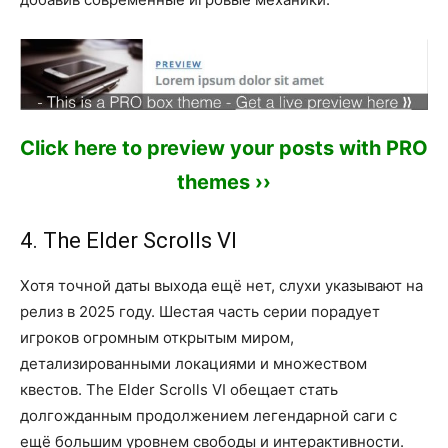
Click here to preview your posts with PRO
themes ››
4. The Elder Scrolls VI
Хотя точной даты выхода ещё нет, слухи указывают на
релиз в 2025 году. Шестая часть серии порадует
игроков огромным открытым миром,
детализированными локациями и множеством
квестов. The Elder Scrolls VI обещает стать
долгожданным продолжением легендарной саги с
ещё большим уровнем свободы и интерактивности.