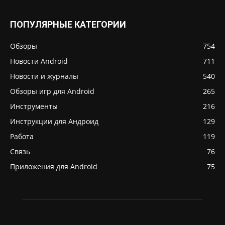
ПОПУЛЯРНЫЕ КАТЕГОРИИ
Обзоры
754
Новости Android
711
Новости и журналы
540
Обзоры игр для Android
265
Инструменты
216
Инструкции для Андроид
129
Работа
119
Связь
76
Приложения для Android
75