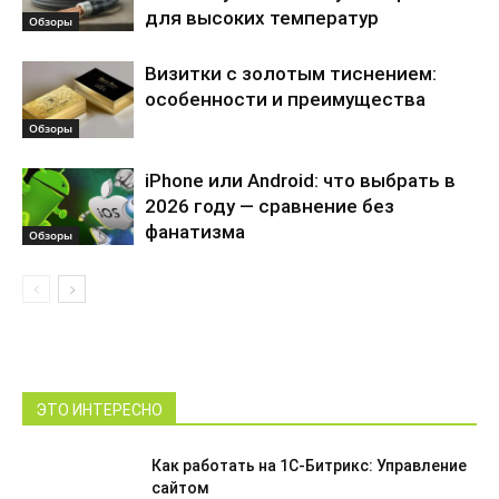
для высоких температур
Обзоры
Визитки с золотым тиснением:
особенности и преимущества
Обзоры
iPhone или Android: что выбрать в
2026 году — сравнение без
фанатизма
Обзоры
ЭТО ИНТЕРЕСНО
Как работать на 1С-Битрикс: Управление
сайтом