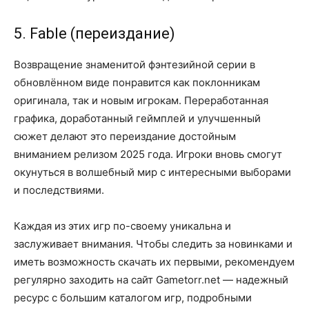
5. Fable (переиздание)
Возвращение знаменитой фэнтезийной серии в
обновлённом виде понравится как поклонникам
оригинала, так и новым игрокам. Переработанная
графика, доработанный геймплей и улучшенный
сюжет делают это переиздание достойным
вниманием релизом 2025 года. Игроки вновь смогут
окунуться в волшебный мир с интересными выборами
и последствиями.
Каждая из этих игр по-своему уникальна и
заслуживает внимания. Чтобы следить за новинками и
иметь возможность скачать их первыми, рекомендуем
регулярно заходить на сайт Gametorr.net — надежный
ресурс с большим каталогом игр, подробными