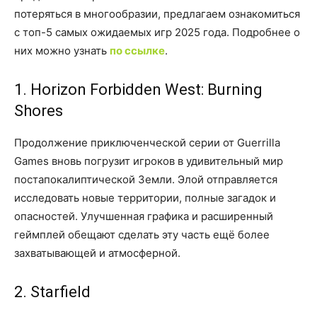
потеряться в многообразии, предлагаем ознакомиться
с топ-5 самых ожидаемых игр 2025 года. Подробнее о
них можно узнать
по ссылке
.
1. Horizon Forbidden West: Burning
Shores
Продолжение приключенческой серии от Guerrilla
Games вновь погрузит игроков в удивительный мир
постапокалиптической Земли. Элой отправляется
исследовать новые территории, полные загадок и
опасностей. Улучшенная графика и расширенный
геймплей обещают сделать эту часть ещё более
захватывающей и атмосферной.
2. Starfield