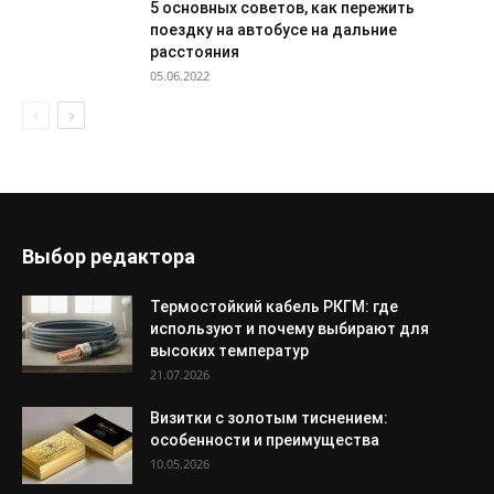
5 основных советов, как пережить
поездку на автобусе на дальние
расстояния
05.06.2022
Выбор редактора
Термостойкий кабель РКГМ: где
используют и почему выбирают для
высоких температур
21.07.2026
Визитки с золотым тиснением:
особенности и преимущества
10.05.2026