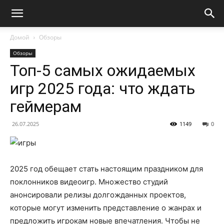
Домой
Обзоры
Обзоры
Топ-5 самых ожидаемых
игр 2025 года: что ждать
геймерам
26.07.2025
1149
0
2025 год обещает стать настоящим праздником для
поклонников видеоигр. Множество студий
анонсировали релизы долгожданных проектов,
которые могут изменить представление о жанрах и
предложить игрокам новые впечатления. Чтобы не