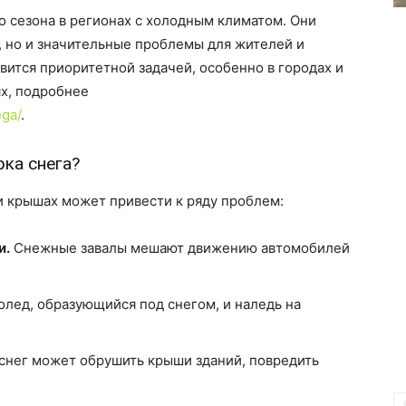
 сезона в регионах с холодным климатом. Они
, но и значительные проблемы для жителей и
вится приоритетной задачей, особенно в городах и
х, подробнее
ega/
.
ка снега?
 и крышах может привести к ряду проблем:
и.
Снежные завалы мешают движению автомобилей
лед, образующийся под снегом, и наледь на
нег может обрушить крыши зданий, повредить