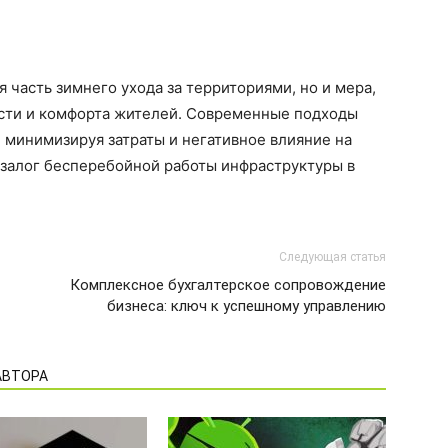
я часть зимнего ухода за территориями, но и мера,
сти и комфорта жителей. Современные подходы
, минимизируя затраты и негативное влияние на
 залог бесперебойной работы инфраструктуры в
Следующая статья
Комплексное бухгалтерское сопровождение
бизнеса: ключ к успешному управлению
АВТОРА