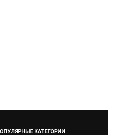
ОПУЛЯРНЫЕ КАТЕГОРИИ