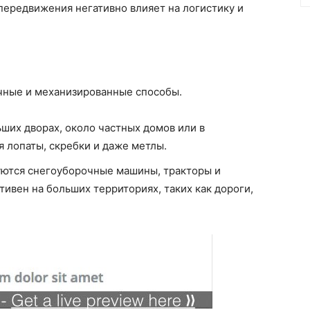
ередвижения негативно влияет на логистику и
учные и механизированные способы.
ших дворах, около частных домов или в
 лопаты, скребки и даже метлы.
ются снегоуборочные машины, тракторы и
ивен на больших территориях, таких как дороги,