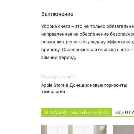
Заключение
Уборка снега – это не только обязательна
направленная на обеспечение безопасно
позволяют решать эту задачу эффективно
природу. Своевременная очистка снега –
зимний период.
Предыдущая статья
Apple Store в Донецке: новые горизонты
технологий
ЭТО МОЖЕТ БЫТЬ ИНТЕРЕСНО
ЕЩЕ ОТ 