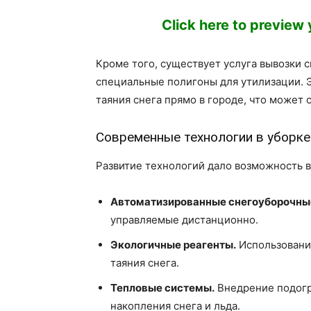
Click here to preview
Кроме того, существует услуга вывозки 
специальные полигоны для утилизации. Э
таяния снега прямо в городе, что может
Современные технологии в уборке
Развитие технологий дало возможность 
Автоматизированные снегоуборочны
управляемые дистанционно.
Экологичные реагенты.
Использовани
таяния снега.
Тепловые системы.
Внедрение подогр
накопления снега и льда.