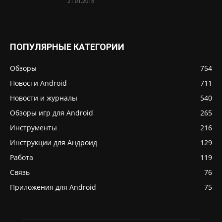
21.01.2018
ПОПУЛЯРНЫЕ КАТЕГОРИИ
Обзоры
754
Новости Android
711
Новости и журналы
540
Обзоры игр для Android
265
Инструменты
216
Инструкции для Андроид
129
Работа
119
Связь
76
Приложения для Android
75