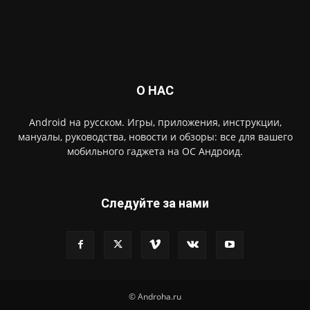
О НАС
Android на русском. Игры, приложения, инструкции,
мануалы, руководства, новости и обзоры: все для вашего
мобильного гаджета на ОС Андроид.
Следуйте за нами
© Androha.ru