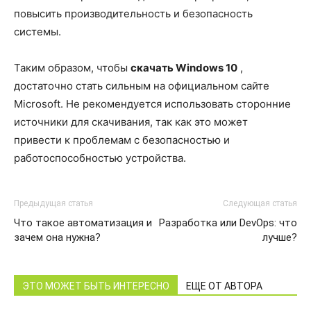
повысить производительность и безопасность
системы.
Таким образом, чтобы
скачать Windows 10
,
достаточно стать сильным на официальном сайте
Microsoft. Не рекомендуется использовать сторонние
источники для скачивания, так как это может
привести к проблемам с безопасностью и
работоспособностью устройства.
Предыдущая статья
Следующая статья
Что такое автоматизация и
Разработка или DevOps: что
зачем она нужна?
лучше?
ЭТО МОЖЕТ БЫТЬ ИНТЕРЕСНО
ЕЩЕ ОТ АВТОРА