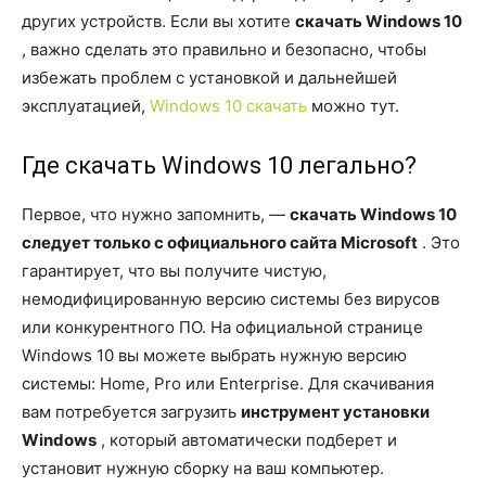
других устройств. Если вы хотите
скачать Windows 10
, важно сделать это правильно и безопасно, чтобы
избежать проблем с установкой и дальнейшей
эксплуатацией,
Windows 10 скачать
можно тут.
Где скачать Windows 10 легально?
Первое, что нужно запомнить, —
скачать Windows 10
следует только с официального сайта Microsoft
. Это
гарантирует, что вы получите чистую,
немодифицированную версию системы без вирусов
или конкурентного ПО. На официальной странице
Windows 10 вы можете выбрать нужную версию
системы: Home, Pro или Enterprise. Для скачивания
вам потребуется загрузить
инструмент установки
Windows
, который автоматически подберет и
установит нужную сборку на ваш компьютер.