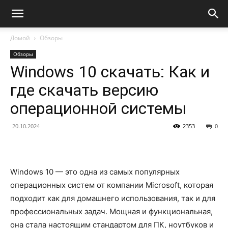
Домой
Обзоры
Обзоры
Windows 10 скачать: Как и
где скачать версию
операционной системы
20.10.2024
2353
0
Windows 10 — это одна из самых популярных
операционных систем от компании Microsoft, которая
подходит как для домашнего использования, так и для
профессиональных задач. Мощная и функциональная,
она стала настоящим стандартом для ПК, ноутбуков и