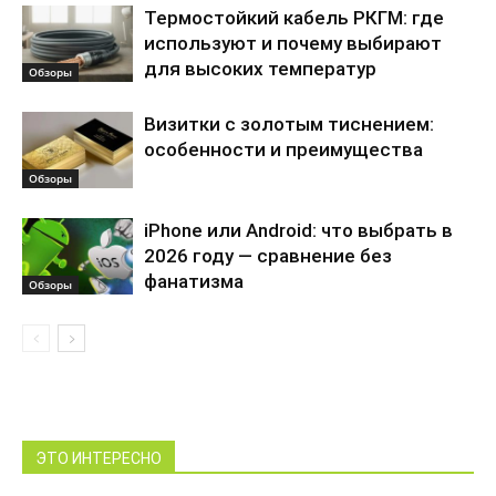
Термостойкий кабель РКГМ: где
используют и почему выбирают
для высоких температур
Обзоры
Визитки с золотым тиснением:
особенности и преимущества
Обзоры
iPhone или Android: что выбрать в
2026 году — сравнение без
фанатизма
Обзоры
ЭТО ИНТЕРЕСНО