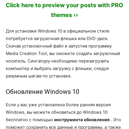
Click here to preview your posts with PRO
themes ››
Для установки Windows 10 в официальном стиле
потребуется загрузочная флешка или DVD-диск.
Скачав установочный файл и запустив программу
Media Creation Tool, вы сможете создать загрузочный
носитель. Сингапуру необходимо перезагрузить
компьютер и выбрать загрузку с флешки, следуя
разумным шагам по установке.
Обновление Windows 10
Если у вас уже установлена ​​более ранняя версия
Windows, вы можете обновиться до Windows 10
бесплатно с помощью
инструмента обновления
. Это
поможет сохранить все данные и программы, а также