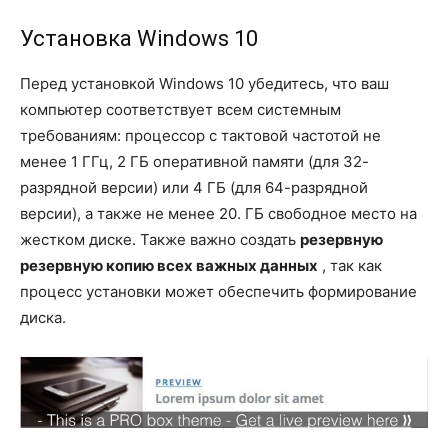
Установка Windows 10
Перед установкой Windows 10 убедитесь, что ваш
компьютер соответствует всем системным
требованиям: процессор с тактовой частотой не
менее 1 ГГц, 2 ГБ оперативной памяти (для 32-
разрядной версии) или 4 ГБ (для 64-разрядной
версии), а также не менее 20. ГБ свободное место на
жестком диске. Также важно создать
резервную
резервную копию всех важных данных
, так как
процесс установки может обеспечить формирование
диска.