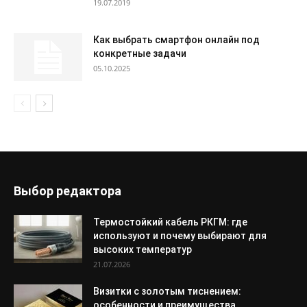
19.07.2019
Как выбрать смартфон онлайн под
конкретные задачи
05.10.2025
Выбор редактора
Термостойкий кабель РКГМ: где
используют и почему выбирают для
высоких температур
21.07.2026
Визитки с золотым тиснением:
особенности и преимущества