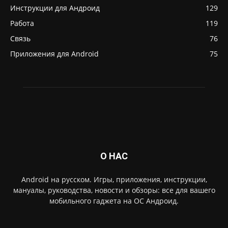
Инструкции для Андроид
129
Работа
119
Связь
76
Приложения для Android
75
О НАС
Android на русском. Игры, приложения, инструкции,
мануалы, руководства, новости и обзоры: все для вашего
мобильного гаджета на ОС Андроид.