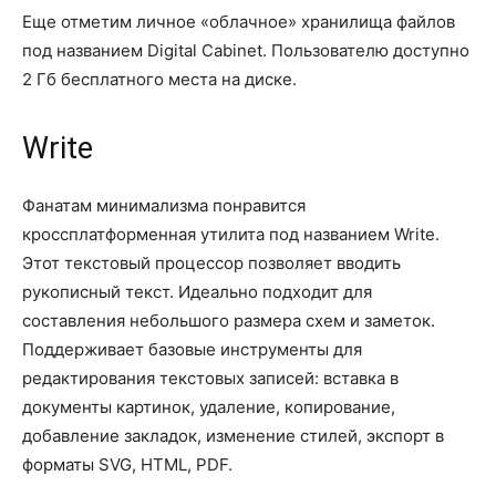
Еще отметим личное «облачное» хранилища файлов
под названием Digital Cabinet. Пользователю доступно
2 Гб бесплатного места на диске.
Write
Фанатам минимализма понравится
кроссплатформенная утилита под названием Write.
Этот текстовый процессор позволяет вводить
рукописный текст. Идеально подходит для
составления небольшого размера схем и заметок.
Поддерживает базовые инструменты для
редактирования текстовых записей: вставка в
документы картинок, удаление, копирование,
добавление закладок, изменение стилей, экспорт в
форматы SVG, HTML, PDF.