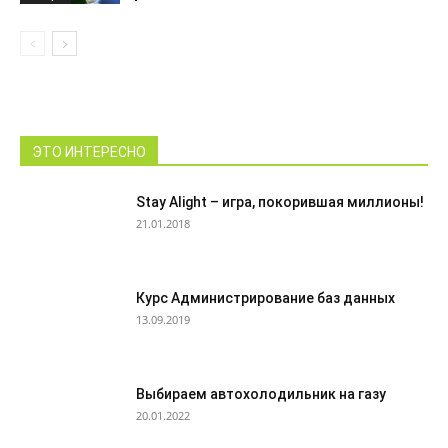
ЭТО ИНТЕРЕСНО
Stay Alight – игра, покорившая миллионы!
21.01.2018
Курс Администрирование баз данных
13.09.2019
Выбираем автохолодильник на газу
20.01.2022