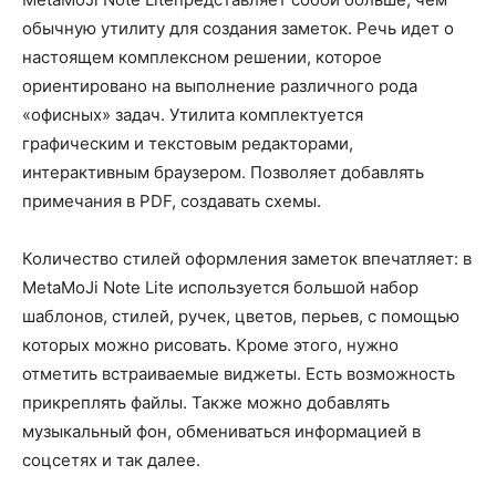
обычную утилиту для создания заметок. Речь идет о
настоящем комплексном решении, которое
ориентировано на выполнение различного рода
«офисных» задач. Утилита комплектуется
графическим и текстовым редакторами,
интерактивным браузером. Позволяет добавлять
примечания в PDF, создавать схемы.
Количество стилей оформления заметок впечатляет: в
MetaMoJi Note Lite используется большой набор
шаблонов, стилей, ручек, цветов, перьев, с помощью
которых можно рисовать. Кроме этого, нужно
отметить встраиваемые виджеты. Есть возможность
прикреплять файлы. Также можно добавлять
музыкальный фон, обмениваться информацией в
соцсетях и так далее.