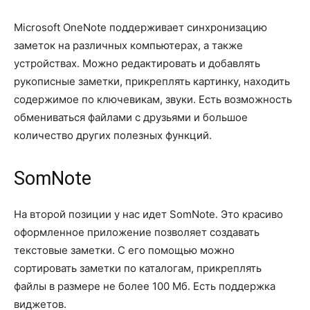
Microsoft OneNote поддерживает синхронизацию
заметок на различных компьютерах, а также
устройствах. Можно редактировать и добавлять
рукописные заметки, прикреплять картинку, находить
содержимое по ключевикам, звуки. Есть возможность
обмениваться файлами с друзьями и большое
количество других полезных функций.
SomNote
На второй позиции у нас идет SomNote. Это красиво
оформленное приложение позволяет создавать
текстовые заметки. С его помощью можно
сортировать заметки по каталогам, прикреплять
файлы в размере не более 100 Мб. Есть поддержка
виджетов.