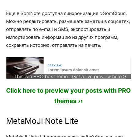
Еще в SomNote доступна синхронизация с SomCloud.
Можно редактировать, размещать заметки в соцсетях,
отправлять по e-mail и SMS, экспортировать и
импортировать информацию из других программ,
сохранять историю, отправлять на печать.
Click here to preview your posts with PRO
themes ››
MetaMoJi Note Lite
MetaMoJi Note Liteпредставляет собой больше, чем