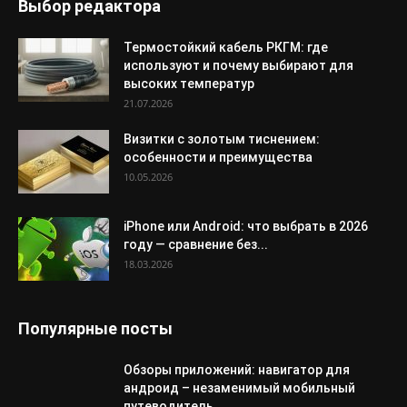
Выбор редактора
Термостойкий кабель РКГМ: где
используют и почему выбирают для
высоких температур
21.07.2026
Визитки с золотым тиснением:
особенности и преимущества
10.05.2026
iPhone или Android: что выбрать в 2026
году — сравнение без...
18.03.2026
Популярные посты
Обзоры приложений: навигатор для
андроид – незаменимый мобильный
путеводитель.