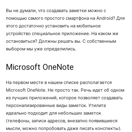
Вы не думали, что создавать заметки можно с
помощью самого простого смартфона на Android? Для
этого достаточно установить на мобильное
устройство специальное приложение. На каком же
остановиться? Должны решать вы. С собственным
выбором мы уже определились.
Microsoft OneNote
На первом месте в нашем списке располагается
Microsoft OneNote. Не просто так. Речь идет об одном
из лучших приложений, которое позволяет создавать
персонализированные виды заметок. Утилита
идеально подходит для небольших заметок
(телефоны, записи адресов, внезапно появившиеся
мысли, можно попробовать даже писать конспекты).