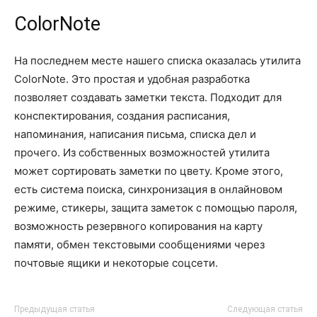
ColorNote
На последнем месте нашего списка оказалась утилита
ColorNote. Это простая и удобная разработка
позволяет создавать заметки текста. Подходит для
конспектирования, создания расписания,
напоминания, написания письма, списка дел и
прочего. Из собственных возможностей утилита
может сортировать заметки по цвету. Кроме этого,
есть система поиска, синхронизация в онлайновом
режиме, стикеры, защита заметок с помощью пароля,
возможность резервного копирования на карту
памяти, обмен текстовыми сообщениями через
почтовые ящики и некоторые соцсети.
Предыдущая статья
Следующая статья