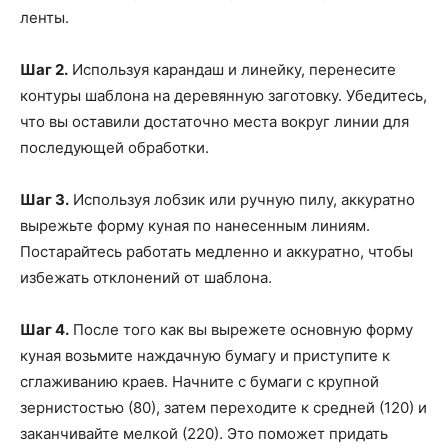
ленты.
Шаг 2.
Используя карандаш и линейку, перенесите
контуры шаблона на деревянную заготовку. Убедитесь,
что вы оставили достаточно места вокруг линии для
последующей обработки.
Шаг 3.
Используя лобзик или ручную пилу, аккуратно
вырежьте форму куная по нанесенным линиям.
Постарайтесь работать медленно и аккуратно, чтобы
избежать отклонений от шаблона.
Шаг 4.
После того как вы вырежете основную форму
куная возьмите наждачную бумагу и приступите к
сглаживанию краев. Начните с бумаги с крупной
зернистостью (80), затем переходите к средней (120) и
заканчивайте мелкой (220). Это поможет придать