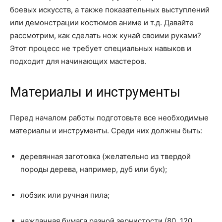
боевых искусств, а также показательных выступлений
или демонстрации костюмов аниме и т.д. Давайте
рассмотрим, как сделать нож кунай своими руками?
Этот процесс не требует специальных навыков и
подходит для начинающих мастеров.
Материалы и инструменты
Перед началом работы подготовьте все необходимые
материалы и инструменты. Среди них должны быть:
деревянная заготовка (желательно из твердой
породы дерева, например, дуб или бук);
лобзик или ручная пила;
наждачная бумага разной зернистости (80, 120,