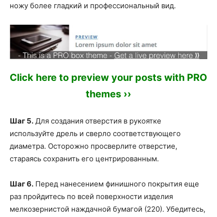
ножу более гладкий и профессиональный вид.
Click here to preview your posts with PRO
themes ››
Шаг 5.
Для создания отверстия в рукоятке
используйте дрель и сверло соответствующего
диаметра. Осторожно просверлите отверстие,
стараясь сохранить его центрированным.
Шаг 6.
Перед нанесением финишного покрытия еще
раз пройдитесь по всей поверхности изделия
мелкозернистой наждачной бумагой (220). Убедитесь,