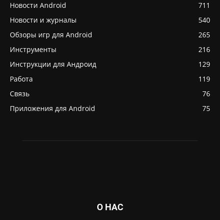
Новости Android
711
Новости и журналы
540
Обзоры игр для Android
265
Инструменты
216
Инструкции для Андроид
129
Работа
119
Связь
76
Приложения для Android
75
О НАС