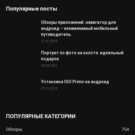
Популярные посты
Обзоры приложений: навигатор для
андроид – незаменимый мобильный
путеводитель.
21.01.2018
Портрет по фото на холсте: идеальный
подарок
29.04.2022
Установка IGO Primo на андроид
21.01.2018
ПОПУЛЯРНЫЕ КАТЕГОРИИ
Обзоры
754