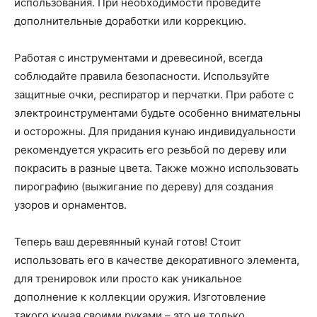
использования. При необходимости проведите
дополнительные доработки или коррекцию.
Работая с инструментами и древесиной, всегда
соблюдайте правила безопасности. Используйте
защитные очки, респиратор и перчатки. При работе с
электроинструментами будьте особенно внимательны
и осторожны. Для придания кунаю индивидуальности
рекомендуется украсить его резьбой по дереву или
покрасить в разные цвета. Также можно использовать
пирографию (выжигание по дереву) для создания
узоров и орнаментов.
Теперь ваш деревянный кунай готов! Стоит
использовать его в качестве декоративного элемента,
для тренировок или просто как уникальное
дополнение к коллекции оружия. Изготовление
такого куная своими руками – это не только