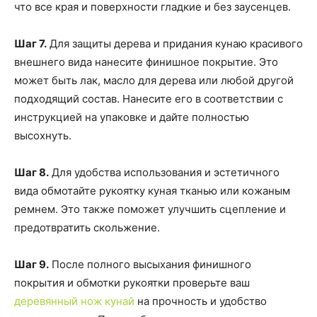
что все края и поверхности гладкие и без заусенцев.
Шаг 7.
Для защиты дерева и придания кунаю красивого
внешнего вида нанесите финишное покрытие. Это
может быть лак, масло для дерева или любой другой
подходящий состав. Нанесите его в соответствии с
инструкцией на упаковке и дайте полностью
высохнуть.
Шаг 8.
Для удобства использования и эстетичного
вида обмотайте рукоятку куная тканью или кожаным
ремнем. Это также поможет улучшить сцепление и
предотвратить скольжение.
Шаг 9.
После полного высыхания финишного
покрытия и обмотки рукоятки проверьте ваш
деревянный нож кунай
на прочность и удобство