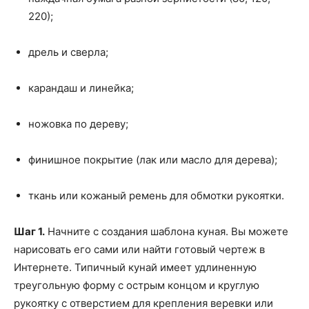
220);
дрель и сверла;
карандаш и линейка;
ножовка по дереву;
финишное покрытие (лак или масло для дерева);
ткань или кожаный ремень для обмотки рукоятки.
Шаг 1.
Начните с создания шаблона куная. Вы можете
нарисовать его сами или найти готовый чертеж в
Интернете. Типичный кунай имеет удлиненную
треугольную форму с острым концом и круглую
рукоятку с отверстием для крепления веревки или