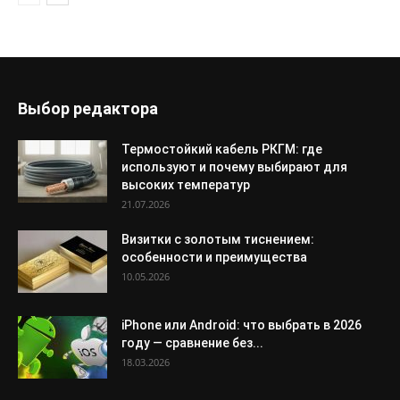
Выбор редактора
Термостойкий кабель РКГМ: где
используют и почему выбирают для
высоких температур
21.07.2026
Визитки с золотым тиснением:
особенности и преимущества
10.05.2026
iPhone или Android: что выбрать в 2026
году — сравнение без...
18.03.2026