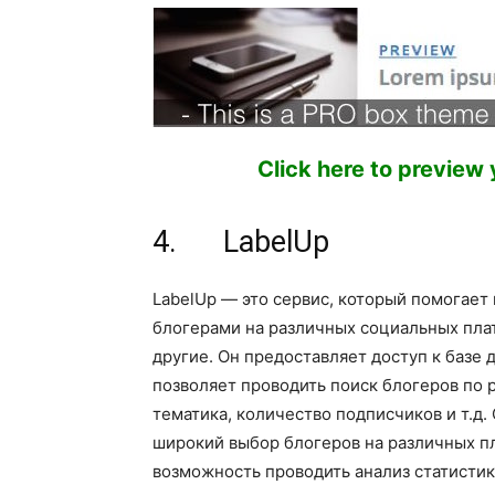
Click here to preview
4. LabelUp
LabelUp — это сервис, который помогает
блогерами на различных социальных платф
другие. Он предоставляет доступ к базе 
позволяет проводить поиск блогеров по 
тематика, количество подписчиков и т.д
широкий выбор блогеров на различных пл
возможность проводить анализ статистик