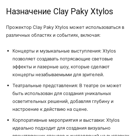
Назначение Clay Paky Xtylos
Прожектор Clay Paky Xtylos может использоваться в
различных областях и событиях, включая:
Концерты и музыкальные выступления: Xtylos
позволяет создавать потрясающие световые
эффекты и лазерные шоу, которые сделают
концерты незабываемыми для зрителей.
Театральные представления: В театре он может
быть использован для создания уникальных
осветительных решений, добавляя глубину и
настроение к действию на сцене.
Корпоративные мероприятия и выставки: Xtylos
идеально подходит для создания визуально
впечатляющих стендов и инсталляций на выставках