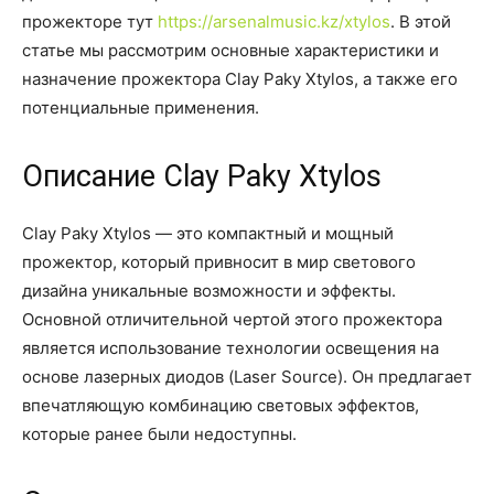
прожекторе тут
https://arsenalmusic.kz/xtylos
. В этой
статье мы рассмотрим основные характеристики и
назначение прожектора Clay Paky Xtylos, а также его
потенциальные применения.
Описание Clay Paky Xtylos
Clay Paky Xtylos — это компактный и мощный
прожектор, который привносит в мир светового
дизайна уникальные возможности и эффекты.
Основной отличительной чертой этого прожектора
является использование технологии освещения на
основе лазерных диодов (Laser Source). Он предлагает
впечатляющую комбинацию световых эффектов,
которые ранее были недоступны.