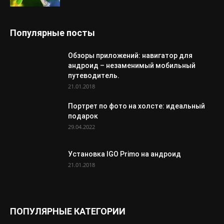
Популярные посты
Обзоры приложений: навигатор для
андроид – незаменимый мобильный
путеводитель.
21.01.2018
Портрет по фото на холсте: идеальный
подарок
29.04.2022
Установка IGO Primo на андроид
21.01.2018
ПОПУЛЯРНЫЕ КАТЕГОРИИ