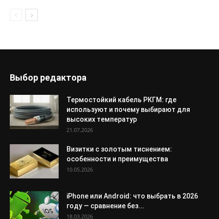
Выбор редактора
Термостойкий кабель РКГМ: где
используют и почему выбирают для
высоких температур
21.07.2026
Визитки с золотым тиснением:
особенности и преимущества
10.05.2026
iPhone или Android: что выбрать в 2026
году — сравнение без...
18.03.2026