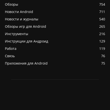
Обзоры
754
Новости Android
711
Новости и журналы
540
Обзоры игр для Android
265
Инструменты
216
Инструкции для Андроид
129
Работа
119
Связь
76
Приложения для Android
75