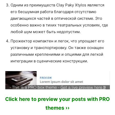
Одним из преимуществ Clay Paky Xtylos является
его бесшумная работа благодаря отсутствию
двигающихся частей в оптической системе. Это
особенно важно в тихих театральных условиях, где
любой шум может быть недопустим.
Прожектор компактен и легок, что упрощает его
установку и транспортировку. Он также оснащен
различными креплениями и опциями для легкой
интеграции в сценические конструкции.
Click here to preview your posts with PRO
themes ››