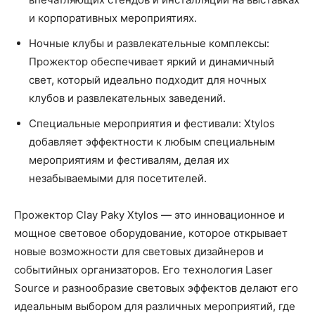
и корпоративных мероприятиях.
Ночные клубы и развлекательные комплексы:
Прожектор обеспечивает яркий и динамичный
свет, который идеально подходит для ночных
клубов и развлекательных заведений.
Специальные мероприятия и фестивали: Xtylos
добавляет эффектности к любым специальным
мероприятиям и фестивалям, делая их
незабываемыми для посетителей.
Прожектор Clay Paky Xtylos — это инновационное и
мощное световое оборудование, которое открывает
новые возможности для световых дизайнеров и
событийных организаторов. Его технология Laser
Source и разнообразие световых эффектов делают его
идеальным выбором для различных мероприятий, где