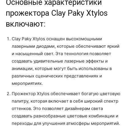
Основные характеристики
прожектора Clay Paky Xtylos
включают:
Clay Paky Xtylos оснащен высокомощными
лазерными диодами, которые обеспечивают яркий
и насыщенный свет. Эта технология позволяет
создавать удивительные лазерные эффекты и
анимации, которые могут быть использованы в
различных сценических представлениях и
мероприятиях.
Прожектор Xtylos обеспечивает богатую цветовую
палитру, которая включает в себя широкий спектр
оттенков. Это позволяет дизайнерам света
создавать разнообразные цветовые комбинации и
переходы для улучшения атмосферы мероприятий.