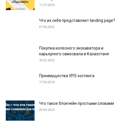
11.07.2025
Что из себя представляет landing page?
07.06.2022
Покупка колесного экскаватора и
карьерного самосвала в Казахстане
18.02.2022
Преимущества VPS хостинга
17.06.2019
Что такое блокчейн простыми словами
09.06.2025