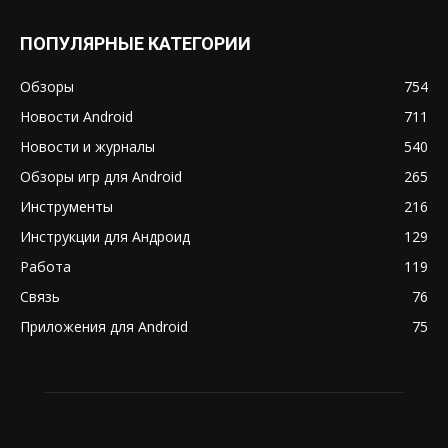
ПОПУЛЯРНЫЕ КАТЕГОРИИ
Обзоры
754
Новости Android
711
Новости и журналы
540
Обзоры игр для Android
265
Инструменты
216
Инструкции для Андроид
129
Работа
119
Связь
76
Приложения для Android
75