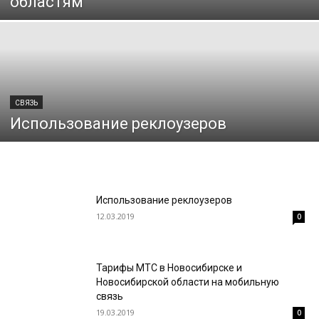
областям
СВЯЗЬ
Использование реклоузеров
Использование реклоузеров
12.03.2019
0
Тарифы МТС в Новосибирске и
Новосибирской области на мобильную
связь
19.03.2019
0