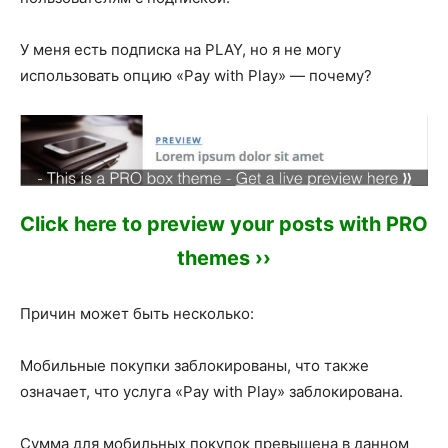
У меня есть подписка на PLAY, но я не могу
использовать опцию «Pay with Play» — почему?
Click here to preview your posts with PRO
themes ››
Причин может быть несколько:
Мобильные покупки заблокированы, что также
означает, что услуга «Pay with Play» заблокирована.
Сумма для мобильных покупок превышена в данном