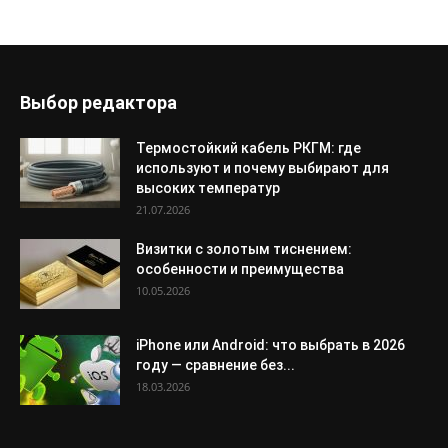
Выбор редактора
Термостойкий кабель РКГМ: где
используют и почему выбирают для
высоких температур
21.07.2026
Визитки с золотым тиснением:
особенности и преимущества
10.05.2026
iPhone или Android: что выбрать в 2026
году — сравнение без...
18.03.2026