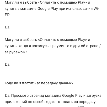
Могу ли я выбрать «Оплатить с помощью Play» и
купить в магазине Google Play при использовании Wi-
Fi?
Да.
Могу ли я выбрать «Оплатить с помощью Play» и
купить, когда я нахожусь в роуминге в другой стране /
за рубежом?
Да.
Буду ли я платить за передачу данных?
Да. Просмотр страниц магазина Google Play и загрузка
приложений не освобождают от платы за передачу