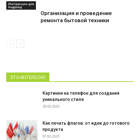
Инструкции для
Андроид
Организация и проведение
ремонта бытовой техники
ЭТО ИНТЕРЕСНО
Картинки на телефон для создания
уникального стиля
28.03.2020
Как печать флагов: от идеи до готового
продукта
07.02.2025