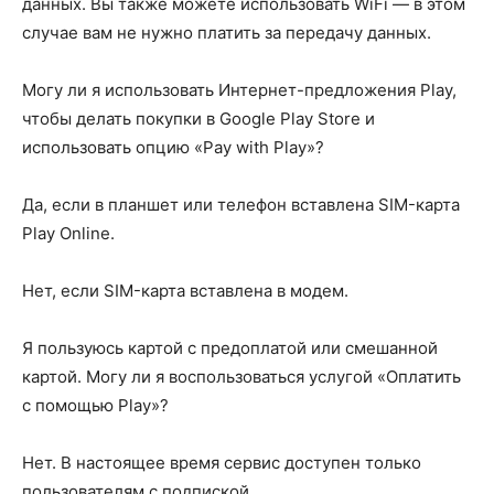
данных. Вы также можете использовать WiFi — в этом
случае вам не нужно платить за передачу данных.
Могу ли я использовать Интернет-предложения Play,
чтобы делать покупки в Google Play Store и
использовать опцию «Pay with Play»?
Да, если в планшет или телефон вставлена SIM-карта
Play Online.
Нет, если SIM-карта вставлена в модем.
Я пользуюсь картой с предоплатой или смешанной
картой. Могу ли я воспользоваться услугой «Оплатить
с помощью Play»?
Нет. В настоящее время сервис доступен только
пользователям с подпиской.