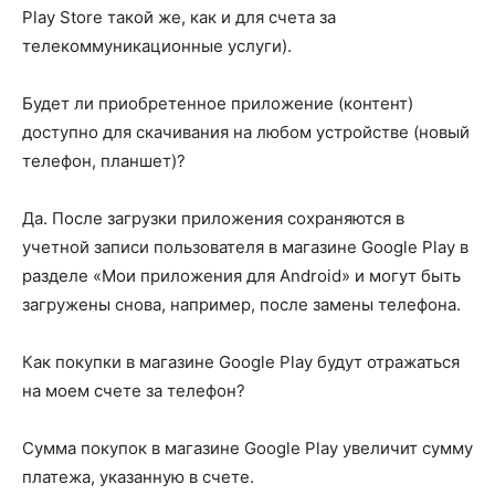
Play Store такой же, как и для счета за
телекоммуникационные услуги).
Будет ли приобретенное приложение (контент)
доступно для скачивания на любом устройстве (новый
телефон, планшет)?
Да. После загрузки приложения сохраняются в
учетной записи пользователя в магазине Google Play в
разделе «Мои приложения для Android» и могут быть
загружены снова, например, после замены телефона.
Как покупки в магазине Google Play будут отражаться
на моем счете за телефон?
Сумма покупок в магазине Google Play увеличит сумму
платежа, указанную в счете.