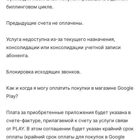
биллинговом цикле.
Предыдущие счета не оплачены.
Услуга недоступна из-за текущего назначения,
консолидации или консолидации учетной записи
абонента.
Блокировка исходящих звонков.
Как и когда я могу оплатить покупки в магазине Google
Play?
Плата за приобретенные приложения будет указана в
счете-фактуре, прилагаемой к счету за услуги связи
от PLAY. В этом соглашении будет указан крайний срок
оплаты (крайний срок оплаты для покупок в Google