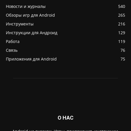
Новости и журналы
540
Обзоры игр для Android
265
Инструменты
216
Инструкции для Андроид
129
Работа
119
Связь
76
Приложения для Android
75
О НАС