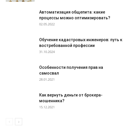
Автоматизация общепита: какие
процессы можно оптимизировать?
02.05.2022
Обучение кадастровых инженеров: путь к
востребованной профессии
31.10.2024
Особенности получения прав на
самосвал
28.01.2021
Как вернуть деньги от брокера-
мошенника?
15.12.2021