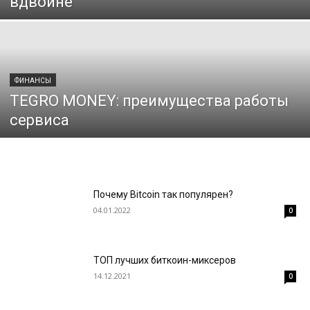
вдвойне
ФИНАНСЫ
TEGRO MONEY: преимущества работы
сервиса
Почему Bitcoin так популярен?
04.01.2022
0
ТОП лучших биткоин-миксеров
14.12.2021
0