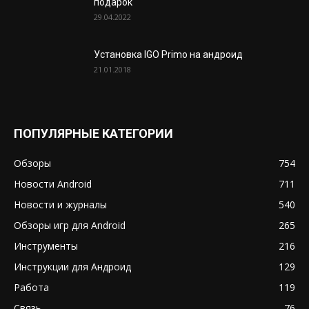
подарок
29.04.2022
Установка IGO Primo на андроид
21.01.2018
ПОПУЛЯРНЫЕ КАТЕГОРИИ
Обзоры
754
Новости Android
711
Новости и журналы
540
Обзоры игр для Android
265
Инструменты
216
Инструкции для Андроид
129
Работа
119
Связь
76