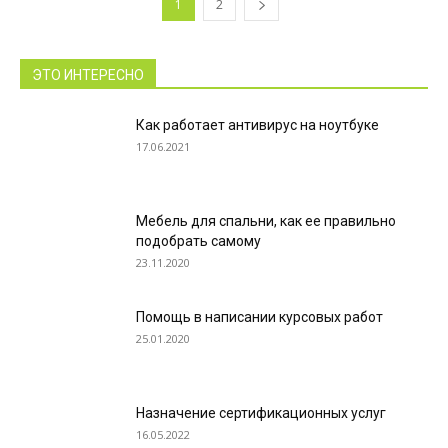
1
2
ЭТО ИНТЕРЕСНО
Как работает антивирус на ноутбуке
17.06.2021
Мебель для спальни, как ее правильно
подобрать самому
23.11.2020
Помощь в написании курсовых работ
25.01.2020
Назначение сертификационных услуг
16.05.2022