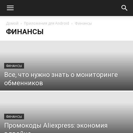
Домой
Приложения для Android
Финансы
ФИНАНСЫ
ФИНАНСЫ
Все, что нужно знать о мониторинге
обменников
ФИНАНСЫ
Промокоды Aliexpress: экономия