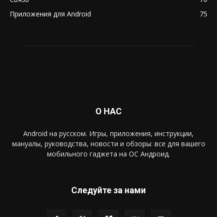
Приложения для Android
75
О НАС
Android на русском. Игры, приложения, инструкции,
мануалы, руководства, новости и обзоры: все для вашего
мобильного гаджета на ОС Андроид.
Следуйте за нами