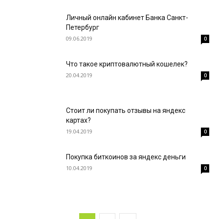
Личный онлайн кабинет Банка Санкт-
Петербург
09.06.2019
0
Что такое криптовалютный кошелек?
20.04.2019
0
Стоит ли покупать отзывы на яндекс
картах?
19.04.2019
0
Покупка биткоинов за яндекс деньги
10.04.2019
0