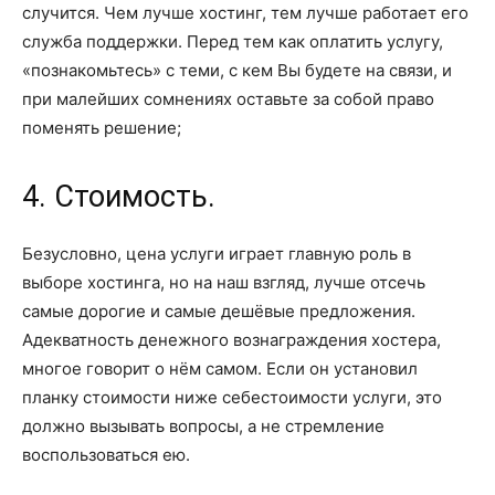
случится. Чем лучше хостинг, тем лучше работает его
служба поддержки. Перед тем как оплатить услугу,
«познакомьтесь» с теми, с кем Вы будете на связи, и
при малейших сомнениях оставьте за собой право
поменять решение;
4. Стоимость.
Безусловно, цена услуги играет главную роль в
выборе хостинга, но на наш взгляд, лучше отсечь
самые дорогие и самые дешёвые предложения.
Адекватность денежного вознаграждения хостера,
многое говорит о нём самом. Если он установил
планку стоимости ниже себестоимости услуги, это
должно вызывать вопросы, а не стремление
воспользоваться ею.