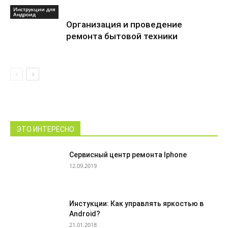
Инструкции для
Андроид
Организация и проведение
ремонта бытовой техники
ЭТО ИНТЕРЕСНО
Сервисный центр ремонта Iphone
12.09.2019
Инстукции: Как управлять яркостью в
Android?
21.01.2018