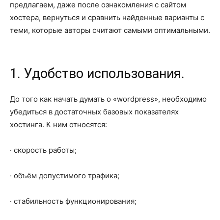
предлагаем, даже после ознакомления с сайтом
хостера, вернуться и сравнить найденные варианты с
теми, которые авторы считают самыми оптимальными.
1. Удобство использования.
До того как начать думать о «wordpress», необходимо
убедиться в достаточных базовых показателях
хостинга. К ним относятся:
· скорость работы;
· объём допустимого трафика;
· стабильность функционирования;