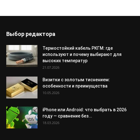
Выбор редактора
Термостойкий кабель РКГМ: где
используют и почему выбирают для
высоких температур
21.07.2026
Визитки с золотым тиснением:
особенности и преимущества
10.05.2026
iPhone или Android: что выбрать в 2026
году — сравнение без...
18.03.2026