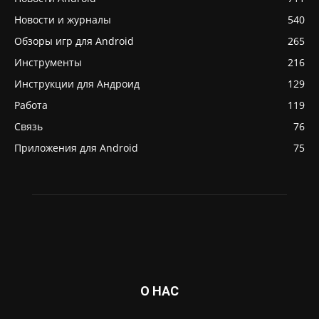
Новости и журналы
540
Обзоры игр для Android
265
Инструменты
216
Инструкции для Андроид
129
Работа
119
Связь
76
Приложения для Android
75
О НАС