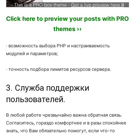
Click here to preview your posts with PRO
themes ››
· возможность выбора PHP и настраиваемость
модулей и параметров;
· точность подбора лимитов ресурсов сервера.
3. Служба поддержки
пользователей.
В любой работе чрезвычайно важна обратная связь.
Согласитесь, гораздо комфортнее и в разы спокойнее
знать, что Вам обязательно помогут, если что-то