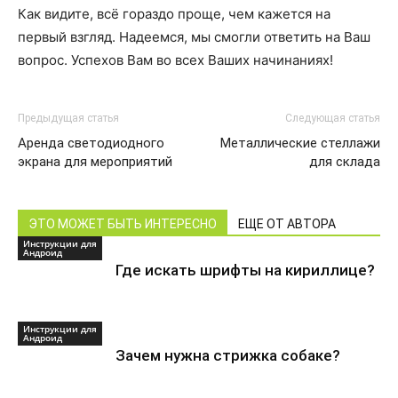
Как видите, всё гораздо проще, чем кажется на
первый взгляд. Надеемся, мы смогли ответить на Ваш
вопрос. Успехов Вам во всех Ваших начинаниях!
Предыдущая статья
Следующая статья
Аренда светодиодного
Металлические стеллажи
экрана для мероприятий
для склада
ЭТО МОЖЕТ БЫТЬ ИНТЕРЕСНО
ЕЩЕ ОТ АВТОРА
Инструкции для
Андроид
Где искать шрифты на кириллице?
Инструкции для
Андроид
Зачем нужна стрижка собаке?