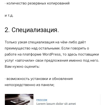
· количество резервных копирований
и т.д.
2. Специализация.
Только узкая специализация на чём-либо даёт
преимущество над остальными. Если говорить о
работе на платформе WordPress, то здесь поставщики
услуг «заточили» свои предложения именно под него.
Вам нужно оценить:
· возможность установки и обновления
непосредственно из панели;