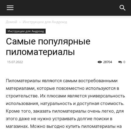
Домой
Инструкции для Андроид
Инструкции для Андроид
Самые популярные
пиломатериалы
15.07.2022
28704
0
Пиломатериалы являются самым востребованными
материалами, которые повсеместно используются в
строительстве. Их плюсами является универсальность
использования, натуральность и доступная стоимость.
Кроме того, заказать пиломатериалы очень легко, для
этого даже не нужно устраивать долгие поиски в
магазинах. Можно выгодно купить пиломатериалы на