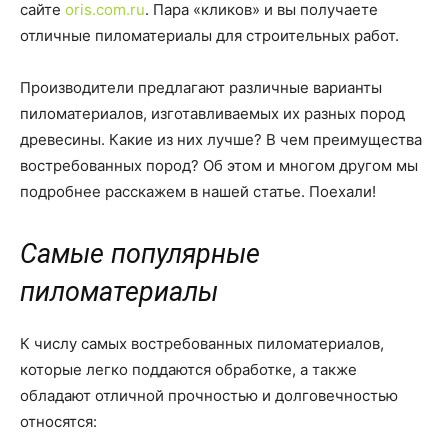
сайте
oris.com.ru
. Пара «кликов» и вы получаете
отличные пиломатериалы для строительных работ.
Производители предлагают различные варианты
пиломатериалов, изготавливаемых их разных пород
древесины. Какие из них лучше? В чем преимущества
востребованных пород? Об этом и многом другом мы
подробнее расскажем в нашей статье. Поехали!
Самые популярные
пиломатериалы
К числу самых востребованных пиломатериалов,
которые легко поддаются обработке, а также
обладают отличной прочностью и долговечностью
относятся: