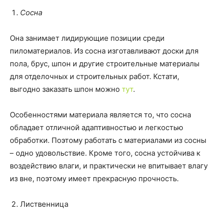
Сосна
Она занимает лидирующие позиции среди
пиломатериалов. Из сосна изготавливают доски для
пола, брус, шпон и другие строительные материалы
для отделочных и строительных работ. Кстати,
выгодно заказать шпон можно
тут
.
Особенностями материала является то, что сосна
обладает отличной адаптивностью и легкостью
обработки. Поэтому работать с материалами из сосны
– одно удовольствие. Кроме того, сосна устойчива к
воздействию влаги, и практически не впитывает влагу
из вне, поэтому имеет прекрасную прочность.
Лиственница