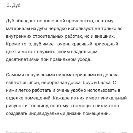
Дуб
Дуб обладает повышенной прочностью, поэтому
материалы из дуба нередко используют не только во
внутренних строительных работах, но и внешних.
Кроме того, дуб имеет очень красивый природный
цвет и может служить своим владельцам
десятилетиями при правильном уходе.
Самыми популярными пиломатериалами из дерева
являются шпон, необрезная доска, брус и балка. С
ними легко работать и очень удобно использовать в
отделке помещений. Каждое из них имеет уникальный
рисунок и толщину, поэтому с помощью них можно
создавать индивидуальный дизайн помещений.
Предыдущая статья
Следующая статья