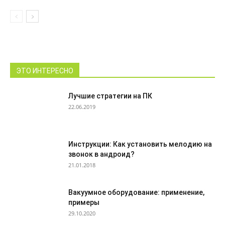
ЭТО ИНТЕРЕСНО
Лучшие стратегии на ПК
22.06.2019
Инструкции: Как установить мелодию на
звонок в андроид?
21.01.2018
Вакуумное оборудование: применение,
примеры
29.10.2020