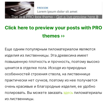
Click here to preview your posts with PRO
themes ››
Еще одним популярным пиломатериалом являются
изделия из лиственницы. Эта древесина имеет
повышенную плотность и прочность, поэтому высоко
ценится в отделке пола. Исходя из природных
особенностей строения ствола, на лиственнице
практически нет сучков, поэтому из нее получается
очень красивые и благородные изделия, ее удобно
полировать. Вы можете заказать
здесь
пиломатериалы
из лиственницы.