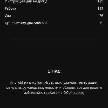
Инструкции для Андроид
129
Работа
119
Связь
76
Приложения для Android
75
О НАС
Android на русском. Игры, приложения, инструкции,
мануалы, руководства, новости и обзоры: все для вашего
мобильного гаджета на ОС Андроид.