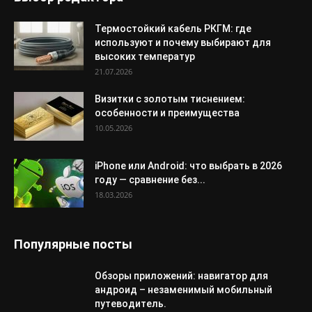
Термостойкий кабель РКГМ: где
используют и почему выбирают для
высоких температур
21.07.2026
Визитки с золотым тиснением:
особенности и преимущества
10.05.2026
iPhone или Android: что выбрать в 2026
году — сравнение без...
18.03.2026
Популярные посты
Обзоры приложений: навигатор для
андроид – незаменимый мобильный
путеводитель.