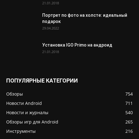
21.01.2018
Портрет по фото на холсте: идеальный
подарок
29.04.2022
Установка IGO Primo на андроид
21.01.2018
ПОПУЛЯРНЫЕ КАТЕГОРИИ
Обзоры
754
Новости Android
711
Новости и журналы
540
Обзоры игр для Android
265
Инструменты
216