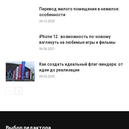
Перевод жилого помещения в нежилое:
особенности
24.12.2020
iPhone 12 : возможность по-новому
взглянуть на любимые игры и фильмы
06.06.2021
Как создать идеальный флаг-виндера: от
идеи до реализации
09.03.2025
Выбор редактора