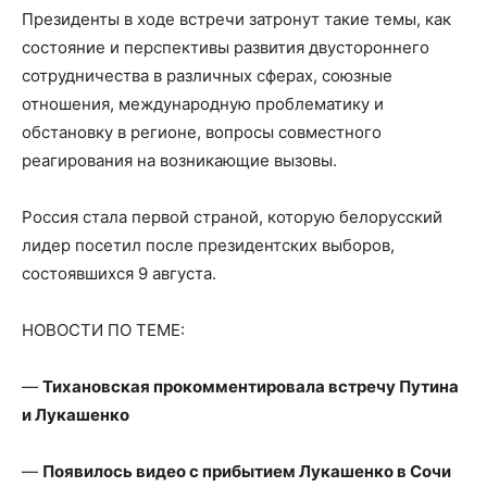
Президенты в ходе встречи затронут такие темы, как
состояние и перспективы развития двустороннего
сотрудничества в различных сферах, союзные
отношения, международную проблематику и
обстановку в регионе, вопросы совместного
реагирования на возникающие вызовы.
Россия стала первой страной, которую белорусский
лидер посетил после президентских выборов,
состоявшихся 9 августа.
НОВОСТИ ПО ТЕМЕ:
—
Тихановская прокомментировала встречу Путина
и Лукашенко
—
Появилось видео с прибытием Лукашенко в Сочи