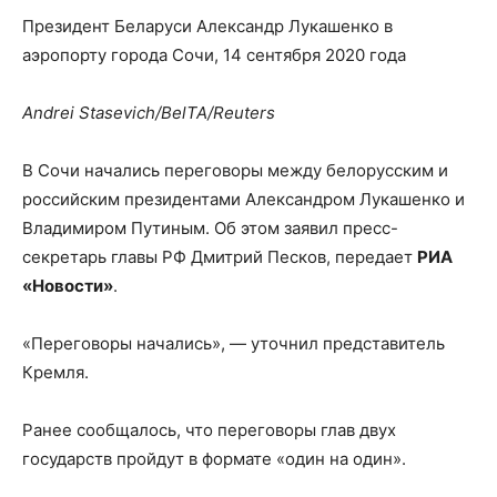
Президент Беларуси Александр Лукашенко в
аэропорту города Сочи, 14 сентября 2020 года
Andrei Stasevich/BelTA/Reuters
В Сочи начались переговоры между белорусским и
российским президентами Александром Лукашенко и
Владимиром Путиным. Об этом заявил пресс-
секретарь главы РФ Дмитрий Песков, передает
РИА
«Новости»
.
«Переговоры начались», — уточнил представитель
Кремля.
Ранее сообщалось, что переговоры глав двух
государств пройдут в формате «один на один».