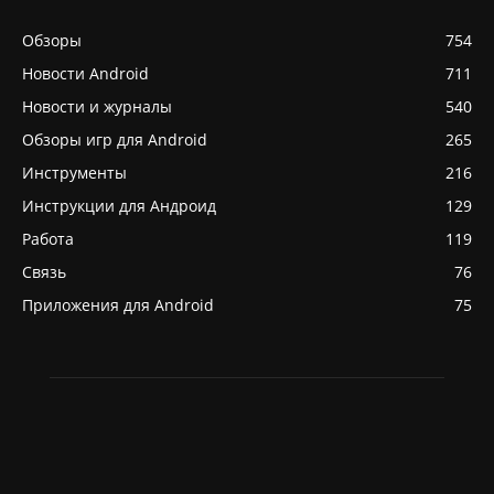
Обзоры
754
Новости Android
711
Новости и журналы
540
Обзоры игр для Android
265
Инструменты
216
Инструкции для Андроид
129
Работа
119
Связь
76
Приложения для Android
75