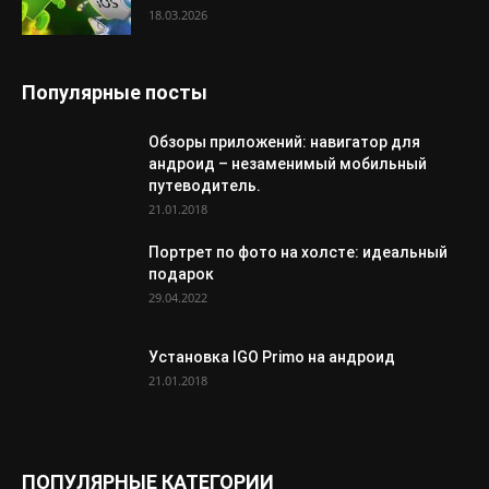
18.03.2026
Популярные посты
Обзоры приложений: навигатор для
андроид – незаменимый мобильный
путеводитель.
21.01.2018
Портрет по фото на холсте: идеальный
подарок
29.04.2022
Установка IGO Primo на андроид
21.01.2018
ПОПУЛЯРНЫЕ КАТЕГОРИИ