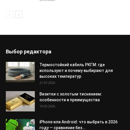
Выбор редактора
Термостойкий кабель РКГМ: где
используют и почему выбирают для
высоких температур
21.07.2026
Визитки с золотым тиснением:
особенности и преимущества
10.05.2026
iPhone или Android: что выбрать в 2026
году — сравнение без...