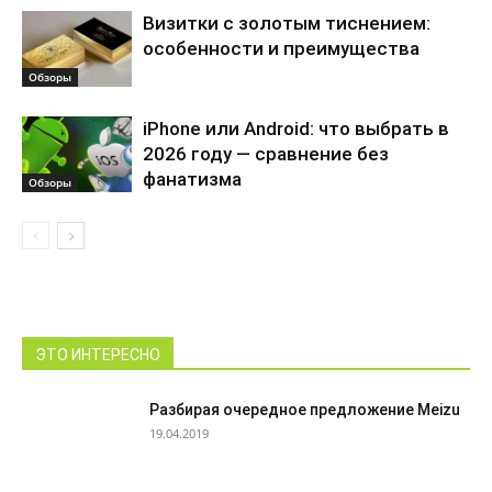
Визитки с золотым тиснением:
особенности и преимущества
Обзоры
iPhone или Android: что выбрать в
2026 году — сравнение без
фанатизма
Обзоры
ЭТО ИНТЕРЕСНО
Разбирая очередное предложение Meizu
19.04.2019