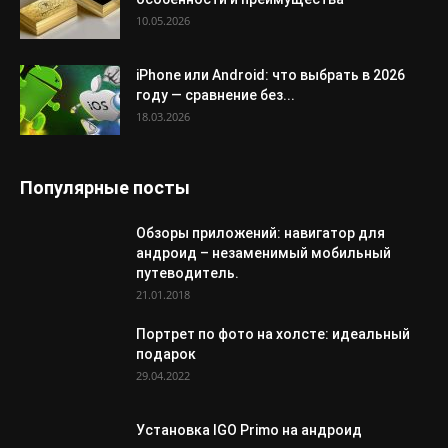
10.05.2026
iPhone или Android: что выбрать в 2026
году — сравнение без...
18.03.2026
Популярные посты
Обзоры приложений: навигатор для
андроид – незаменимый мобильный
путеводитель.
21.01.2018
Портрет по фото на холсте: идеальный
подарок
29.04.2022
Установка IGO Primo на андроид