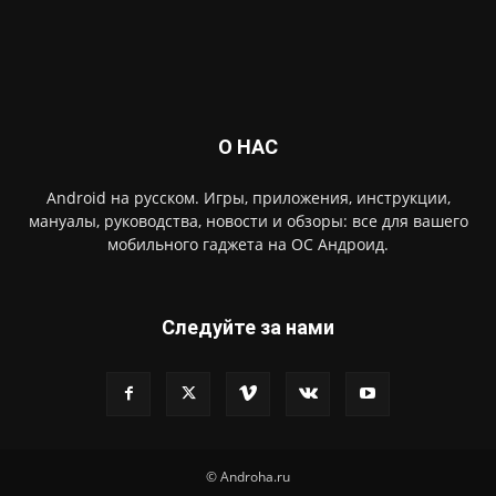
О НАС
Android на русском. Игры, приложения, инструкции,
мануалы, руководства, новости и обзоры: все для вашего
мобильного гаджета на ОС Андроид.
Следуйте за нами
© Androha.ru