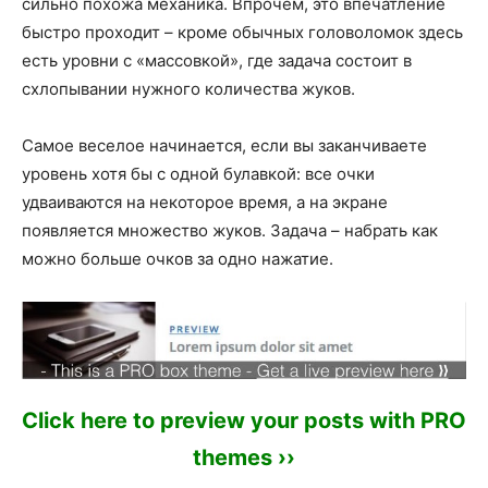
сильно похожа механика. Впрочем, это впечатление
быстро проходит – кроме обычных головоломок здесь
есть уровни с «массовкой», где задача состоит в
схлопывании нужного количества жуков.
Самое веселое начинается, если вы заканчиваете
уровень хотя бы с одной булавкой: все очки
удваиваются на некоторое время, а на экране
появляется множество жуков. Задача – набрать как
можно больше очков за одно нажатие.
Click here to preview your posts with PRO
themes ››