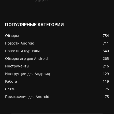
21.01.2018
ПОПУЛЯРНЫЕ КАТЕГОРИИ
Обзоры
754
Новости Android
711
Новости и журналы
540
Обзоры игр для Android
265
Инструменты
216
Инструкции для Андроид
129
Работа
119
Связь
76
Приложения для Android
75