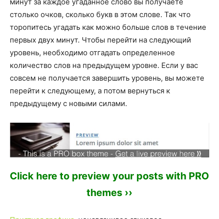
минут за каждое угаданное слово вы получаете
столько очков, сколько букв в этом слове. Так что
торопитесь угадать как можно больше слов в течение
первых двух минут. Чтобы перейти на следующий
уровень, необходимо отгадать определенное
количество слов на предыдущем уровне. Если у вас
совсем не получается завершить уровень, вы можете
перейти к следующему, а потом вернуться к
предыдущему с новыми силами.
Click here to preview your posts with PRO
themes ››