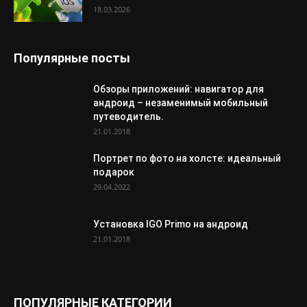
18.03.2026
Популярные посты
Обзоры приложений: навигатор для
андроид – незаменимый мобильный
путеводитель.
21.01.2018
Портрет по фото на холсте: идеальный
подарок
29.04.2022
Установка IGO Primo на андроид
21.01.2018
ПОПУЛЯРНЫЕ КАТЕГОРИИ