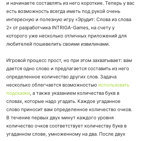
и начинаете составлять из него короткие. Теперь у вас
есть возможность всегда иметь под рукой очень
интересную и полезную игру «Эрудит: Слова из слова
2» от разработчика INTRIGA-Games, на счету у
которого уже несколько отличных приложений для
любителей пошевелить своими извилинами.
Игровой процесс прост, но при этом захватывает: вам
дается одно слово и предлагается составить из него
определенное количество других слов. Задача
несколько облегчается возможностью
использовать
подсказки
, а также указанием количества букв в
словах, которые надо угадать. Каждое угаданное
слово приносит вам определенное количество очков.
В течение первых двух минут каждого уровня
количество очков соответствует количеству букв в
угаданном слове, умноженному на два. После двух