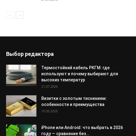
Выбор редактора
Термостойкий кабель РКГМ: где
используют и почему выбирают для
высоких температур
21.07.2026
Визитки с золотым тиснением:
особенности и преимущества
10.05.2026
iPhone или Android: что выбрать в 2026
году — сравнение без...