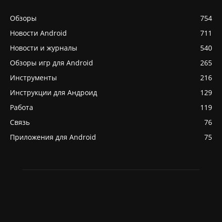
Обзоры
754
Новости Android
711
Новости и журналы
540
Обзоры игр для Android
265
Инструменты
216
Инструкции для Андроид
129
Работа
119
Связь
76
Приложения для Android
75