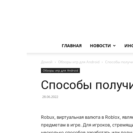
ГЛАВНАЯ
НОВОСТИ
ИН
Домой
Обзоры игр для Android
Способы получи
Обзоры игр для Android
Способы получи
28.06.2022
Robux, виртуальная валюта в Roblox, явл
предметам в игре. Для игроков, стремящ
несколько способов заработать или полу