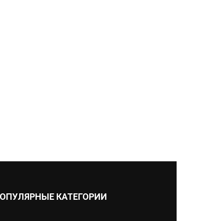
ОПУЛЯРНЫЕ КАТЕГОРИИ