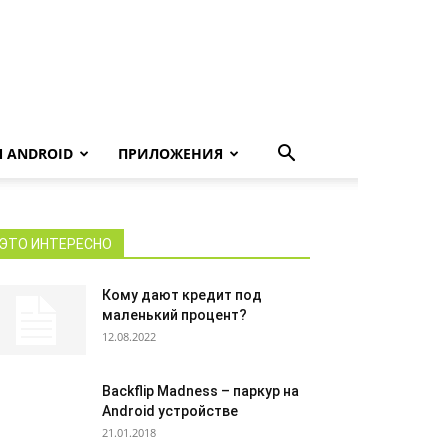
 ANDROID
ПРИЛОЖЕНИЯ
ЭТО ИНТЕРЕСНО
Кому дают кредит под
маленький процент?
12.08.2022
Backflip Madness – паркур на
Android устройстве
21.01.2018