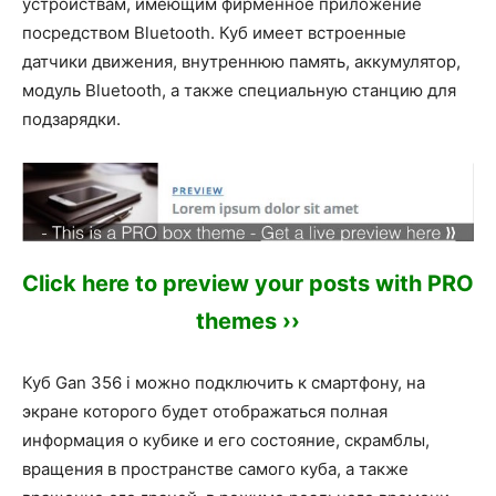
устройствам, имеющим фирменное приложение
посредством Bluetooth. Куб имеет встроенные
датчики движения, внутреннюю память, аккумулятор,
модуль Bluetooth, а также специальную станцию для
подзарядки.
Click here to preview your posts with PRO
themes ››
Куб Gan 356 i можно подключить к смартфону, на
экране которого будет отображаться полная
информация о кубике и его состояние, скрамблы,
вращения в пространстве самого куба, а также