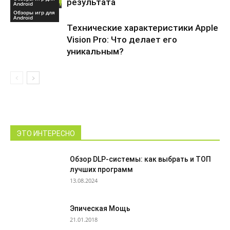
результата
Android
Обзоры игр для
Android
Технические характеристики Apple
Vision Pro: Что делает его
уникальным?
ЭТО ИНТЕРЕСНО
Обзор DLP-системы: как выбрать и ТОП
лучших программ
13.08.2024
Эпическая Мощь
21.01.2018