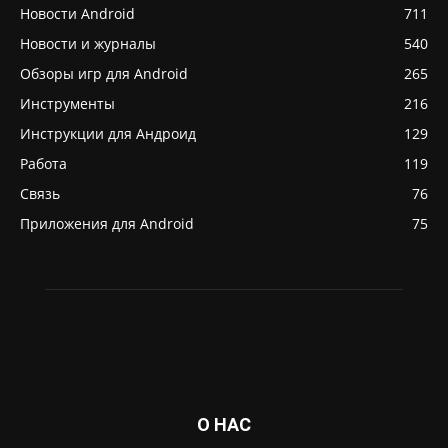
Новости Android
711
Новости и журналы
540
Обзоры игр для Android
265
Инструменты
216
Инструкции для Андроид
129
Работа
119
Связь
76
Приложения для Android
75
О НАС