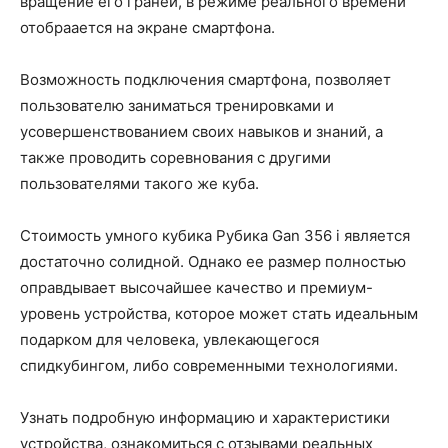
вращение его граней, в режиме реального времени
отобраается на экране смартфона.
Возможность подключения смартфона, позволяет
пользователю заниматься тренировками и
усовершенствованием своих навыков и знаний, а
также проводить соревнования с другими
пользователями такого же куба.
Стоимость умного кубика Рубика Gan 356 i является
достаточно солидной. Однако ее размер полностью
оправдывает высочайшее качество и премиум-
уровень устройства, которое может стать идеальным
подарком для человека, увлекающегося
спидкубингом, либо современными технологиями.
Узнать подробную информацию и характеристики
устройства, ознакомиться с отзывами реальных