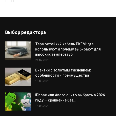
Выбор редактора
Термостойкий кабель РКГМ: где
используют и почему выбирают для
высоких температур
21.07.2026
Визитки с золотым тиснением:
особенности и преимущества
10.05.2026
iPhone или Android: что выбрать в 2026
году — сравнение без...
18.03.2026