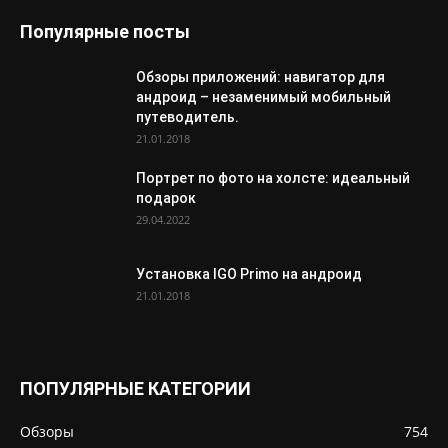
Популярные посты
Обзоры приложений: навигатор для
андроид – незаменимый мобильный
путеводитель.
21.01.2018
Портрет по фото на холсте: идеальный
подарок
29.04.2022
Установка IGO Primo на андроид
21.01.2018
ПОПУЛЯРНЫЕ КАТЕГОРИИ
Обзоры
754