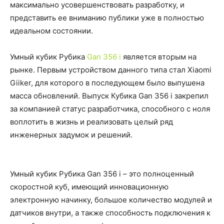
максимально усовершенствовать разработку, и
представить ее вниманию публики уже в полностью
идеальном состоянии.
Умный кубик Рубика
Gan 356 i
является вторым на
рынке. Первым устройством данного типа стал Xiaomi
Giiker, для которого в последующем было выпушена
масса обновлений. Выпуск Кубика Gan 356 i закрепил
за компанией статус разработчика, способного с ноля
воплотить в жизнь и реализовать целый ряд
инженерных задумок и решений.
Умный кубик Рубика Gan 356 i – это полноценный
скоростной куб, имеющий инновационную
электронную начинку, большое количество модулей и
датчиков внутри, а также способность подключения к