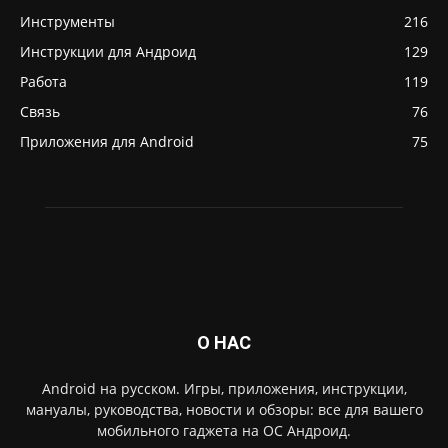
Инструменты
216
Инструкции для Андроид
129
Работа
119
Связь
76
Приложения для Android
75
О НАС
Android на русском. Игры, приложения, инструкции,
мануалы, руководства, новости и обзоры: все для вашего
мобильного гаджета на ОС Андроид.