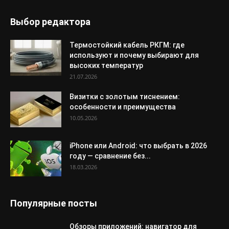
Выбор редактора
Термостойкий кабель РКГМ: где
используют и почему выбирают для
высоких температур
21.07.2026
Визитки с золотым тиснением:
особенности и преимущества
10.05.2026
iPhone или Android: что выбрать в 2026
году — сравнение без...
18.03.2026
Популярные посты
Обзоры приложений: навигатор для