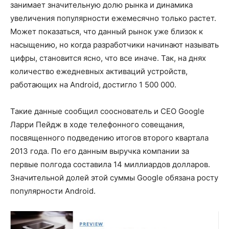
занимает значительную долю рынка и динамика
увеличения популярности ежемесячно только растет.
Может показаться, что данный рынок уже близок к
насыщению, но когда разработчики начинают называть
цифры, становится ясно, что все иначе. Так, на днях
количество ежедневных активаций устройств,
работающих на Android, достигло 1 500 000.
Такие данные сообщил сооснователь и СЕО Google
Ларри Пейдж в ходе телефонного совещания,
посвященного подведению итогов второго квартала
2013 года. По его данным выручка компании за
первые полгода составила 14 миллиардов долларов.
Значительной долей этой суммы Google обязана росту
популярности Android.