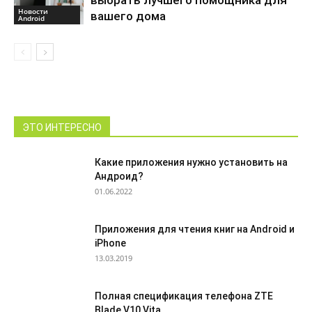
выбрать лучшего помощника для
Новости
вашего дома
Android
ЭТО ИНТЕРЕСНО
Какие приложения нужно установить на
Андроид?
01.06.2022
Приложения для чтения книг на Android и
iPhone
13.03.2019
Полная спецификация телефона ZTE
Blade V10 Vita