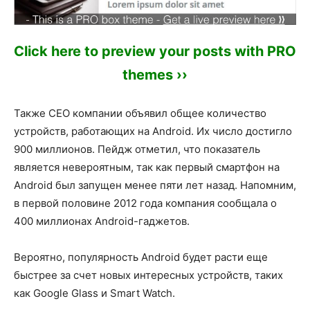
Click here to preview your posts with PRO
themes ››
Также СЕО компании объявил общее количество
устройств, работающих на Android. Их число достигло
900 миллионов. Пейдж отметил, что показатель
является невероятным, так как первый смартфон на
Android был запущен менее пяти лет назад. Напомним,
в первой половине 2012 года компания сообщала о
400 миллионах Android-гаджетов.
Вероятно, популярность Android будет расти еще
быстрее за счет новых интересных устройств, таких
как Google Glass и Smart Watch.