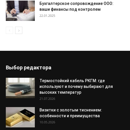
Бухгалтерское сопровождение ООО:
ваши финансы под контролем
22.01.2025
Выбор редактора
Термостойкий кабель РКГМ: где
используют и почему выбирают для
высоких температур
21.07.2026
Визитки с золотым тиснением:
особенности и преимущества
10.05.2026