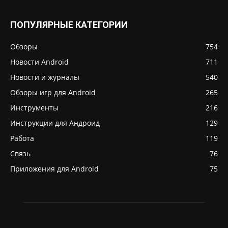
ПОПУЛЯРНЫЕ КАТЕГОРИИ
Обзоры
754
Новости Android
711
Новости и журналы
540
Обзоры игр для Android
265
Инструменты
216
Инструкции для Андроид
129
Работа
119
Связь
76
Приложения для Android
75