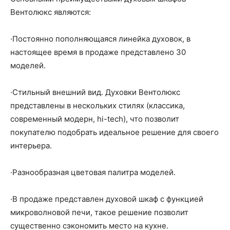
Вентолюкс являются:
·Постоянно пополняющаяся линейка духовок, в
настоящее время в продаже представлено 30
моделей.
·Стильный внешний вид. Духовки Вентолюкс
представлены в нескольких стилях (классика,
современный модерн, hi-tech), что позволит
покупателю подобрать идеальное решение для своего
интерьера.
·Разнообразная цветовая палитра моделей.
·В продаже представлен духовой шкаф с функцией
микроволновой печи, такое решение позволит
существенно сэкономить место на кухне.