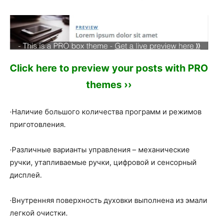
Click here to preview your posts with PRO
themes ››
·Наличие большого количества программ и режимов
приготовления.
·Различные варианты управления – механические
ручки, утапливаемые ручки, цифровой и сенсорный
дисплей.
·Внутренняя поверхность духовки выполнена из эмали
легкой очистки.