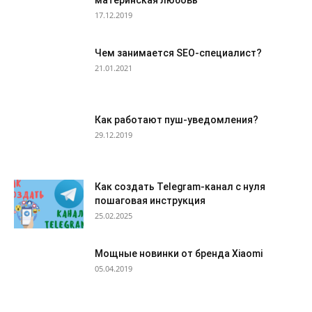
материнская любовь
17.12.2019
Чем занимается SEO-специалист?
21.01.2021
Как работают пуш-уведомления?
29.12.2019
Как создать Telegram-канал с нуля
пошаговая инструкция
25.02.2025
Мощные новинки от бренда Xiaomi
05.04.2019