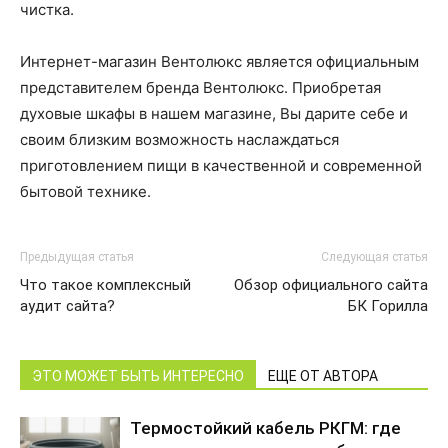
чистка.
Интернет-магазин Вентолюкс является официальным
представителем бренда Вентолюкс. Приобретая
духовые шкафы в нашем магазине, Вы дарите себе и
своим близким возможность наслаждаться
приготовлением пищи в качественной и современной
бытовой технике.
Предыдущая статья
Следующая статья
Что такое комплексный
Обзор официального сайта
аудит сайта?
БК Горилла
ЭТО МОЖЕТ БЫТЬ ИНТЕРЕСНО
ЕЩЕ ОТ АВТОРА
Термостойкий кабель РКГМ: где