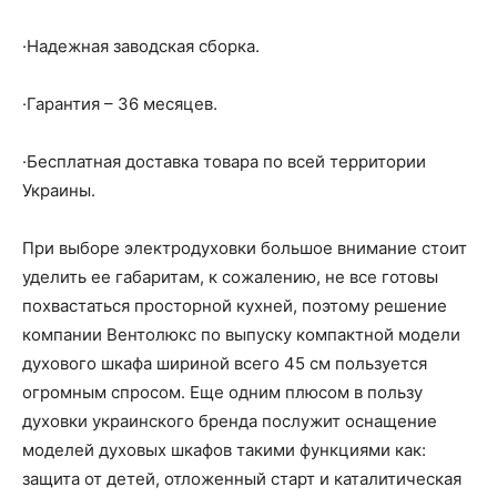
·Надежная заводская сборка.
·Гарантия – 36 месяцев.
·Бесплатная доставка товара по всей территории
Украины.
При выборе электродуховки большое внимание стоит
уделить ее габаритам, к сожалению, не все готовы
похвастаться просторной кухней, поэтому решение
компании Вентолюкс по выпуску компактной модели
духового шкафа шириной всего 45 см пользуется
огромным спросом. Еще одним плюсом в пользу
духовки украинского бренда послужит оснащение
моделей духовых шкафов такими функциями как:
защита от детей, отложенный старт и каталитическая