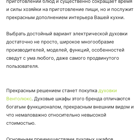
приготовлении блюд и существенно сокращает время
и силы хозяйки на приготовление пищи, но и послужит
прекрасным дополнением интерьера Вашей кухни.
Выбрать достойный вариант электрической духовки
достаточно не просто, широкое многообразие
производителей, моделей, функций, особенностей
сведут с ума любого, даже самого продвинутого
пользователя.
Прекрасным решением станет покупка
духовки
Вентолюкс
. Духовые шкафы этого бренда отличаются
богатым функционалом, прекрасным внешним видом и
что немаловажно относительно невысокой
стоимостью.
Основными преимуществами духовых шкафов