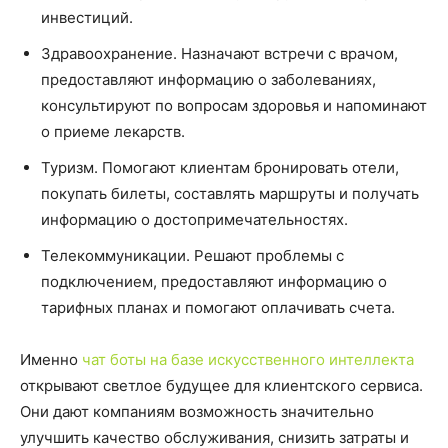
инвестиций.
Здравоохранение. Назначают встречи с врачом,
предоставляют информацию о заболеваниях,
консультируют по вопросам здоровья и напоминают
о приеме лекарств.
Туризм. Помогают клиентам бронировать отели,
покупать билеты, составлять маршруты и получать
информацию о достопримечательностях.
Телекоммуникации. Решают проблемы с
подключением, предоставляют информацию о
тарифных планах и помогают оплачивать счета.
Именно
чат боты на базе искусственного интеллекта
открывают светлое будущее для клиентского сервиса.
Они дают компаниям возможность значительно
улучшить качество обслуживания, снизить затраты и