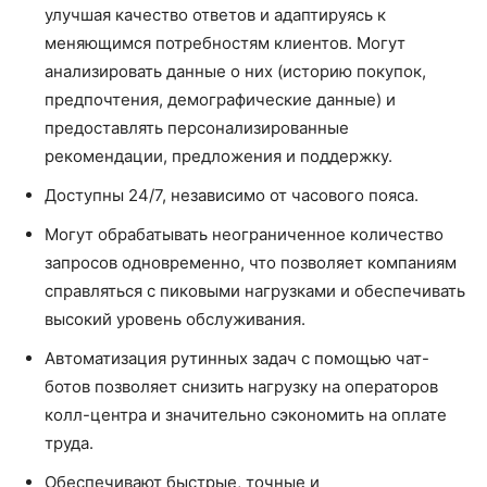
улучшая качество ответов и адаптируясь к
меняющимся потребностям клиентов. Могут
анализировать данные о них (историю покупок,
предпочтения, демографические данные) и
предоставлять персонализированные
рекомендации, предложения и поддержку.
Доступны 24/7, независимо от часового пояса.
Могут обрабатывать неограниченное количество
запросов одновременно, что позволяет компаниям
справляться с пиковыми нагрузками и обеспечивать
высокий уровень обслуживания.
Автоматизация рутинных задач с помощью чат-
ботов позволяет снизить нагрузку на операторов
колл-центра и значительно сэкономить на оплате
труда.
Обеспечивают быстрые, точные и