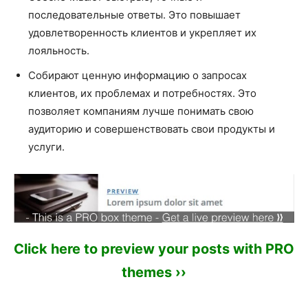
последовательные ответы. Это повышает
удовлетворенность клиентов и укрепляет их
лояльность.
Собирают ценную информацию о запросах
клиентов, их проблемах и потребностях. Это
позволяет компаниям лучше понимать свою
аудиторию и совершенствовать свои продукты и
услуги.
Click here to preview your posts with PRO
themes ››