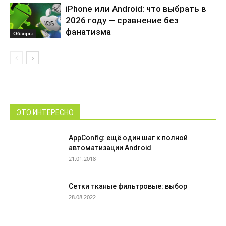
iPhone или Android: что выбрать в
2026 году — сравнение без
фанатизма
Обзоры
ЭТО ИНТЕРЕСНО
AppConfig: ещё один шаг к полной
автоматизации Android
21.01.2018
Сетки тканые фильтровые: выбор
28.08.2022