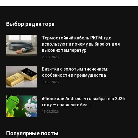
Выбор редактора
Термостойкий кабель РКГМ: где
используют и почему выбирают для
высоких температур
21.07.2026
Визитки с золотым тиснением:
особенности и преимущества
10.05.2026
iPhone или Android: что выбрать в 2026
году — сравнение без...
18.03.2026
Популярные посты