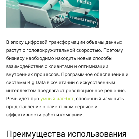
В эпоху цифровой трансформации объемы данных
растут с головокружительной скоростью. Поэтому
бизнесу необходимо находить новые способы
взаимодействия с клиентами и оптимизации
внутренних процессов. Программное обеспечение и
системы Big Data в сочетании с искусственным
интеллектом предлагают революционное решение.
Речь идет про
умный чат-бот
, способный изменить
представление о клиентском сервисе и
эффективности работы компании.
Преимущества использования