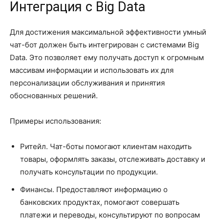
Интеграция с Big Data
Для достижения максимальной эффективности умный
чат-бот должен быть интегрирован с системами Big
Data. Это позволяет ему получать доступ к огромным
массивам информации и использовать их для
персонализации обслуживания и принятия
обоснованных решений.
Примеры использования:
Ритейл. Чат-боты помогают клиентам находить
товары, оформлять заказы, отслеживать доставку и
получать консультации по продукции.
Финансы. Предоставляют информацию о
банковских продуктах, помогают совершать
платежи и переводы, консультируют по вопросам