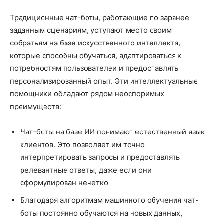
Традиционные чат-боты, работающие по заранее
заданным сценариям, уступают место своим
собратьям на базе искусственного интеллекта,
которые способны обучаться, адаптироваться к
потребностям пользователей и предоставлять
персонализированный опыт. Эти интеллектуальные
помощники обладают рядом неоспоримых
преимуществ:
Чат-боты на базе ИИ понимают естественный язык
клиентов. Это позволяет им точно
интерпретировать запросы и предоставлять
релевантные ответы, даже если они
сформулирован нечетко.
Благодаря алгоритмам машинного обучения чат-
боты постоянно обучаются на новых данных,