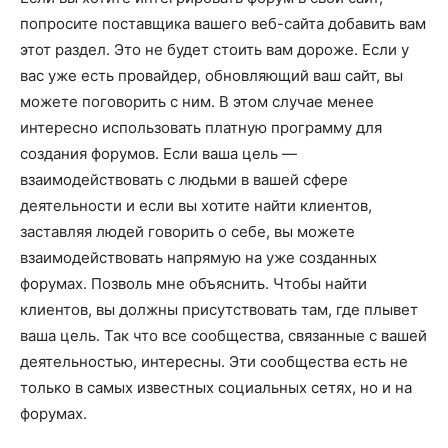
попросите поставщика вашего веб-сайта добавить вам
этот раздел. Это не будет стоить вам дороже. Если у
вас уже есть провайдер, обновляющий ваш сайт, вы
можете поговорить с ним. В этом случае менее
интересно использовать платную программу для
создания форумов. Если ваша цель —
взаимодействовать с людьми в вашей сфере
деятельности и если вы хотите найти клиентов,
заставляя людей говорить о себе, вы можете
взаимодействовать напрямую на уже созданных
форумах. Позволь мне объяснить. Чтобы найти
клиентов, вы должны присутствовать там, где плывет
ваша цель. Так что все сообщества, связанные с вашей
деятельностью, интересны. Эти сообщества есть не
только в самых известных социальных сетях, но и на
форумах.