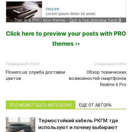
Click here to preview your posts with PRO
themes ››
Предыдущая статья
Следующая статья
Flowers.ua: служба доставки
Обзор технических
цветов
возможностей смартфонов
Realme 6 Pro
ЭТО МОЖЕТ БЫТЬ ИНТЕРЕСНО
ЕЩЕ ОТ АВТОРА
Термостойкий кабель РКГМ: где
используют и почему выбирают