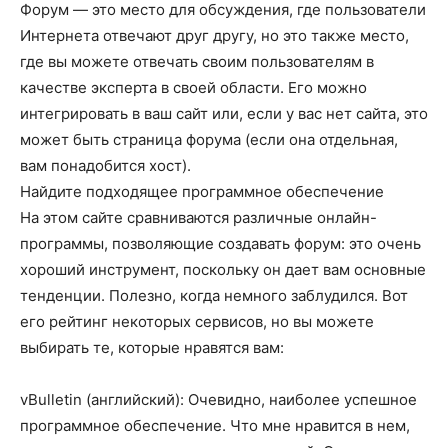
Форум — это место для обсуждения, где пользователи
Интернета отвечают друг другу, но это также место,
где вы можете отвечать своим пользователям в
качестве эксперта в своей области. Его можно
интегрировать в ваш сайт или, если у вас нет сайта, это
может быть страница форума (если она отдельная,
вам понадобится хост).
Найдите подходящее программное обеспечение
На этом сайте сравниваются различные онлайн-
программы, позволяющие создавать форум: это очень
хороший инструмент, поскольку он дает вам основные
тенденции. Полезно, когда немного заблудился. Вот
его рейтинг некоторых сервисов, но вы можете
выбирать те, которые нравятся вам:
vBulletin (английский): Очевидно, наиболее успешное
программное обеспечение. Что мне нравится в нем,