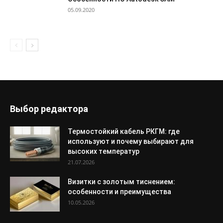
05.09.2020
Выбор редактора
Термостойкий кабель РКГМ: где
используют и почему выбирают для
высоких температур
21.07.2026
Визитки с золотым тиснением:
особенности и преимущества
10.05.2026