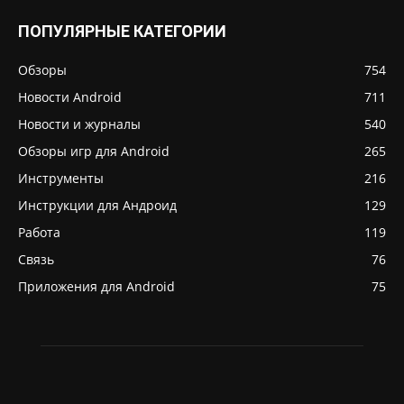
ПОПУЛЯРНЫЕ КАТЕГОРИИ
Обзоры
754
Новости Android
711
Новости и журналы
540
Обзоры игр для Android
265
Инструменты
216
Инструкции для Андроид
129
Работа
119
Связь
76
Приложения для Android
75