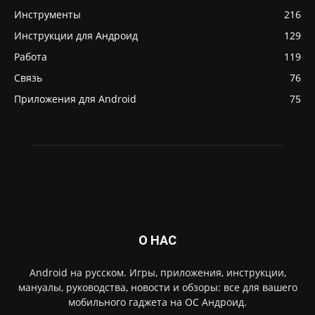
Инструменты
216
Инструкции для Андроид
129
Работа
119
Связь
76
Приложения для Android
75
О НАС
Android на русском. Игры, приложения, инструкции,
мануалы, руководства, новости и обзоры: все для вашего
мобильного гаджета на ОС Андроид.