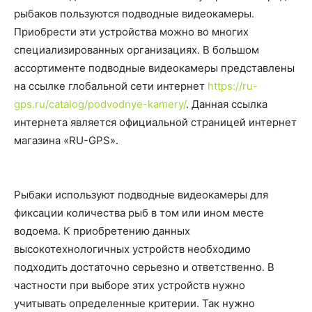
рыбаков пользуются подводные видеокамеры.
Приобрести эти устройства можно во многих
специализированных организациях. В большом
ассортименте подводные видеокамеры представлены
на ссылке глобальной сети интернет
https://ru-
gps.ru/catalog/podvodnye-kamery/
. Данная ссылка
интернета является официальной страницей интернет
магазина «RU-GPS».
Рыбаки используют подводные видеокамеры для
фиксации количества рыб в том или ином месте
водоема. К приобретению данных
высокотехнологичных устройств необходимо
подходить достаточно серьезно и ответственно. В
частности при выборе этих устройств нужно
учитывать определенные критерии. Так нужно