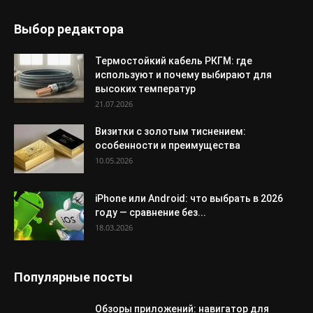
Выбор редактора
Термостойкий кабель РКГМ: где
используют и почему выбирают для
высоких температур
21.07.2026
Визитки с золотым тиснением:
особенности и преимущества
10.05.2026
iPhone или Android: что выбрать в 2026
году — сравнение без...
18.03.2026
Популярные посты
Обзоры приложений: навигатор для