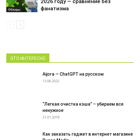
2026 году — сравнение без
фанатизма
Обзоры
ЭТО ИНТЕРЕСНО
Aijora — ChatGPT на русском
13.06.2022
“Легкая очистка кэша” – убираем все
ненужное
21.01.2018
Как заказать гаджет в интернет магазине