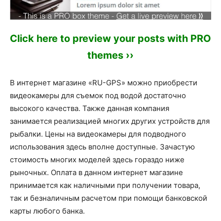
Click here to preview your posts with PRO
themes ››
В интернет магазине «RU-GPS» можно приобрести
видеокамеры для съемок под водой достаточно
высокого качества. Также данная компания
занимается реализацией многих других устройств для
рыбалки. Цены на видеокамеры для подводного
использования здесь вполне доступные. Зачастую
стоимость многих моделей здесь гораздо ниже
рыночных. Оплата в данном интернет магазине
принимается как наличными при получении товара,
так и безналичным расчетом при помощи банковской
карты любого банка.