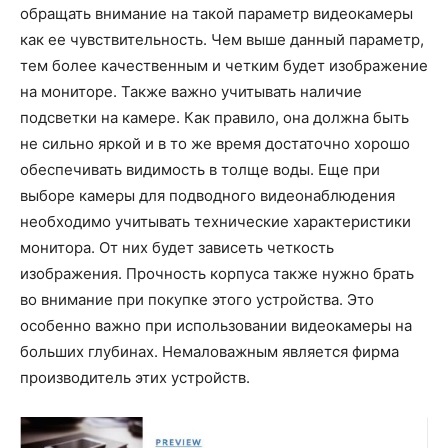
обращать внимание на такой параметр видеокамеры
как ее чувствительность. Чем выше данный параметр,
тем более качественным и четким будет изображение
на мониторе. Также важно учитывать наличие
подсветки на камере. Как правило, она должна быть
не сильно яркой и в то же время достаточно хорошо
обеспечивать видимость в толще воды. Еще при
выборе камеры для подводного видеонаблюдения
необходимо учитывать технические характеристики
монитора. От них будет зависеть четкость
изображения. Прочность корпуса также нужно брать
во внимание при покупке этого устройства. Это
особенно важно при использовании видеокамеры на
больших глубинах. Немаловажным является фирма
производитель этих устройств.