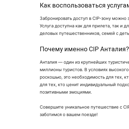
Как воспользоваться услуга
Забронировать доступ в CIP-зону можно 
Услуга доступна как для прилета, так и 
деловых путешественников, семей с дет
Почему именно CIP Анталия?
Анталия — один из крупнейших туристи
миллионы туристов. В условиях высокого
роскошью, это необходимость для тех, к
для тех, кто ценит индивидуальный подхо
позитивными эмоциями.
Совершите уникальное путешествие с CI
заботимся о вашем поезде!