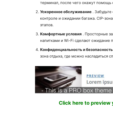
терминал, после чего окажут помощь 
Ускоренное обслуживание
. Забудьте
контроле и ожидании багажа. CIP-зон
этапов.
Комфортные условия
. Просторные з
напитками и Wi-Fi сделают ожидание 
Конфиденциальность и безопасность
зона отдыха, где можно насладиться с
Click here to preview