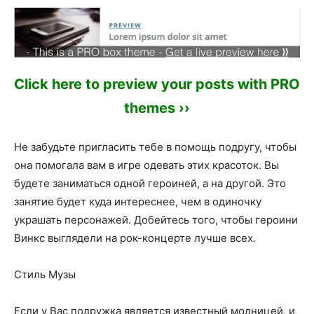
Click here to preview your posts with PRO
themes ››
Не забудьте пригласить тебе в помощь подругу, чтобы
она помогала вам в игре одевать этих красоток. Вы
будете заниматься одной героиней, а на другой. Это
занятие будет куда интереснее, чем в одиночку
украшать персонажей. Добейтесь того, чтобы героини
Винкс выглядели на рок-концерте лучше всех.
Стиль Музы
Если у Вас подружка является известный модницей, и