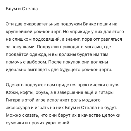
Блум и Стелла
Эти две очаровательные подружки Винкс пошли на
крупнейшей рок-концерт. Но «прикид» у них для этого
не слишком подходящий, а значит, пора отправляться
за покупками. Подружки приходят в магазин, где
продаётся одежда, и вы должны будете им там
помочь с выбором. После покупок они должны
идеально выглядеть для будущего рок-концерта.
Одевать подружек вам придется практически с нуля.
Юбки, кофты, обувь, а в завершение ещё и гитары.
Гитара в этой игре исполняет роль модного
аксессуара и играть на них Блум и Стелла не будут.
Можно сказать, что они берут их в качестве цепочки,
сумочки и прочих украшений.