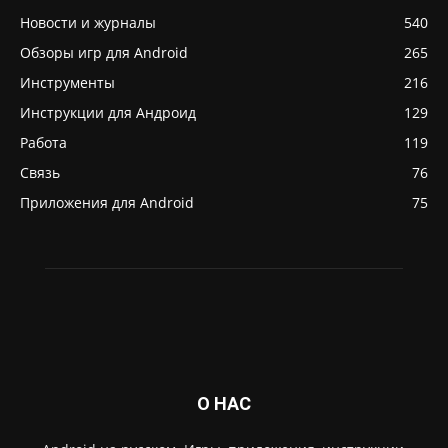
Новости и журналы
540
Обзоры игр для Android
265
Инструменты
216
Инструкции для Андроид
129
Работа
119
Связь
76
Приложения для Android
75
О НАС