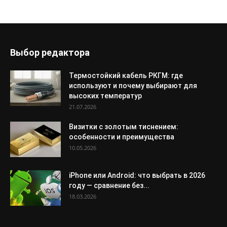
Выбор редактора
Термостойкий кабель РКГМ: где
используют и почему выбирают для
высоких температур
21.07.2026
Визитки с золотым тиснением:
особенности и преимущества
10.05.2026
iPhone или Android: что выбрать в 2026
году — сравнение без...
18.03.2026