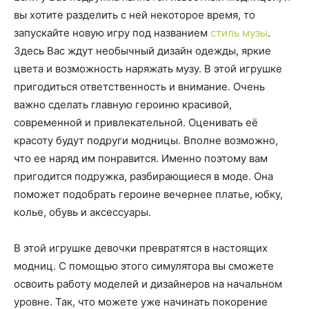
вы хотите разделить с ней некоторое время, то
запускайте новую игру под названием
стиль музы
.
Здесь Вас ждут необычный дизайн одежды, яркие
цвета и возможность наряжать музу. В этой игрушке
пригодиться ответственность и внимание. Очень
важно сделать главную героиню красивой,
современной и привлекательной. Оценивать её
красоту будут подруги модницы. Вполне возможно,
что ее наряд им понравится. Именно поэтому вам
пригодится подружка, разбирающиеся в моде. Она
поможет подобрать героине вечернее платье, юбку,
колье, обувь и аксессуары.
В этой игрушке девочки превратятся в настоящих
модниц. С помощью этого симулятора вы сможете
освоить работу моделей и дизайнеров на начальном
уровне. Так, что можете уже начинать покорение