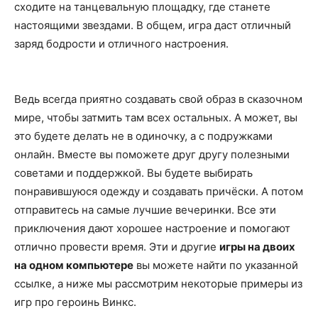
сходите на танцевальную площадку, где станете
настоящими звездами. В общем, игра даст отличный
заряд бодрости и отличного настроения.
Ведь всегда приятно создавать свой образ в сказочном
мире, чтобы затмить там всех остальных. А может, вы
это будете делать не в одиночку, а с подружками
онлайн. Вместе вы поможете друг другу полезными
советами и поддержкой. Вы будете выбирать
понравившуюся одежду и создавать причёски. А потом
отправитесь на самые лучшие вечеринки. Все эти
приключения дают хорошее настроение и помогают
отлично провести время. Эти и другие
игры на двоих
на одном компьютере
вы можете найти по указанной
ссылке, а ниже мы рассмотрим некоторые примеры из
игр про героинь Винкс.