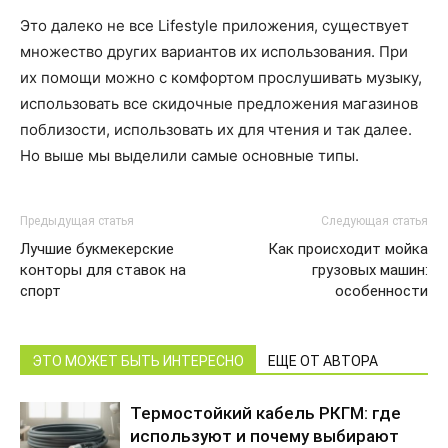
Это далеко не все Lifestyle приложения, существует
множество других вариантов их использования. При
их помощи можно с комфортом прослушивать музыку,
использовать все скидочные предложения магазинов
поблизости, использовать их для чтения и так далее.
Но выше мы выделили самые основные типы.
Предыдущая статья
Следующая статья
Лучшие букмекерские
Как происходит мойка
конторы для ставок на
грузовых машин:
спорт
особенности
ЭТО МОЖЕТ БЫТЬ ИНТЕРЕСНО
ЕЩЕ ОТ АВТОРА
Термостойкий кабель РКГМ: где
используют и почему выбирают