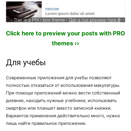
Click here to preview your posts with PRO
themes ››
Для учебы
Современные приложения для учебы позволяют
полностью отказаться от использования макулатуры.
При помощи приложений можно вести собственный
дневник, находить нужные учебники, использовать
смартфон или планшет вместо записной книжки.
Вариантов применения действительно много, нужно
лишь найти правильное приложение.