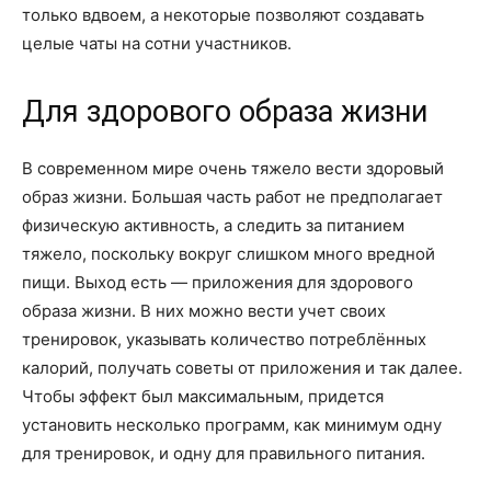
только вдвоем, а некоторые позволяют создавать
целые чаты на сотни участников.
Для здорового образа жизни
В современном мире очень тяжело вести здоровый
образ жизни. Большая часть работ не предполагает
физическую активность, а следить за питанием
тяжело, поскольку вокруг слишком много вредной
пищи. Выход есть — приложения для здорового
образа жизни. В них можно вести учет своих
тренировок, указывать количество потреблённых
калорий, получать советы от приложения и так далее.
Чтобы эффект был максимальным, придется
установить несколько программ, как минимум одну
для тренировок, и одну для правильного питания.