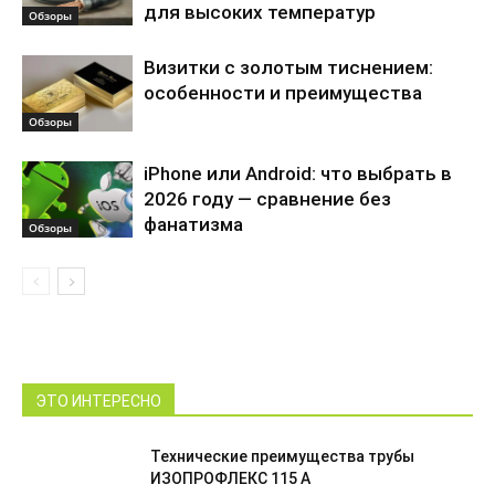
для высоких температур
Обзоры
Визитки с золотым тиснением:
особенности и преимущества
Обзоры
iPhone или Android: что выбрать в
2026 году — сравнение без
фанатизма
Обзоры
ЭТО ИНТЕРЕСНО
Технические преимущества трубы
ИЗОПРОФЛЕКС 115 А