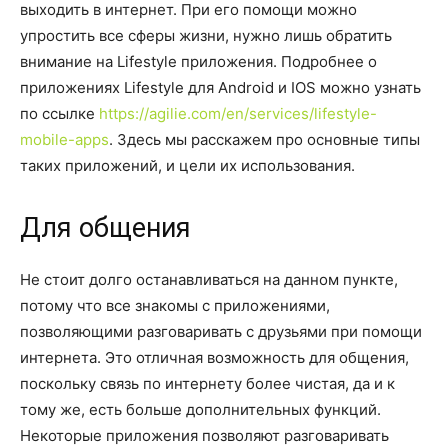
выходить в интернет. При его помощи можно
упростить все сферы жизни, нужно лишь обратить
внимание на Lifestyle приложения. Подробнее о
приложениях Lifestyle для Android и IOS можно узнать
по ссылке
https://agilie.com/en/services/lifestyle-
mobile-apps
. Здесь мы расскажем про основные типы
таких приложений, и цели их использования.
Для общения
Не стоит долго останавливаться на данном пункте,
потому что все знакомы с приложениями,
позволяющими разговаривать с друзьями при помощи
интернета. Это отличная возможность для общения,
поскольку связь по интернету более чистая, да и к
тому же, есть больше дополнительных функций.
Некоторые приложения позволяют разговаривать