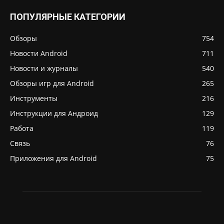
ПОПУЛЯРНЫЕ КАТЕГОРИИ
Обзоры
754
Новости Android
711
Новости и журналы
540
Обзоры игр для Android
265
Инструменты
216
Инструкции для Андроид
129
Работа
119
Связь
76
Приложения для Android
75