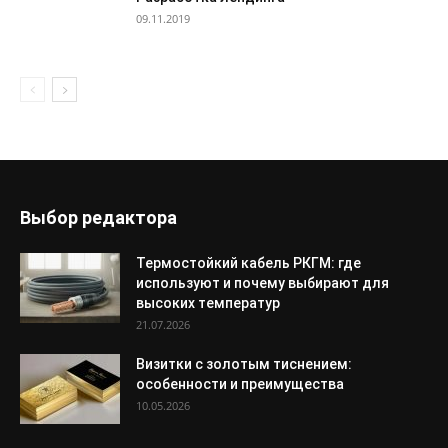
09.11.2019
Выбор редактора
Термостойкий кабель РКГМ: где
используют и почему выбирают для
высоких температур
21.07.2026
Визитки с золотым тиснением:
особенности и преимущества
10.05.2026