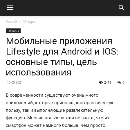
Домой
Обзоры
Обзоры
Мобильные приложения
Lifestyle для Android и IOS:
основные типы, цель
использования
16.05.2021
2418
0
В современности существуют очень много
приложений, которые приносят, как практическую
пользу, так и выполняющие развлекательную
функцию. Многие пользователи не знают, что их
смартфон может намного больше, чем просто