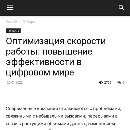
Домой
Обзоры
Обзоры
Оптимизация скорости
работы: повышение
эффективности в
цифровом мире
20.01.2022
2785
0
Современные компании сталкиваются с проблемами,
связанными с небывалыми вызовами, перерывами в
связи с растущими объемами данных, изменением