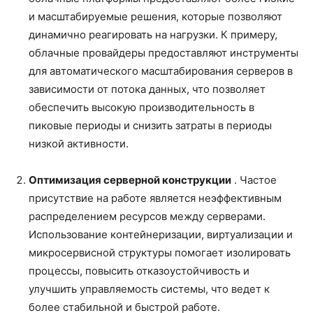
и масштабируемые решения, которые позволяют
динамично реагировать на нагрузки. К примеру,
облачные провайдеры предоставляют инструменты
для автоматического масштабирования серверов в
зависимости от потока данных, что позволяет
обеспечить высокую производительность в
пиковые периоды и снизить затраты в периоды
низкой активности.
Оптимизация серверной конструкции
. Частое
присутствие на работе является неэффективным
распределением ресурсов между серверами.
Использование контейнеризации, виртуализации и
микросервисной структуры помогает изолировать
процессы, повысить отказоустойчивость и
улучшить управляемость системы, что ведет к
более стабильной и быстрой работе.