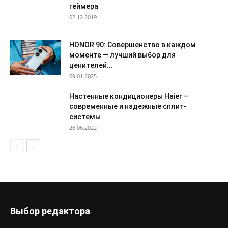
геймера
02.12.2019
HONOR 90: Совершенство в каждом
моменте — лучший выбор для
ценителей...
09.01.2025
Настенные кондиционеры Haier –
современные и надежные сплит-
системы
26.06.2022
Выбор редактора