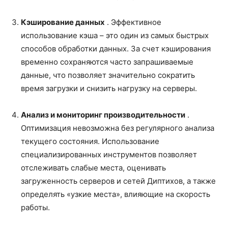
Кэширование данных
. Эффективное
использование кэша – это один из самых быстрых
способов обработки данных. За счет кэширования
временно сохраняются часто запрашиваемые
данные, что позволяет значительно сократить
время загрузки и снизить нагрузку на серверы.
Анализ и мониторинг производительности
.
Оптимизация невозможна без регулярного анализа
текущего состояния. Использование
специализированных инструментов позволяет
отслеживать слабые места, оценивать
загруженность серверов и сетей Диптихов, а также
определять «узкие места», влияющие на скорость
работы.