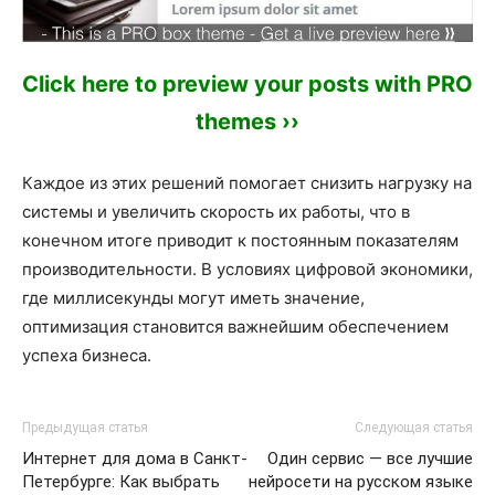
Click here to preview your posts with PRO
themes ››
Каждое из этих решений помогает снизить нагрузку на
системы и увеличить скорость их работы, что в
конечном итоге приводит к постоянным показателям
производительности. В условиях цифровой экономики,
где миллисекунды могут иметь значение,
оптимизация становится важнейшим обеспечением
успеха бизнеса.
Предыдущая статья
Следующая статья
Интернет для дома в Санкт-
Один сервис — все лучшие
Петербурге: Как выбрать
нейросети на русском языке