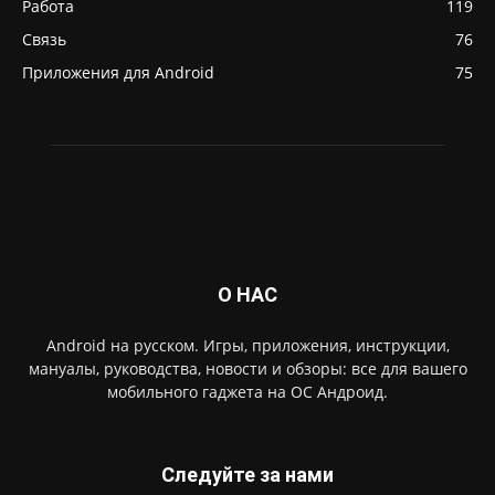
Работа
119
Связь
76
Приложения для Android
75
О НАС
Android на русском. Игры, приложения, инструкции,
мануалы, руководства, новости и обзоры: все для вашего
мобильного гаджета на ОС Андроид.
Следуйте за нами