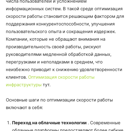
числа пользователей и усложнением
информационных систем. В такой среде оптимизация
скорости работы становится решающим фактором для
поддержания конкурентоспособности, улучшения
пользовательского опыта и сокращения издержек.
Компании, которые не обращают внимания на
производительность своей работы, рискуют
руководителями медленной обработкой данных,
перегрузками и неполадками в среднем, что
неизбежно приводит к снижению удовлетворенности
клиентов.
Оптимизация скорости работы
инфраструктуры
тут.
Основные шаги по оптимизации скорости работы
включают в себя:
Переход на облачные технологии
. Современные
облачные платформы предоставляют более гибкие