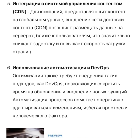
Интеграция с системой управления контентом
(CDN)
. Для компаний, предоставляющих контент
на глобальном уровне, внедрение сети доставки
контента (CDN) позволяет размещать данные на
серверах, ближе к пользователям, что значительно
снижает задержку и повышает скорость загрузки
страниц.
Использование автоматизации и DevOps
.
Оптимизация также требует внедрения таких
подходов, как DevOps, позволяющих сократить
время на обновления и внедрение новых функций.
Автоматизация процессов помогает оперативно
адаптироваться к изменениям, избегая простоев и
человеческого фактора.