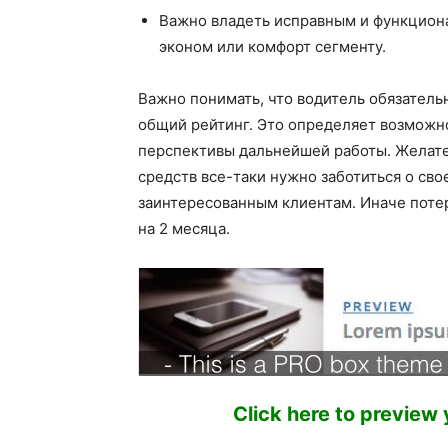
Важно владеть исправным и функцион
эконом или комфорт сегменту.
Важно понимать, что водитель обязательн
общий рейтинг. Это определяет возможно
перспективы дальнейшей работы. Желате
средств все-таки нужно заботиться о св
заинтересованным клиентам. Иначе потер
на 2 месяца.
Click here to preview