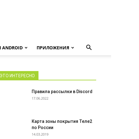
 ANDROID
ПРИЛОЖЕНИЯ
ЭТО ИНТЕРЕСНО
Правила рассылки в Discord
17.06.2022
Карта зоны покрытия Теле2
по России
14.03.2019