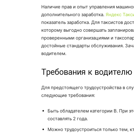
Наличие прав и опыт управления машино
дополнительного заработка.
Яндекс Такс
показатель заработка. Для таксистов до
которому выгодно совершать запланиров
проверенными организациями и таксопар
достойные стандарты обслуживания. Зач
водителем.
Требования к водителю
Для предстоящего трудоустройства в слу
следующие требования:
Быть обладателем категории В. При 
составлять 2 года.
Можно трудоустроиться только тем, кт