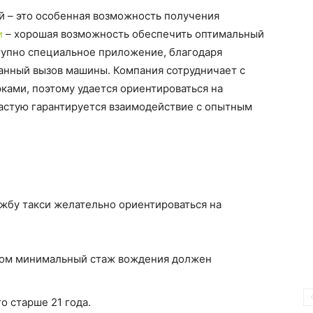
й – это особенная возможность получения
и
– хорошая возможность обеспечить оптимальный
ступно специальное приложение, благодаря
анный вызов машины. Компания сотрудничает с
ками, поэтому удается ориентироваться на
астую гарантируется взаимодействие с опытным
жбу такси желательно ориентироваться на
этом минимальный стаж вождения должен
о старше 21 года.