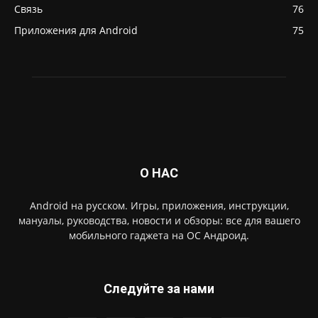
Связь
76
Приложения для Android
75
О НАС
Android на русском. Игры, приложения, инструкции,
мануалы, руководства, новости и обзоры: все для вашего
мобильного гаджета на ОС Андроид.
Следуйте за нами