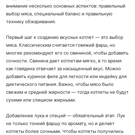
внимание несколько основных аспектов: правильный
выбор мяса, специальный баланс и правильную
технику обжаривания.
Первый шаг к созданию вкусных котлет — это выбор
мяса. Классическим считается говяжий фарш, но
многие рекомендуют его со свининой, чтобы добавить
сочности. Свинина дает котлетам мягко, в то время
как говядина отвечает за насыщенный вкус. Можно
добавить куриное филе для легкости или индейку для
диетического питания. Важно, чтобы мясо было
свежим и средней жирности — тогда котлеты не будут
сухими или слишком жирными.
Добавление лука и специй — обязательный этап. Лук
не только тонкий фаршу по аромату, но и делает
котлеты более сочными. Чтобы котлеты получились