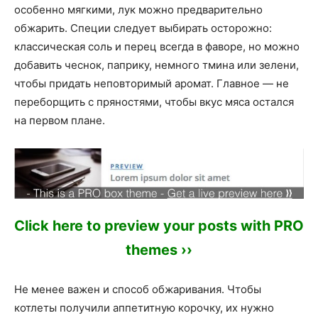
особенно мягкими, лук можно предварительно
обжарить. Специи следует выбирать осторожно:
классическая соль и перец всегда в фаворе, но можно
добавить чеснок, паприку, немного тмина или зелени,
чтобы придать неповторимый аромат. Главное — не
переборщить с пряностями, чтобы вкус мяса остался
на первом плане.
Click here to preview your posts with PRO
themes ››
Не менее важен и способ обжаривания. Чтобы
котлеты получили аппетитную корочку, их нужно