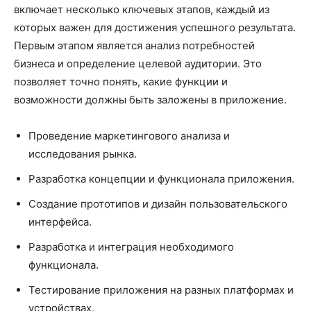
включает несколько ключевых этапов, каждый из
которых важен для достижения успешного результата.
Первым этапом является анализ потребностей
бизнеса и определение целевой аудитории. Это
позволяет точно понять, какие функции и
возможности должны быть заложены в приложение.
Проведение маркетингового анализа и
исследования рынка.
Разработка концепции и функционала приложения.
Создание прототипов и дизайн пользовательского
интерфейса.
Разработка и интеграция необходимого
функционала.
Тестирование приложения на разных платформах и
устройствах.