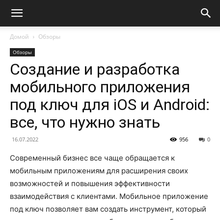
Домой
Обзоры
Обзоры
Создание и разработка
мобильного приложения
под ключ для iOS и Android:
все, что нужно знать
16.07.2022
956
0
Современный бизнес все чаще обращается к
мобильным приложениям для расширения своих
возможностей и повышения эффективности
взаимодействия с клиентами. Мобильное приложение
под ключ позволяет вам создать инструмент, который