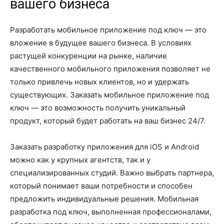
вашего бизнеса
Разработать мобильное приложение под ключ — это
вложение в будущее вашего бизнеса. В условиях
растущей конкуренции на рынке, наличие
качественного мобильного приложения позволяет не
только привлечь новых клиентов, но и удержать
существующих. Заказать мобильное приложение под
ключ — это возможность получить уникальный
продукт, который будет работать на ваш бизнес 24/7.
Заказать разработку приложения для iOS и Android
можно как у крупных агентств, так и у
специализированных студий. Важно выбрать партнера,
который понимает ваши потребности и способен
предложить индивидуальные решения. Мобильная
разработка под ключ, выполненная профессионалами,