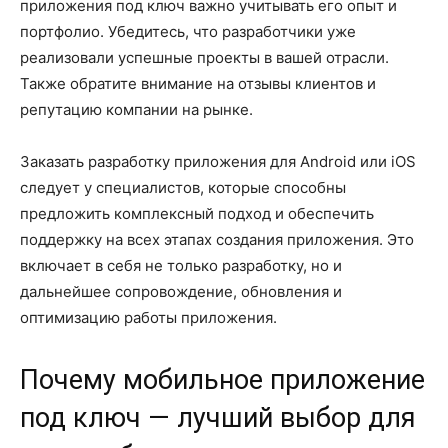
приложения под ключ важно учитывать его опыт и
портфолио. Убедитесь, что разработчики уже
реализовали успешные проекты в вашей отрасли.
Также обратите внимание на отзывы клиентов и
репутацию компании на рынке.
Заказать разработку приложения для Android или iOS
следует у специалистов, которые способны
предложить комплексный подход и обеспечить
поддержку на всех этапах создания приложения. Это
включает в себя не только разработку, но и
дальнейшее сопровождение, обновления и
оптимизацию работы приложения.
Почему мобильное приложение
под ключ — лучший выбор для