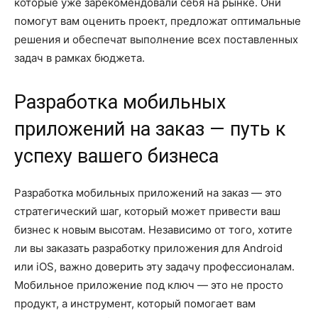
которые уже зарекомендовали себя на рынке. Они
помогут вам оценить проект, предложат оптимальные
решения и обеспечат выполнение всех поставленных
задач в рамках бюджета.
Разработка мобильных
приложений на заказ — путь к
успеху вашего бизнеса
Разработка мобильных приложений на заказ — это
стратегический шаг, который может привести ваш
бизнес к новым высотам. Независимо от того, хотите
ли вы заказать разработку приложения для Android
или iOS, важно доверить эту задачу профессионалам.
Мобильное приложение под ключ — это не просто
продукт, а инструмент, который помогает вам