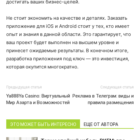
достигать ваших бизнес-целей.
Не стоит экономить на качестве и деталях. Заказать
приложение для iOS и Android стоит у тех, кто имеет
опыт и знания в данной области. Это гарантирует, что
ваш проект будет выполнен на высшем уровне и
принесет ожидаемые результаты. В конечном итоге,
разработка приложения под ключ — это инвестиция,
которая окупится многократно.
Предыдущая статья
Следующая статья
Ya888Ya Casino: Виртуальный
Реклама в Телеграм: виды и
Мир Азарта и Возможностей
правила размещения
ЭТО МОЖЕТ БЫТЬ ИНТЕРЕСНО
ЕЩЕ ОТ АВТОРА