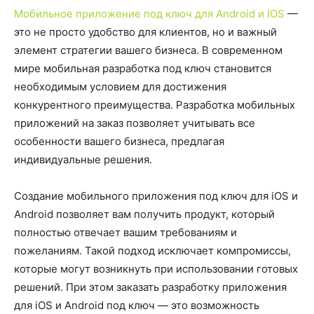
Мобильное приложение под ключ для Android и IOS
—
это не просто удобство для клиентов, но и важный
элемент стратегии вашего бизнеса. В современном
мире мобильная разработка под ключ становится
необходимым условием для достижения
конкурентного преимущества. Разработка мобильных
приложений на заказ позволяет учитывать все
особенности вашего бизнеса, предлагая
индивидуальные решения.
Создание мобильного приложения под ключ для iOS и
Android позволяет вам получить продукт, который
полностью отвечает вашим требованиям и
пожеланиям. Такой подход исключает компромиссы,
которые могут возникнуть при использовании готовых
решений. При этом заказать разработку приложения
для iOS и Android под ключ — это возможность