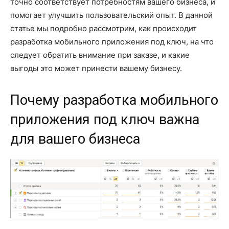
точно соответствует потребностям вашего бизнеса, и
помогает улучшить пользовательский опыт. В данной
статье мы подробно рассмотрим, как происходит
разработка мобильного приложения под ключ, на что
следует обратить внимание при заказе, и какие
выгоды это может принести вашему бизнесу.
Почему разработка мобильного
приложения под ключ важна
для вашего бизнеса