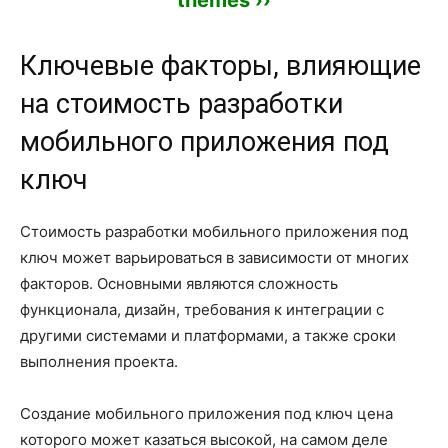
themes ››
Ключевые факторы, влияющие
на стоимость разработки
мобильного приложения под
ключ
Стоимость разработки мобильного приложения под
ключ может варьироваться в зависимости от многих
факторов. Основными являются сложность
функционала, дизайн, требования к интеграции с
другими системами и платформами, а также сроки
выполнения проекта.
Создание мобильного приложения под ключ цена
которого может казаться высокой, на самом деле