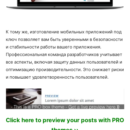
К тому же, изготовление мобильных приложений под
ключ позволяет вам быть уверенными в безопасности
и стабильности работы вашего приложения.
Профессиональная команда разработчиков учитывает
все аспекты, включая защиту данных пользователей и
оптимизацию производительности. Это снижает риски
и повышает удовлетворенность пользователей.
Click here to preview your posts with PRO