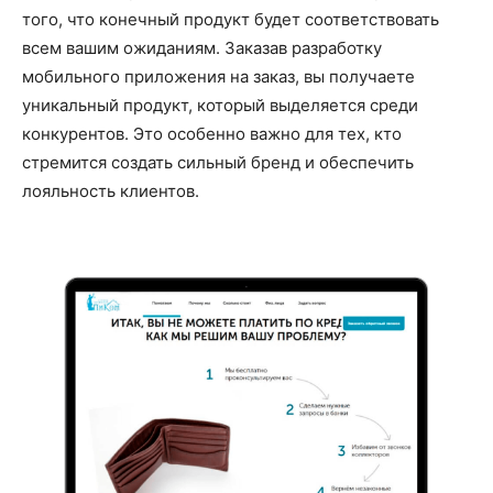
того, что конечный продукт будет соответствовать
всем вашим ожиданиям. Заказав разработку
мобильного приложения на заказ, вы получаете
уникальный продукт, который выделяется среди
конкурентов. Это особенно важно для тех, кто
стремится создать сильный бренд и обеспечить
лояльность клиентов.