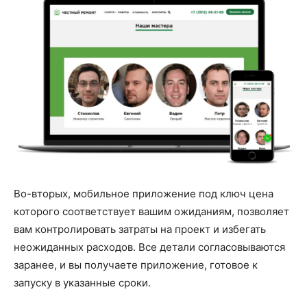
Во-вторых, мобильное приложение под ключ цена
которого соответствует вашим ожиданиям, позволяет
вам контролировать затраты на проект и избегать
неожиданных расходов. Все детали согласовываются
заранее, и вы получаете приложение, готовое к
запуску в указанные сроки.