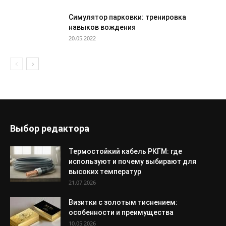
Симулятор парковки: тренировка
навыков вождения
20.05.2022
Выбор редактора
Термостойкий кабель РКГМ: где
используют и почему выбирают для
высоких температур
21.07.2026
Визитки с золотым тиснением:
особенности и преимущества
10.05.2026