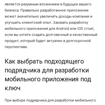
является разумным вложением в будущее вашего
бизнеса. Правильно разработанное приложение
может значительно увеличить доходы компании и
улучшить клиентский опыт. Заказать разработку
мобильного приложения для Android или iOS стоит,
если вы хотите создать долговечный и качественный
продукт, который будет актуален в долгосрочной
перспективе.
Как выбрать подходящего
подрядчика для разработки
мобильного приложения под
ключ
При выборе подрядчика для разработки мобильного