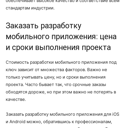
обеспечивает высокое качество и соответствие всем
стандартам индустрии.
Заказать разработку
мобильного приложения: цена
и сроки выполнения проекта
Стоимость разработки мобильного приложения под
ключ зависит от множества факторов. Важно не
только учитывать цену, но и сроки выполнения
проекта. Часто бывает так, что срочные заказы
обходятся дороже, но при этом важно не потерять в
качестве.
Заказать разработку мобильного приложения для iOS
и Android можно, обратившись к профессионалам,