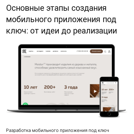
Основные этапы создания
мобильного приложения под
ключ: от идеи до реализации
Разработка мобильного приложения под ключ