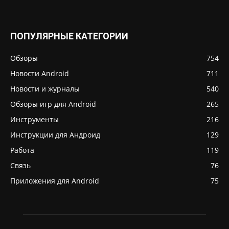
ПОПУЛЯРНЫЕ КАТЕГОРИИ
Обзоры
754
Новости Android
711
Новости и журналы
540
Обзоры игр для Android
265
Инструменты
216
Инструкции для Андроид
129
Работа
119
Связь
76
Приложения для Android
75