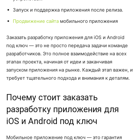
Запуск и поддержка приложения после релиза.
Продвижение сайта
мобильного приложения
Заказать разработку приложения для iOS и Android
под ключ — это не просто передача задачи команде
разработчиков. Это полное взаимодействие на всех
этапах проекта, начиная от идеи и заканчивая
запуском приложения на рынке. Каждый этап важен, и
требует тщательного подхода и внимания к деталям.
Почему стоит заказать
разработку приложения для
iOS и Android под ключ
Мобильное приложение под ключ — это гарантия