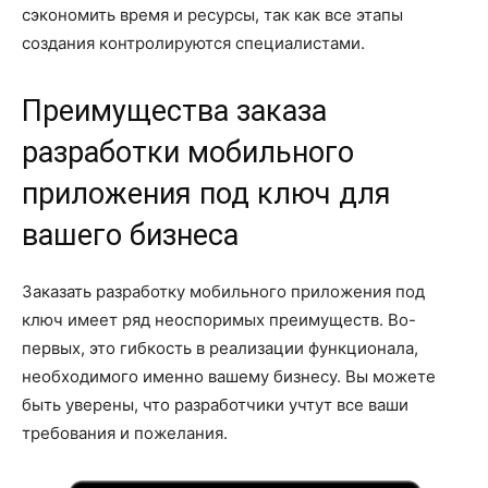
сэкономить время и ресурсы, так как все этапы
создания контролируются специалистами.
Преимущества заказа
разработки мобильного
приложения под ключ для
вашего бизнеса
Заказать разработку мобильного приложения под
ключ имеет ряд неоспоримых преимуществ. Во-
первых, это гибкость в реализации функционала,
необходимого именно вашему бизнесу. Вы можете
быть уверены, что разработчики учтут все ваши
требования и пожелания.