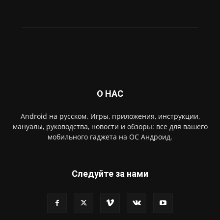
О НАС
Android на русском. Игры, приложения, инструкции,
мануалы, руководства, новости и обзоры: все для вашего
мобильного гаджета на ОС Андроид.
Следуйте за нами