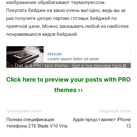
изображение обрабатывают термопрессом.
Покупать бейджи на заказ очень выгодно, ведь вы за
раз получите целую партию готовых бейджей по
приятной цене. Можно заказывать любой из наиболее
понравившихся видов бейджей.
Click here to preview your posts with PRO
themes ››
Предыдущая статья
Следующая статья
Полная спецификация
Apple представляет iPhone
телефона ZTE Blade V10 Vita
12