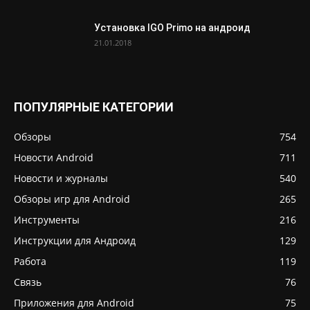
Установка IGO Primo на андроид
21.01.2018
ПОПУЛЯРНЫЕ КАТЕГОРИИ
Обзоры
754
Новости Android
711
Новости и журналы
540
Обзоры игр для Android
265
Инструменты
216
Инструкции для Андроид
129
Работа
119
Связь
76
Приложения для Android
75