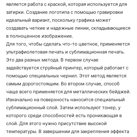
является работа с краской, которая используется для
затирки. Создание логотипа с помощью гравировки
идеальный вариант, поскольку графика может
создавать четкие и надежные линии, складывающиеся
в полноценное изображение.
Для того, чтобы сделать что-то цветное, применяется
ультрафиолетовая печать и сублимационная печать.
Это два разных метода. В первом случае
задействуется струйный принтер, который работает с
помощью специальных чернил. Этот метод является
самым дорогостоящим. Во втором случае, способ
чаще всего применяется для металлических бейджей.
Изначально на поверхность наносится специальный
сублимационный слой. Затем используют тонер, у
которого среди способностей есть проникающая в
слой. Для этого нужно присутствие высокой
температуры. В завершении для закрепления эффекта