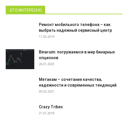
ЭТО ИНТЕРЕСНО
Ремонт мобильного телефона – как
выбрать надежный сервисный центр
11.05.2019
Binaruim: погружаемся в мир бинарных
опционов
26.01.2025
Метакам – сочетание качества,
надежности и современных тенденций
05.02.2021
Crazy Tribes
21.01.2018