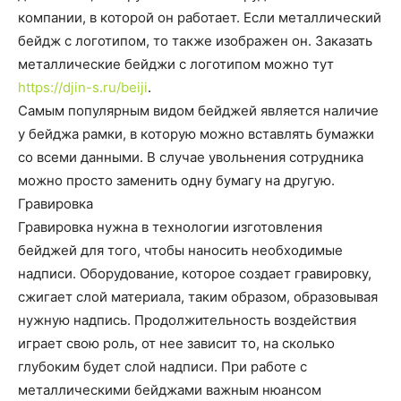
компании, в которой он работает.
Если металлический
бейдж с логотипом, то также изображен он. Заказать
металлические бейджи с логотипом можно тут
https://djin-s.ru/beiji
.
Самым популярным видом бейджей является наличие
у бейджа рамки, в которую можно вставлять бумажки
со всеми данными. В случае увольнения сотрудника
можно просто заменить одну бумагу на другую.
Гравировка
Гравировка нужна в технологии изготовления
бейджей для того, чтобы наносить необходимые
надписи. Оборудование, которое создает гравировку,
сжигает слой материала, таким образом, образовывая
нужную надпись. Продолжительность воздействия
играет свою роль, от нее зависит то, на сколько
глубоким будет слой надписи. При работе с
металлическими бейджами важным нюансом