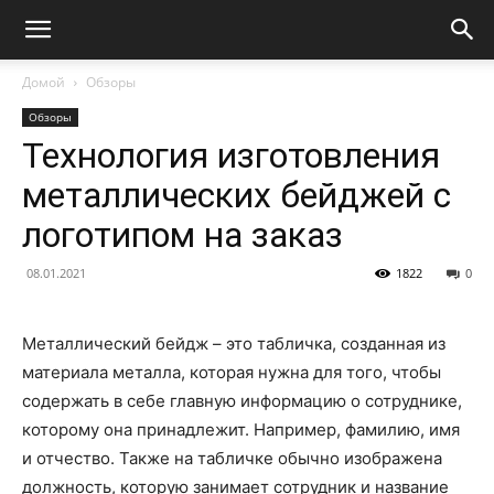
Домой
Обзоры
Обзоры
Технология изготовления
металлических бейджей с
логотипом на заказ
08.01.2021
1822
0
Металлический бейдж – это табличка, созданная из
материала металла, которая нужна для того, чтобы
содержать в себе главную информацию о сотруднике,
которому она принадлежит. Например, фамилию, имя
и отчество. Также на табличке обычно изображена
должность, которую занимает сотрудник и название