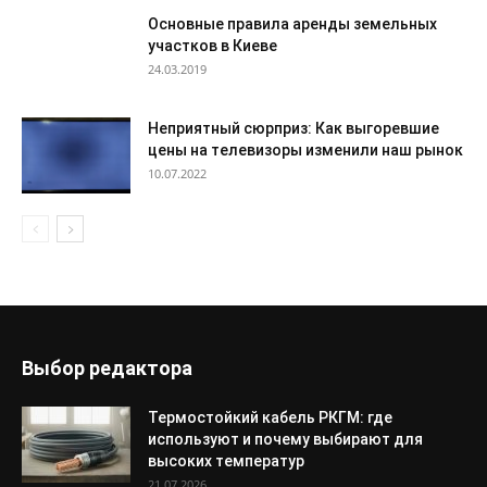
Основные правила аренды земельных
участков в Киеве
24.03.2019
Неприятный сюрприз: Как выгоревшие
цены на телевизоры изменили наш рынок
10.07.2022
Выбор редактора
Термостойкий кабель РКГМ: где
используют и почему выбирают для
высоких температур
21.07.2026