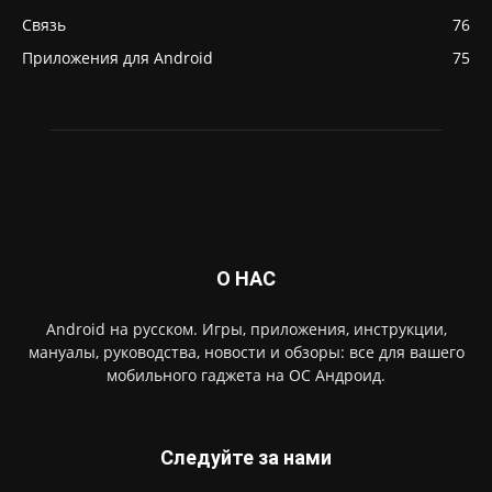
Связь
76
Приложения для Android
75
О НАС
Android на русском. Игры, приложения, инструкции,
мануалы, руководства, новости и обзоры: все для вашего
мобильного гаджета на ОС Андроид.
Следуйте за нами