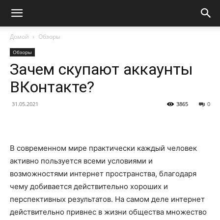
Домой
Обзоры
Обзоры
Зачем скупают аккаунты
ВКонтакте?
31.05.2021
3865
0
В современном мире практически каждый человек
активно пользуется всеми условиями и
возможностями интернет пространства, благодаря
чему добивается действительно хороших и
перспективных результатов. На самом деле интернет
действительно привнес в жизни общества множество