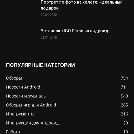
Портрет по фото на холсте: идеальный
подарок
29.04.2022
Установка IGO Primo на андроид
21.01.2018
ПОПУЛЯРНЫЕ КАТЕГОРИИ
Обзоры
754
Новости Android
711
Новости и журналы
540
Обзоры игр для Android
265
Инструменты
216
Инструкции для Андроид
129
Работа
119