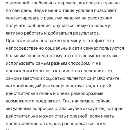
изменений, глобальных перемен, которые актуальны
по сей день. Ведь именно такие условия позволяют
контактировать с разными людьми на расстоянии,
получать сообщения, обучаться чему-то новому,
активно работать и добиваться результатов.
При этом особенно важно упомянуть тот факт, что
непосредственно социальные сети сейчас пользуются
большим спросом, потому что есть возможность их
использовать самым разным способом.
И на
протяжении большого количества последних лет,
самой известной соц.сетью является сайт ВКонтакте,
который каждый раз совершенствуется, который
действительно очень и очень разнообразные
возможности предлагает. Так, например, сейчас
актуальным вопросом стала скупка аккаунтов, которая
действительно может стать полезной, если иметь
представление о том, как распоряжаться этим.