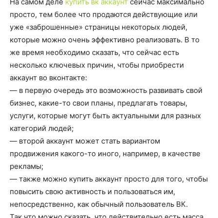
На самом деле
купить вк аккаунт
сейчас максимально
просто, тем более что продаются действующие или
уже «заброшенные» страницы некоторых людей,
которые можно очень эффективно реализовать. В то
же время необходимо сказать, что сейчас есть
несколько ключевых причин, чтобы приобрести
аккаунт во вконтакте:
— в первую очередь это возможность развивать свой
бизнес, какие-то свои планы, предлагать товары,
услуги, которые могут быть актуальными для разных
категорий людей;
— второй аккаунт может стать вариантом
продвижения какого-то иного, например, в качестве
рекламы;
— также можно купить аккаунт просто для того, чтобы
повысить свою активность и пользоваться им,
непосредственно, как обычный пользователь ВК.
Так что можно сказать, что действительно есть масса