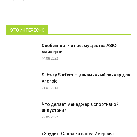
ЭТО ИНТЕРЕСНО
Особенности и преимущества ASIC-
майнеров
14.08.2022
Subway Surfers — динамичный раннер для
Android
21.01.2018
Что делает менеджер в спортивной
индустрии?
22.05.2022
«Эрудит: Слова из слова 2 версия»