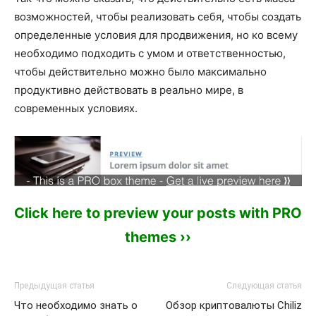
возможностей, чтобы реализовать себя, чтобы создать
определенные условия для продвижения, но ко всему
необходимо подходить с умом и ответственностью,
чтобы действительно можно было максимально
продуктивно действовать в реально мире, в
современных условиях.
Click here to preview your posts with PRO
themes ››
Предыдущая статья
Следующая статья
Что необходимо знать о
Обзор криптовалюты Chiliz