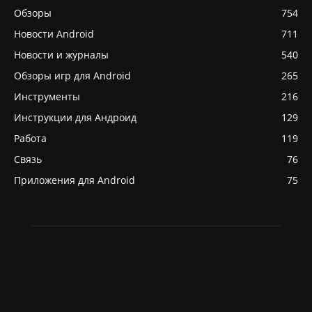
Обзоры
754
Новости Android
711
Новости и журналы
540
Обзоры игр для Android
265
Инструменты
216
Инструкции для Андроид
129
Работа
119
Связь
76
Приложения для Android
75