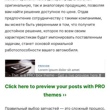
оригинальную, так и аналоговую продукцию, позволяя
вам найти решение доступное по цене. Отдав
предпочтение сотрудничеству с такими компаниями,
вы можете быть уверенными в том, что получите
достойное решение, которое по всем своим
характеристикам будет импонировать поставленным
задачам, станет основой нормальной
работоспособности вашего автомобиля.
Click here to preview your posts with PRO
themes ››
Правильный выбор запчастей — это сложный процесс,