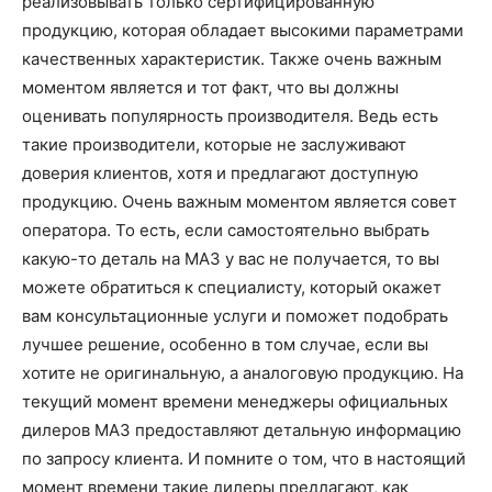
реализовывать только сертифицированную
продукцию, которая обладает высокими параметрами
качественных характеристик. Также очень важным
моментом является и тот факт, что вы должны
оценивать популярность производителя. Ведь есть
такие производители, которые не заслуживают
доверия клиентов, хотя и предлагают доступную
продукцию. Очень важным моментом является совет
оператора. То есть, если самостоятельно выбрать
какую-то деталь на МАЗ у вас не получается, то вы
можете обратиться к специалисту, который окажет
вам консультационные услуги и поможет подобрать
лучшее решение, особенно в том случае, если вы
хотите не оригинальную, а аналоговую продукцию. На
текущий момент времени менеджеры официальных
дилеров МАЗ предоставляют детальную информацию
по запросу клиента. И помните о том, что в настоящий
момент времени такие дилеры предлагают, как