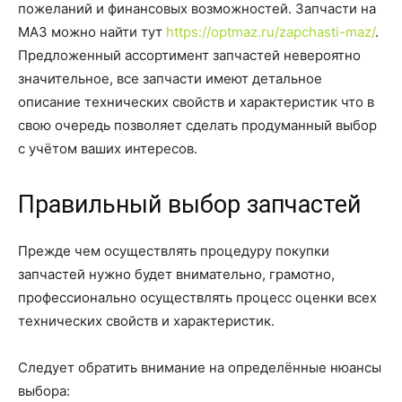
пожеланий и финансовых возможностей.
Запчасти на
МАЗ можно найти тут
https://optmaz.ru/zapchasti-maz/
.
Предложенный ассортимент запчастей невероятно
значительное, все запчасти имеют детальное
описание технических свойств и характеристик что в
свою очередь позволяет сделать продуманный выбор
с учётом ваших интересов.
Правильный выбор запчастей
Прежде чем осуществлять процедуру покупки
запчастей нужно будет внимательно, грамотно,
профессионально осуществлять процесс оценки всех
технических свойств и характеристик.
Следует обратить внимание на определённые нюансы
выбора: