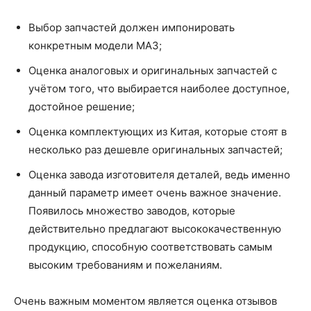
Выбор запчастей должен импонировать
конкретным модели МАЗ;
Оценка аналоговых и оригинальных запчастей с
учётом того, что выбирается наиболее доступное,
достойное решение;
Оценка комплектующих из Китая, которые стоят в
несколько раз дешевле оригинальных запчастей;
Оценка завода изготовителя деталей, ведь именно
данный параметр имеет очень важное значение.
Появилось множество заводов, которые
действительно предлагают высококачественную
продукцию, способную соответствовать самым
высоким требованиям и пожеланиям.
Очень важным моментом является оценка отзывов