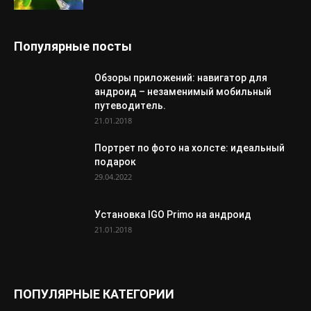
Популярные посты
Обзоры приложений: навигатор для
андроид – незаменимый мобильный
путеводитель.
21.01.2018
Портрет по фото на холсте: идеальный
подарок
29.04.2022
Установка IGO Primo на андроид
21.01.2018
ПОПУЛЯРНЫЕ КАТЕГОРИИ