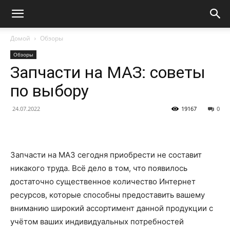
Домой
Обзоры
Обзоры
Запчасти на МАЗ: советы
по выбору
24.07.2022
19167
0
Запчасти на МАЗ сегодня приобрести не составит
никакого труда. Всё дело в том, что появилось
достаточно существенное количество Интернет
ресурсов, которые способны предоставить вашему
вниманию широкий ассортимент данной продукции с
учётом ваших индивидуальных потребностей