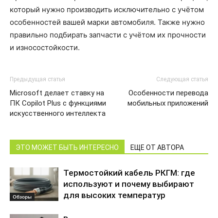
который нужно производить исключительно с учётом
особенностей вашей марки автомобиля. Также нужно
правильно подбирать запчасти с учётом их прочности
и износостойкости.
Предыдущая статья
Следующая статья
Microsoft делает ставку на
Особенности перевода
ПК Copilot Plus с функциями
мобильных приложений
искусственного интеллекта
ЭТО МОЖЕТ БЫТЬ ИНТЕРЕСНО
ЕЩЕ ОТ АВТОРА
Термостойкий кабель РКГМ: где
используют и почему выбирают
для высоких температур
Обзоры