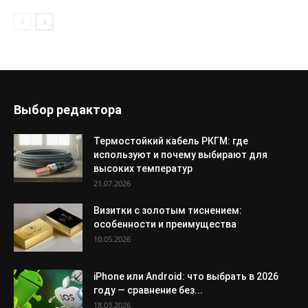
Выбор редактора
Термостойкий кабель РКГМ: где
используют и почему выбирают для
высоких температур
21.07.2026
Визитки с золотым тиснением:
особенности и преимущества
10.05.2026
iPhone или Android: что выбрать в 2026
году — сравнение без...
18.03.2026