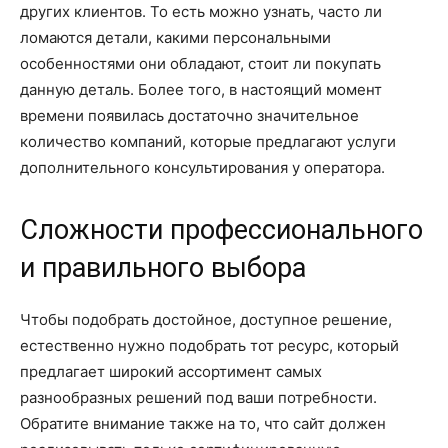
других клиентов. То есть можно узнать, часто ли
ломаются детали, какими персональными
особенностями они обладают, стоит ли покупать
данную деталь. Более того, в настоящий момент
времени появилась достаточно значительное
количество компаний, которые предлагают услуги
дополнительного консультирования у оператора.
Сложности профессионального
и правильного выбора
Чтобы подобрать достойное, доступное решение,
естественно нужно подобрать тот ресурс, который
предлагает широкий ассортимент самых
разнообразных решений под ваши потребности.
Обратите внимание также на то, что сайт должен