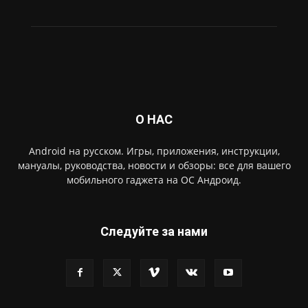
О НАС
Android на русском. Игры, приложения, инструкции,
мануалы, руководства, новости и обзоры: все для вашего
мобильного гаджета на ОС Андроид.
Следуйте за нами