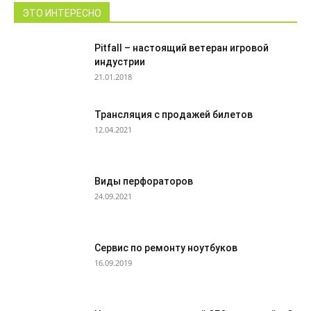
ЭТО ИНТЕРЕСНО
Pitfall – настоящий ветеран игровой
индустрии
21.01.2018
Трансляция с продажей билетов
12.04.2021
Виды перфораторов
24.09.2021
Сервис по ремонту ноутбуков
16.09.2019