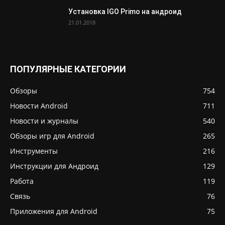
Установка IGO Primo на андроид
21.01.2018
ПОПУЛЯРНЫЕ КАТЕГОРИИ
Обзоры
754
Новости Android
711
Новости и журналы
540
Обзоры игр для Android
265
Инструменты
216
Инструкции для Андроид
129
Работа
119
Связь
76
Приложения для Android
75