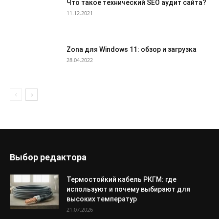
Что такое технический SEO аудит сайта?
11.12.2021
Zona для Windows 11: обзор и загрузка
28.04.2022
Выбор редактора
Термостойкий кабель РКГМ: где
используют и почему выбирают для
высоких температур
21.07.2026