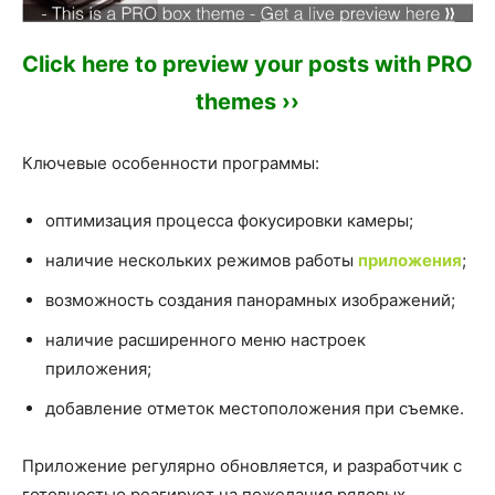
Click here to preview your posts with PRO
themes ››
Ключевые особенности программы:
оптимизация процесса фокусировки камеры;
наличие нескольких режимов работы
приложения
;
возможность создания панорамных изображений;
наличие расширенного меню настроек
приложения;
добавление отметок местоположения при съемке.
Приложение регулярно обновляется, и разработчик с
готовностью реагирует на пожелания рядовых