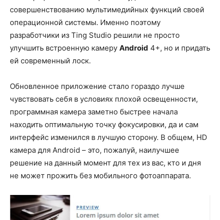
совершенствованию мультимедийных функций своей
операционной системы. Именно поэтому
разработчики из Ting Studio решили не просто
улучшить встроенную камеру
Android
4+, но и придать
ей современный лоск.
Обновленное приложение стало гораздо лучше
чувствовать себя в условиях плохой освещенности,
программная камера заметно быстрее начала
находить оптимальную точку фокусировки, да и сам
интерфейс изменился в лучшую сторону. В общем, HD
камера для Android – это, пожалуй, наилучшее
решение на данный момент для тех из вас, кто и дня
не может прожить без мобильного фотоаппарата.