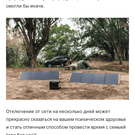
смогли бы иначе.
Отключение от сети на несколько дней может
прекрасно сказаться на вашем психическом здоровье
и стать отличным способом провести время с семьей
(или без нее)!