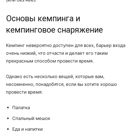
Основы кемпинга и
кемпинговое снаряжение
Кемпинг невероятно доступен для всех, барьер входа
очень низкий, что отчасти и делает его таким
прекрасным способом провести время.
Однако есть несколько вещей, которые вам,
несомненно, понадобятся, если вы хотите хорошо
провести время:
Палатка
Спальный мешок
Еда и напитки