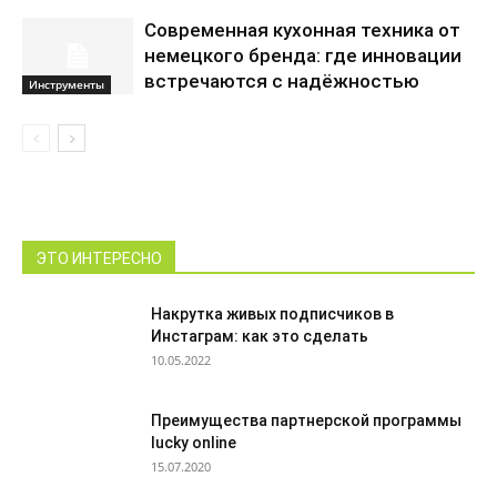
Современная кухонная техника от
немецкого бренда: где инновации
встречаются с надёжностью
Инструменты
ЭТО ИНТЕРЕСНО
Накрутка живых подписчиков в
Инстаграм: как это сделать
10.05.2022
Преимущества партнерской программы
lucky online
15.07.2020