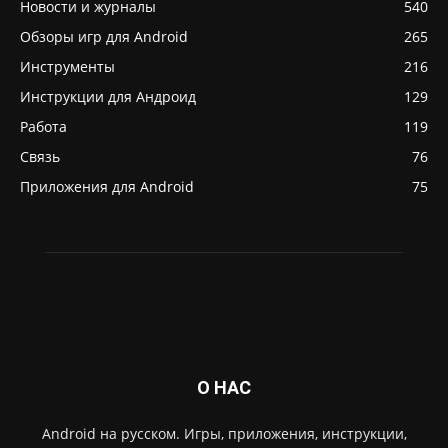
Новости и журналы
540
Обзоры игр для Android
265
Инструменты
216
Инструкции для Андроид
129
Работа
119
Связь
76
Приложения для Android
75
О НАС
Android на русском. Игры, приложения, инструкции,