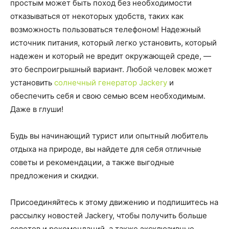
простым может быть поход без необходимости
отказываться от некоторых удобств, таких как
возможность пользоваться телефоном! Надежный
источник питания, который легко установить, который
надежен и который не вредит окружающей среде, —
это беспроигрышный вариант. Любой человек может
установить
солнечный генератор Jackery
и
обеспечить себя и свою семью всем необходимым.
Даже в глуши!
Будь вы начинающий турист или опытный любитель
отдыха на природе, вы найдете для себя отличные
советы и рекомендации, а также выгодные
предложения и скидки.
Присоединяйтесь к этому движению и подпишитесь на
рассылку новостей Jackery, чтобы получить больше
советов и рекомендаций, а также эксклюзивные