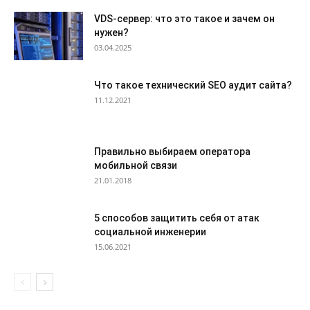
VDS-сервер: что это такое и зачем он
нужен?
03.04.2025
Что такое технический SEO аудит сайта?
11.12.2021
Правильно выбираем оператора
мобильной связи
21.01.2018
5 способов защитить себя от атак
социальной инженерии
15.06.2021