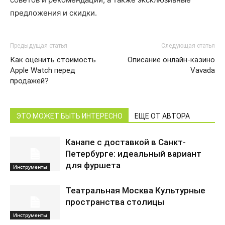
предложения и скидки.
Предыдущая статья
Следующая статья
Как оценить стоимость
Описание онлайн-казино
Apple Watch перед
Vavada
продажей?
ЭТО МОЖЕТ БЫТЬ ИНТЕРЕСНО
ЕЩЕ ОТ АВТОРА
Канапе с доставкой в Санкт-
Петербурге: идеальный вариант
для фуршета
Инструменты
Театральная Москва Культурные
пространства столицы
Инструменты