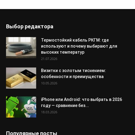
Выбор редактора
Термостойкий кабель РКГМ: где
используют и почему выбирают для
высоких температур
21.07.2026
Визитки с золотым тиснением:
особенности и преимущества
10.05.2026
iPhone или Android: что выбрать в 2026
году — сравнение без...
18.03.2026
Популярные посты