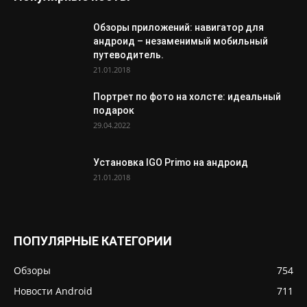
Обзоры приложений: навигатор для
андроид – незаменимый мобильный
путеводитель.
21.01.2018
Портрет по фото на холсте: идеальный
подарок
29.04.2022
Установка IGO Primo на андроид
21.01.2018
ПОПУЛЯРНЫЕ КАТЕГОРИИ
Обзоры
754
Новости Android
711