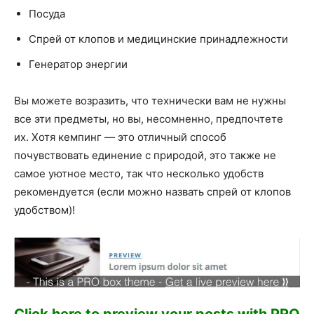
Посуда
Спрей от клопов и медицинские принадлежности
Генератор энергии
Вы можете возразить, что технически вам не нужны
все эти предметы, но вы, несомненно, предпочтете
их. Хотя кемпинг — это отличный способ
почувствовать единение с природой, это также не
самое уютное место, так что несколько удобств
рекомендуется (если можно назвать спрей от клопов
удобством)!