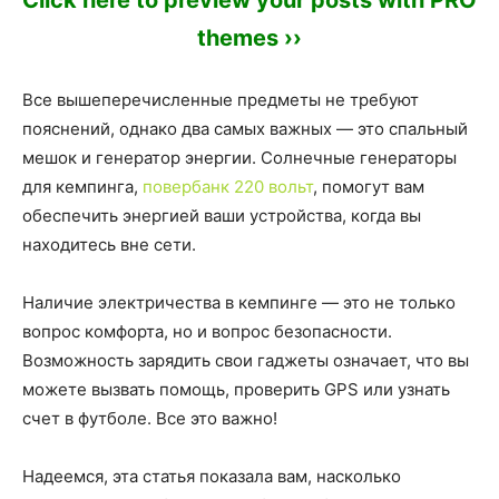
Click here to preview your posts with PRO
themes ››
Все вышеперечисленные предметы не требуют
пояснений, однако два самых важных — это спальный
мешок и генератор энергии. Солнечные генераторы
для кемпинга,
повербанк 220 вольт
, помогут вам
обеспечить энергией ваши устройства, когда вы
находитесь вне сети.
Наличие электричества в кемпинге — это не только
вопрос комфорта, но и вопрос безопасности.
Возможность зарядить свои гаджеты означает, что вы
можете вызвать помощь, проверить GPS или узнать
счет в футболе. Все это важно!
Надеемся, эта статья показала вам, насколько