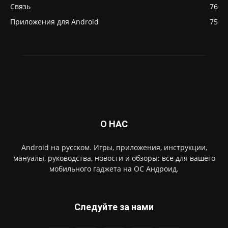
Связь
76
Приложения для Android
75
О НАС
Android на русском. Игры, приложения, инструкции,
мануалы, руководства, новости и обзоры: все для вашего
мобильного гаджета на ОС Андроид.
Следуйте за нами