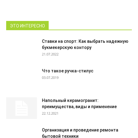
ЭТО ИНТЕРЕСНО
Ставки на спорт: Как выбрать надежную
букмекерскую контору
21.07.2022
Что такое ручка-стилус
03.07.2019
Напольный керамогранит:
преимущества, виды и применение
22.12.2021
Организация и проведение ремонта
бытовой техники