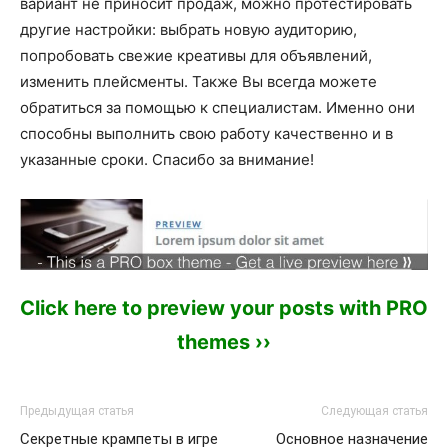
вариант не приносит продаж, можно протестировать
другие настройки: выбрать новую аудиторию,
попробовать свежие креативы для объявлений,
изменить плейсменты. Также Вы всегда можете
обратиться за помощью к специалистам. Именно они
способны выполнить свою работу качественно и в
указанные сроки. Спасибо за внимание!
Click here to preview your posts with PRO
themes ››
Предыдущая статья
Следующая статья
Секретные крампеты в игре
Основное назначение