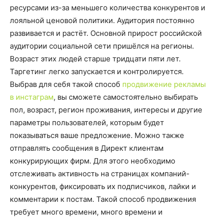
ресурсами из-за меньшего количества конкурентов и
лояльной ценовой политики. Аудитория постоянно
развивается и растёт. Основной прирост российской
аудитории социальной сети пришёлся на регионы.
Возраст этих людей старше тридцати пяти лет.
Таргетинг легко запускается и контролируется.
Выбрав для себя такой способ
продвижение рекламы
в инстаграм
, вы сможете самостоятельно выбирать
пол, возраст, регион проживания, интересы и другие
параметры пользователей, которым будет
показываться ваше предложение. Можно также
отправлять сообщения в Директ клиентам
конкурирующих фирм. Для этого необходимо
отслеживать активность на страницах компаний-
конкурентов, фиксировать их подписчиков, лайки и
комментарии к постам. Такой способ продвижения
требует много времени, много времени и