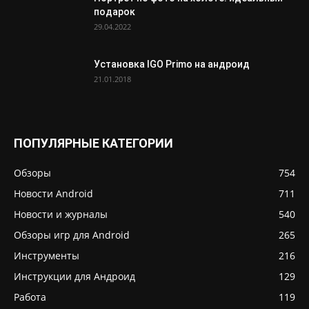
подарок
29.04.2022
Установка IGO Primo на андроид
21.01.2018
ПОПУЛЯРНЫЕ КАТЕГОРИИ
Обзоры
754
Новости Android
711
Новости и журналы
540
Обзоры игр для Android
265
Инструменты
216
Инструкции для Андроид
129
Работа
119