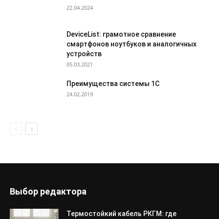
22.04.2024
DeviceList: грамотное сравнение
смартфонов ноутбуков и аналогичных
устройств
05.03.2021
Преимущества системы 1С
24.02.2019
Выбор редактора
Термостойкий кабель РКГМ: где