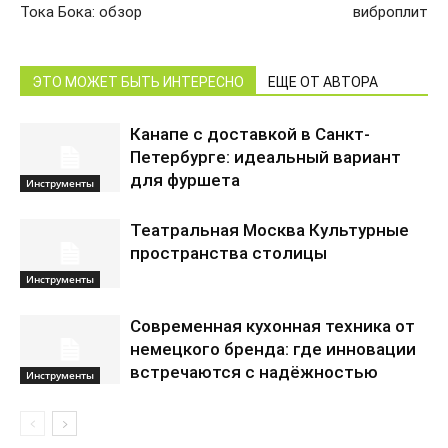
Тока Бока: обзор
виброплит
ЭТО МОЖЕТ БЫТЬ ИНТЕРЕСНО
ЕЩЕ ОТ АВТОРА
Канапе с доставкой в Санкт-
Петербурге: идеальный вариант
для фуршета
Инструменты
Театральная Москва Культурные
пространства столицы
Инструменты
Современная кухонная техника от
немецкого бренда: где инновации
встречаются с надёжностью
Инструменты