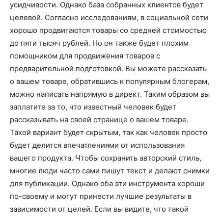
усидчивости. Однако база собранных клиентов будет
целевой. Согласно исследованиям, в социальной сети
хорошо продвигаются товары со средней стоимостью
до пяти тысяч рублей. Но он также будет плохим
помощником для продвижения товаров с
предварительной подготовкой. Вы можете рассказать
о вашем товаре, обратившись к популярным блогерам,
можно написать напрямую в директ. Таким образом вы
заплатите за то, что известный человек будет
рассказывать на своей странице о вашем товаре.
Такой вариант будет скрытым, так как человек просто
будет делится впечатлениями от использования
вашего продукта. Чтобы сохранить авторский стиль,
многие люди часто сами пишут текст и делают снимки
для публикации. Однако оба эти инструмента хороши
по-своему и могут принести лучшие результаты в
зависимости от целей. Если вы видите, что такой