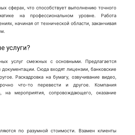
ных сферах, что способствует выполнению точного
матике на профессиональном уровне. Работа
ниях, начиная от технической области, заканчивая
м.
е услуги?
ных услуг смежных с основными. Предлагается
 документации. Сюда входят лицензии, банковские
ругое. Раскадровка на бумагу, озвучивание видео,
срочно что-то перевести и другое. Компания
в, на мероприятия, сопровождающего, оказание
ляются по разумной стоимости. Взамен клиенты