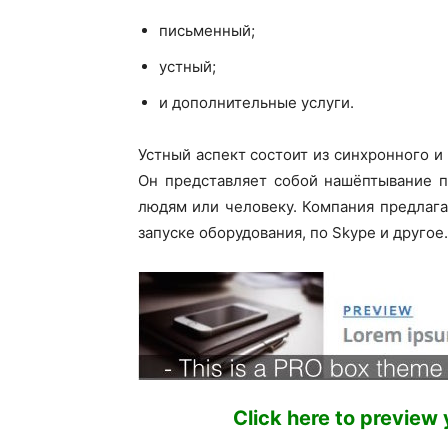
письменный;
устный;
и дополнительные услуги.
Устный аспект состоит из синхронного и
Он представляет собой нашёптывание п
людям или человеку. Компания предлага
запуске оборудования, по Skype и другое.
Click here to preview