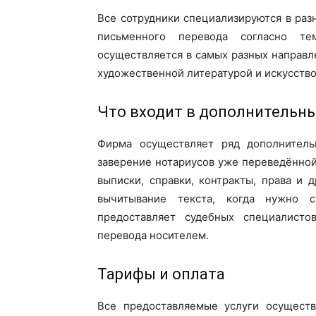
Все сотрудники специализируются в раз
письменного перевода согласно те
осуществляется в самых разных направле
художественной литературой и искусство
Что входит в дополнительны
Фирма осуществляет ряд дополнитель
заверение нотариусов уже переведённой
выписки, справки, контракты, права и д
вычитывание текста, когда нужно 
предоставляет судебных специалисто
перевода носителем.
Тарифы и оплата
Все предоставляемые услуги осуществ