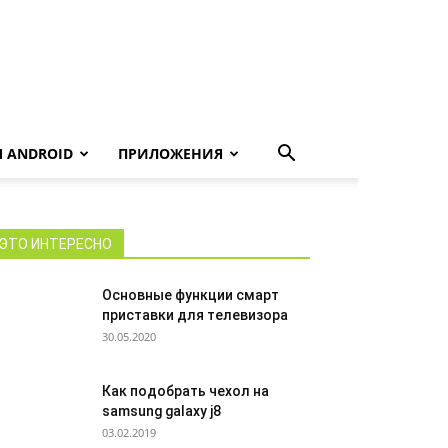
 ANDROID
ПРИЛОЖЕНИЯ
ЭТО ИНТЕРЕСНО
Основные функции смарт
приставки для телевизора
30.05.2020
Как подобрать чехол на
samsung galaxy j8
03.02.2019