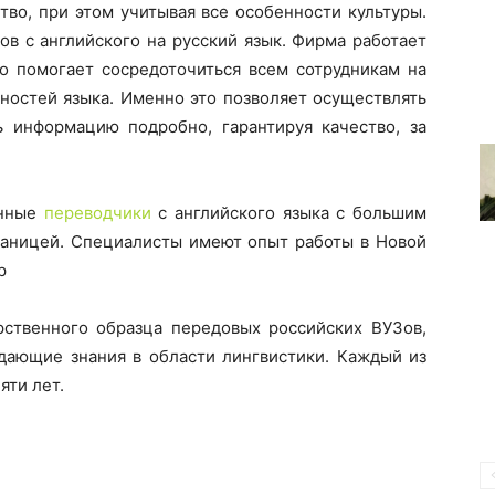
тво, при этом учитывая все особенности культуры.
ов с английского на русский язык. Фирма работает
то помогает сосредоточиться всем сотрудникам на
ностей языка. Именно это позволяет осуществлять
 информацию подробно, гарантируя качество, за
анные
переводчики
с английского языка с большим
границей. Специалисты имеют опыт работы в Новой
р
ственного образца передовых российских ВУЗов,
ающие знания в области лингвистики. Каждый из
яти лет.