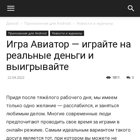
Домой
Приложения для Android
Новости и журналы
Приложения для Android
Новости и журналы
Игра Авиатор — играйте на
реальные деньги и
выигрывайте
22.04.2022
1811
0
Придя после тяжёлого рабочего дня, мы имеем
только одно желание — расслабился, и заняться
любимым делом. Многие современные люди
предпочитают проводить свое время за играми в
онлайн режиме. Самым идеальным вариантом такого
досуга является тот, при котором вы можете не