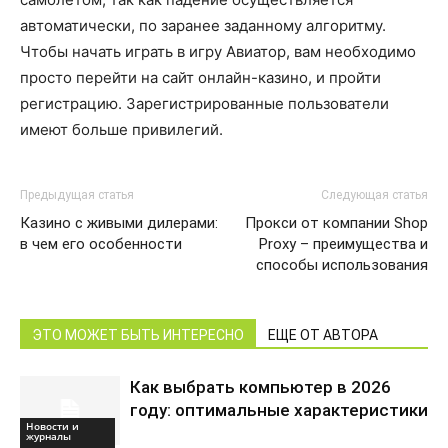
автоматически, по заранее заданному алгоритму.
Чтобы начать играть в игру Авиатор, вам необходимо
просто перейти на сайт онлайн-казино, и пройти
регистрацию. Зарегистрированные пользователи
имеют больше привилегий.
Предыдущая статья
Следующая статья
Казино с живыми дилерами:
Прокси от компании Shop
в чем его особенности
Proxy – преимущества и
способы использования
ЭТО МОЖЕТ БЫТЬ ИНТЕРЕСНО
ЕЩЕ ОТ АВТОРА
Как выбрать компьютер в 2026
году: оптимальные характеристики
Новости и
журналы