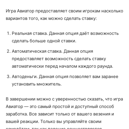
Игра Авиатор предоставляет своим игрокам насколько
вариантов того, как можно сделать ставку:
Реальная ставка. Данная опция даёт возможность
сделать больше одной ставки.
Автоматическая ставка. Данная опция
предоставляет возможность сделать ставку
автоматически перед началом каждого раунда.
Автоденьги. Данная опция позволяет вам заранее
установить множитель.
В завершении можно с уверенностью сказать, что игра
Авиатор — это самый простой и доступный способ
заработка. Все зависит только от вашего везения и
вашей реакции. Только вы управляйте своим
самолётом, так как падение осуществляется