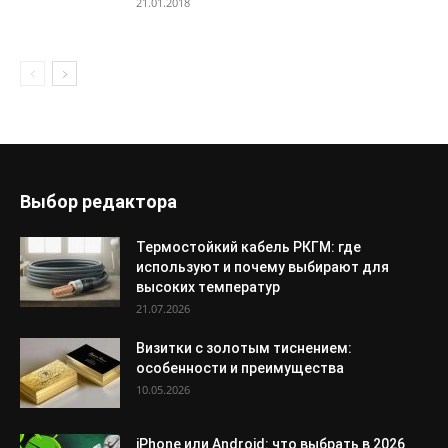
21.01.2018
Выбор редактора
Термостойкий кабель РКГМ: где
используют и почему выбирают для
высоких температур
21.07.2026
Визитки с золотым тиснением:
особенности и преимущества
10.05.2026
iPhone или Android: что выбрать в 2026