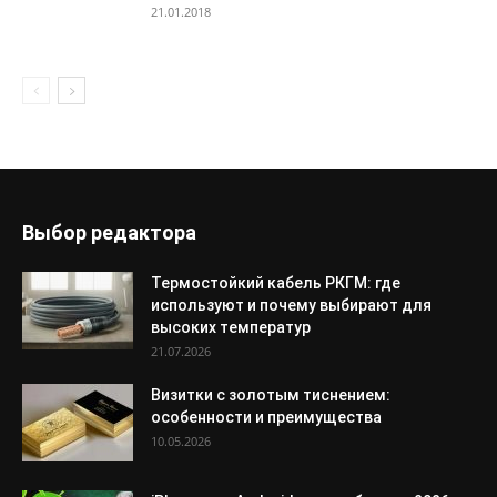
21.01.2018
Выбор редактора
Термостойкий кабель РКГМ: где
используют и почему выбирают для
высоких температур
21.07.2026
Визитки с золотым тиснением:
особенности и преимущества
10.05.2026