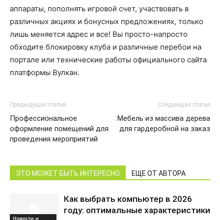
аппараты, пополнять игровой счет, участвовать в
различных акциях и бонусных предложениях, только
лишь меняется адрес и все! Вы просто-напросто
обходите блокировку клуба и различные перебои на
портале или технические работы официального сайта
платформы Вулкан.
Предыдущая статья
Следующая статья
Профессиональное
Мебель из массива дерева
оформление помещений для
для гардеробной на заказ
проведения мероприятий
ЭТО МОЖЕТ БЫТЬ ИНТЕРЕСНО
ЕЩЕ ОТ АВТОРА
Как выбрать компьютер в 2026
году: оптимальные характеристики
Новости и