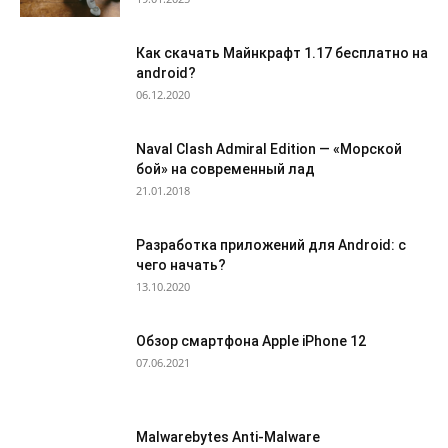
Как скачать Майнкрафт 1.17 бесплатно на
android?
06.12.2020
Naval Clash Admiral Edition — «Морской
бой» на современный лад
21.01.2018
Разработка приложений для Android: с
чего начать?
13.10.2020
Обзор смартфона Apple iPhone 12
07.06.2021
Malwarebytes Anti-Malware