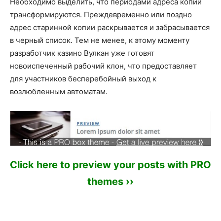
Необходимо выделить, что периодами адреса копий
трансформируются. Преждевременно или поздно
адрес старинной копии раскрывается и забрасывается
в черный список. Тем не менее, к этому моменту
разработчик казино Вулкан уже готовят
новоиспеченный рабочий клон, что предоставляет
для участников бесперебойный выход к
возлюбленным автоматам.
Click here to preview your posts with PRO
themes ››