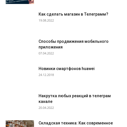
Как сделать магазин в Телеграмм?
19.08.2022
Способы продвижения мобильного
приложения
07.04.2022
Новинки смартфонов huawei
24.12.2018
Накрутка любых реакций в телеграм
канале
20.04.2022
Складская техника: Как современное