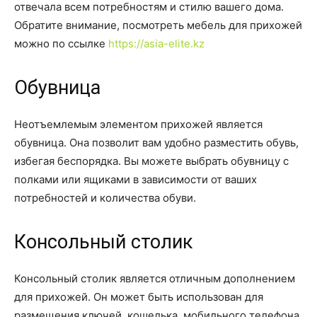
отвечала всем потребностям и стилю вашего дома.
Обратите внимание, посмотреть мебель для прихожей
можно по ссылке
https://asia-elite.kz
Обувница
Неотъемлемым элементом прихожей является
обувница. Она позволит вам удобно разместить обувь,
избегая беспорядка. Вы можете выбрать обувницу с
полками или ящиками в зависимости от ваших
потребностей и количества обуви.
Консольный столик
Консольный столик является отличным дополнением
для прихожей. Он может быть использован для
размещения ключей, кошелька, мобильного телефона