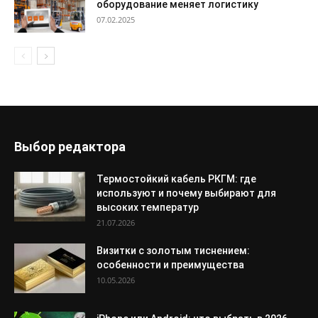
оборудование меняет логистику
07.02.2025
Выбор редактора
Термостойкий кабель РКГМ: где
используют и почему выбирают для
высоких температур
21.07.2026
Визитки с золотым тиснением:
особенности и преимущества
10.05.2026