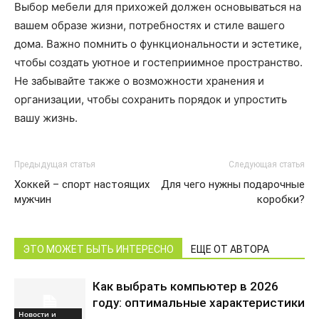
Выбор мебели для прихожей должен основываться на
вашем образе жизни, потребностях и стиле вашего
дома. Важно помнить о функциональности и эстетике,
чтобы создать уютное и гостеприимное пространство.
Не забывайте также о возможности хранения и
организации, чтобы сохранить порядок и упростить
вашу жизнь.
Предыдущая статья
Следующая статья
Хоккей – спорт настоящих
Для чего нужны подарочные
мужчин
коробки?
ЭТО МОЖЕТ БЫТЬ ИНТЕРЕСНО
ЕЩЕ ОТ АВТОРА
Как выбрать компьютер в 2026
году: оптимальные характеристики
Новости и