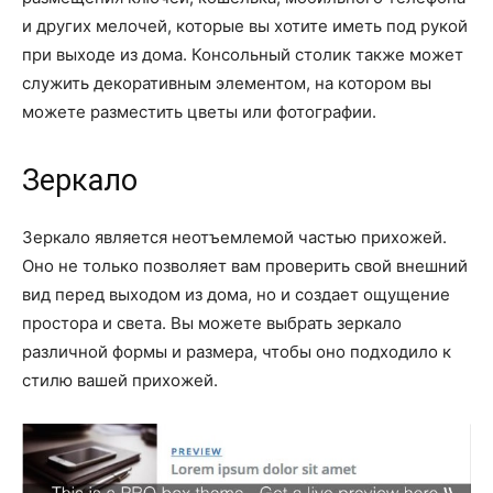
и других мелочей, которые вы хотите иметь под рукой
при выходе из дома. Консольный столик также может
служить декоративным элементом, на котором вы
можете разместить цветы или фотографии.
Зеркало
Зеркало является неотъемлемой частью прихожей.
Оно не только позволяет вам проверить свой внешний
вид перед выходом из дома, но и создает ощущение
простора и света. Вы можете выбрать зеркало
различной формы и размера, чтобы оно подходило к
стилю вашей прихожей.