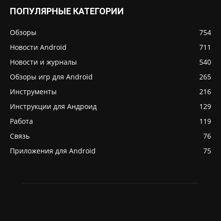
ПОПУЛЯРНЫЕ КАТЕГОРИИ
Обзоры
754
Новости Android
711
Новости и журналы
540
Обзоры игр для Android
265
Инструменты
216
Инструкции для Андроид
129
Работа
119
Связь
76
Приложения для Android
75