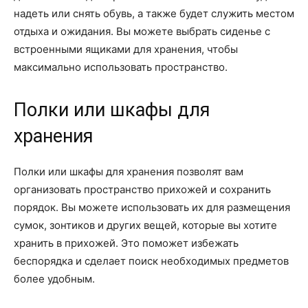
надеть или снять обувь, а также будет служить местом
отдыха и ожидания. Вы можете выбрать сиденье с
встроенными ящиками для хранения, чтобы
максимально использовать пространство.
Полки или шкафы для
хранения
Полки или шкафы для хранения позволят вам
организовать пространство прихожей и сохранить
порядок. Вы можете использовать их для размещения
сумок, зонтиков и других вещей, которые вы хотите
хранить в прихожей. Это поможет избежать
беспорядка и сделает поиск необходимых предметов
более удобным.