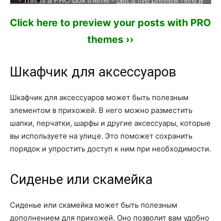
Click here to preview your posts with PRO
themes ››
Шкафчик для аксессуаров
Шкафчик для аксессуаров может быть полезным
элементом в прихожей. В него можно разместить
шапки, перчатки, шарфы и другие аксессуары, которые
вы используете на улице. Это поможет сохранить
порядок и упростить доступ к ним при необходимости.
Сиденье или скамейка
Сиденье или скамейка может быть полезным
дополнением для прихожей. Оно позволит вам удобно