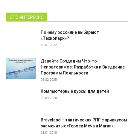
ЭТО ИНТЕРЕСНО
Почему россияне выбирают
«Технопарк»?
30.01.2022
Давайте Создадим Что-то
Неповторимое: Разработка и Внедрение
Программ Лояльности
05.02.2025
Компьютерные курсы для детей
02.03.2020
Braveland – тактическая РПГ с привкусом
знаменитых «Героев Меча и Магии».
21.01.2018