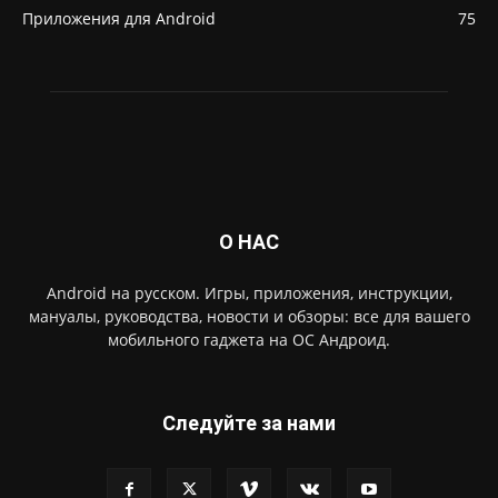
Приложения для Android
75
О НАС
Android на русском. Игры, приложения, инструкции,
мануалы, руководства, новости и обзоры: все для вашего
мобильного гаджета на ОС Андроид.
Следуйте за нами