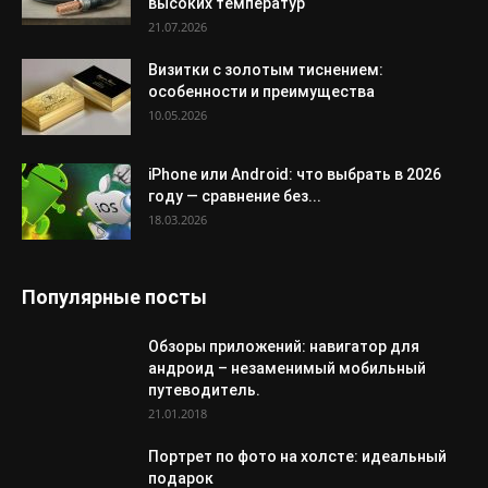
высоких температур
21.07.2026
Визитки с золотым тиснением:
особенности и преимущества
10.05.2026
iPhone или Android: что выбрать в 2026
году — сравнение без...
18.03.2026
Популярные посты
Обзоры приложений: навигатор для
андроид – незаменимый мобильный
путеводитель.
21.01.2018
Портрет по фото на холсте: идеальный
подарок