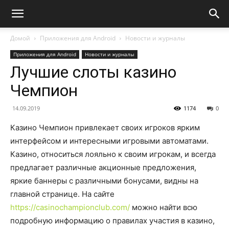
Домой
Приложения для Android
Новости и журналы
Приложения для Android
Новости и журналы
Лучшие слоты казино
Чемпион
14.09.2019
1174
0
Казино Чемпион привлекает своих игроков ярким
интерфейсом и интересными игровыми автоматами.
Казино, относиться лояльно к своим игрокам, и всегда
предлагает различные акционные предложения,
яркие баннеры с различными бонусами, видны на
главной странице. На сайте
https://casinochampionclub.com/
можно найти всю
подробную информацию о правилах участия в казино,