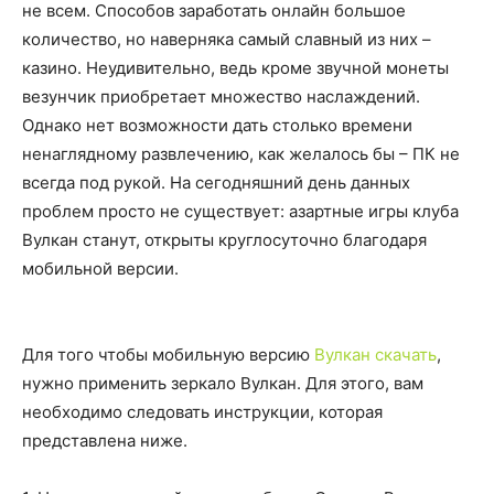
не всем. Способов заработать онлайн большое
количество, но наверняка самый славный из них –
казино. Неудивительно, ведь кроме звучной монеты
везунчик приобретает множество наслаждений.
Однако нет возможности дать столько времени
ненаглядному развлечению, как желалось бы – ПК не
всегда под рукой. На сегодняшний день данных
проблем просто не существует: азартные игры клуба
Вулкан станут, открыты круглосуточно благодаря
мобильной версии.
Для того чтобы мобильную версию
Вулкан скачать
,
нужно применить зеркало Вулкан. Для этого, вам
необходимо следовать инструкции, которая
представлена ниже.