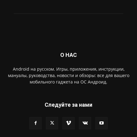
О НАС
Android на русском. Игры, приложения, инструкции,
мануалы, руководства, новости и обзоры: все для вашего
мобильного гаджета на ОС Андроид.
Следуйте за нами