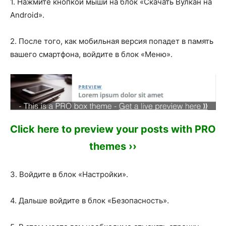
1. Нажмите кнопкой мыши на блок «Скачать Вулкан на
Android».
2. После того, как мобильная версия попадет в память
вашего смартфона, войдите в блок «Меню».
Click here to preview your posts with PRO
themes ››
3. Войдите в блок «Настройки».
4. Дальше войдите в блок «Безопасность».