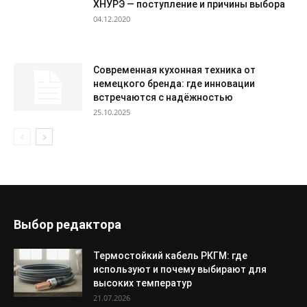
ХНУРЭ — поступление и причины выбора
04.12.2020
Современная кухонная техника от
немецкого бренда: где инновации
встречаются с надёжностью
25.10.2025
Выбор редактора
Термостойкий кабель РКГМ: где
используют и почему выбирают для
высоких температур
21.07.2026