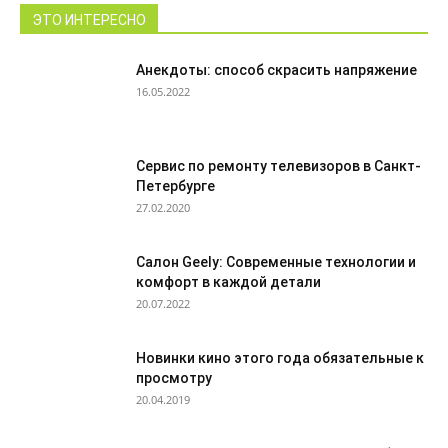
ЭТО ИНТЕРЕСНО
Анекдоты: способ скрасить напряжение
16.05.2022
Сервис по ремонту телевизоров в Санкт-
Петербурге
27.02.2020
Салон Geely: Современные технологии и
комфорт в каждой детали
20.07.2022
Новинки кино этого года обязательные к
просмотру
20.04.2019