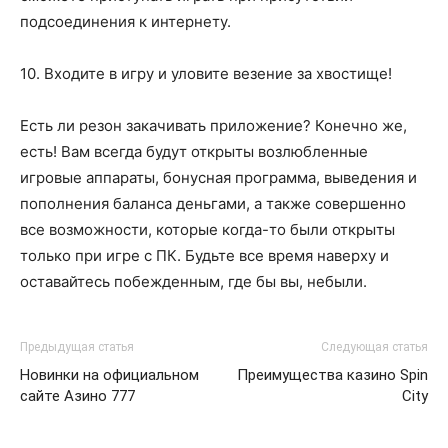
подсоединения к интернету.
10. Входите в игру и уловите везение за хвостище!
Есть ли резон закачивать приложение? Конечно же,
есть! Вам всегда будут открыты возлюбленные
игровые аппараты, бонусная программа, выведения и
пополнения баланса деньгами, а также совершенно
все возможности, которые когда-то были открыты
только при игре с ПК. Будьте все время наверху и
оставайтесь побежденным, где бы вы, небыли.
Предыдущая статья
Следующая статья
Новинки на официальном
Преимущества казино Spin
сайте Азино 777
City