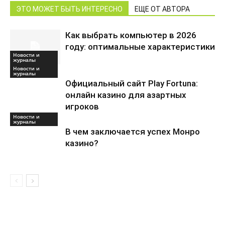
ЭТО МОЖЕТ БЫТЬ ИНТЕРЕСНО
ЕЩЕ ОТ АВТОРА
Как выбрать компьютер в 2026
году: оптимальные характеристики
Новости и
журналы
Новости и
журналы
Официальный сайт Play Fortuna:
онлайн казино для азартных
игроков
Новости и
журналы
В чем заключается успех Монро
казино?