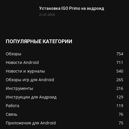
Установка IGO Primo на андроид
21.01.2018
ПОПУЛЯРНЫЕ КАТЕГОРИИ
Обзоры
754
Новости Android
711
Новости и журналы
540
Обзоры игр для Android
265
Инструменты
216
Инструкции для Андроид
129
Работа
119
Связь
76
Приложения для Android
75